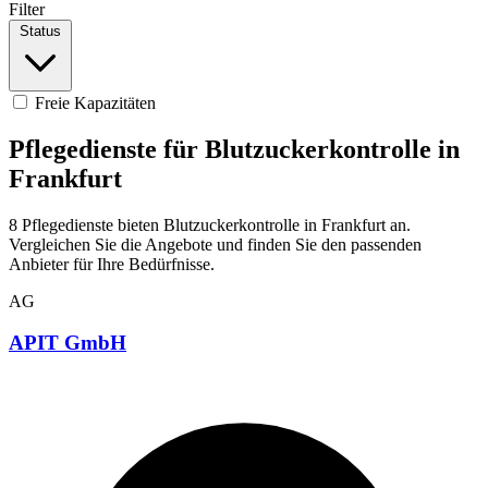
Filter
Status
Freie Kapazitäten
Pflegedienste für Blutzuckerkontrolle in
Frankfurt
8 Pflegedienste bieten Blutzuckerkontrolle in Frankfurt an.
Vergleichen Sie die Angebote und finden Sie den passenden
Anbieter für Ihre Bedürfnisse.
AG
APIT GmbH