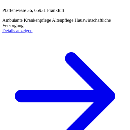
Pfaffenwiese 36, 65931 Frankfurt
Ambulante Krankenpflege
Altenpflege
Hauswirtschaftliche
Versorgung
Details anzeigen