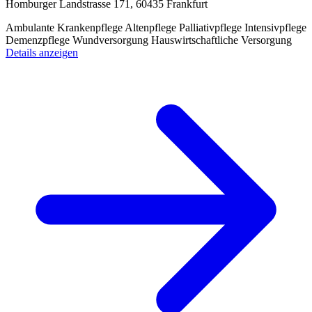
Homburger Landstrasse 171, 60435 Frankfurt
Ambulante Krankenpflege
Altenpflege
Palliativpflege
Intensivpflege
Demenzpflege
Wundversorgung
Hauswirtschaftliche Versorgung
Details anzeigen