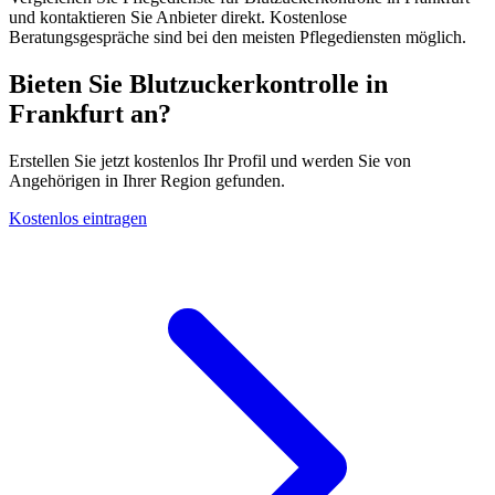
und kontaktieren Sie Anbieter direkt. Kostenlose
Beratungsgespräche sind bei den meisten Pflegediensten möglich.
Bieten Sie Blutzuckerkontrolle in
Frankfurt an?
Erstellen Sie jetzt kostenlos Ihr Profil und werden Sie von
Angehörigen in Ihrer Region gefunden.
Kostenlos eintragen