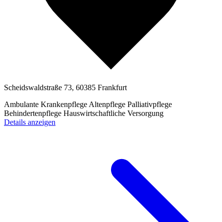
Scheidswaldstraße 73, 60385 Frankfurt
Ambulante Krankenpflege
Altenpflege
Palliativpflege
Behindertenpflege
Hauswirtschaftliche Versorgung
Details anzeigen