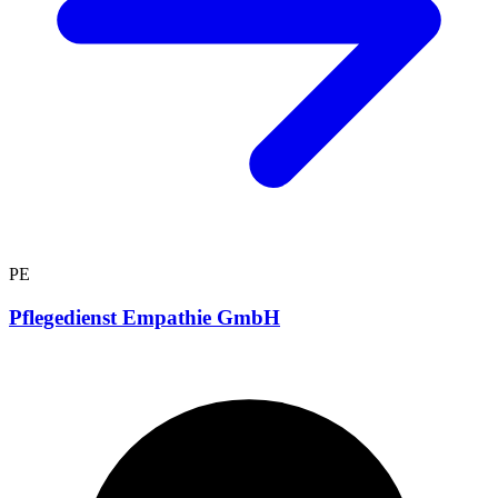
PE
Pflegedienst Empathie GmbH