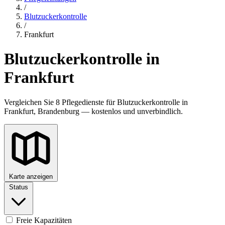
/
Blutzuckerkontrolle
/
Frankfurt
Blutzuckerkontrolle in
Frankfurt
Vergleichen Sie 8 Pflegedienste für Blutzuckerkontrolle in
Frankfurt, Brandenburg — kostenlos und unverbindlich.
Karte anzeigen
Status
Freie Kapazitäten