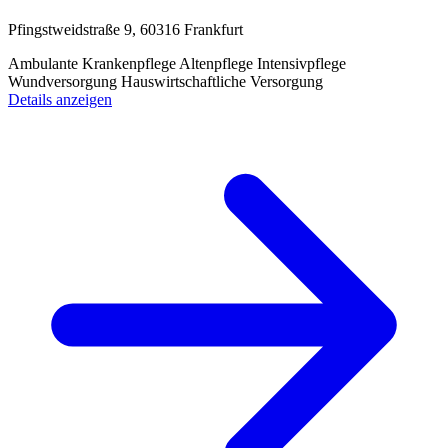
Pfingstweidstraße 9, 60316 Frankfurt
Ambulante Krankenpflege
Altenpflege
Intensivpflege
Wundversorgung
Hauswirtschaftliche Versorgung
Details anzeigen