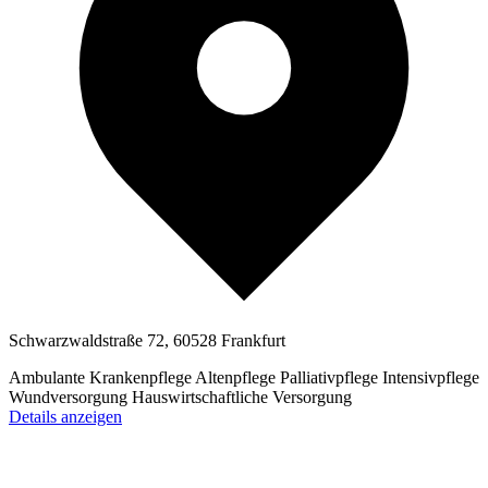
Schwarzwaldstraße 72, 60528 Frankfurt
Ambulante Krankenpflege
Altenpflege
Palliativpflege
Intensivpflege
Wundversorgung
Hauswirtschaftliche Versorgung
Details anzeigen