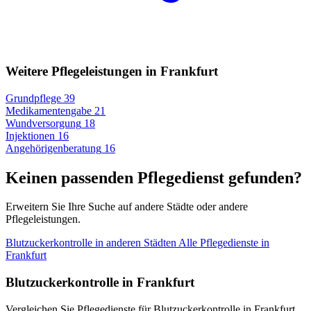
Weitere Pflegeleistungen in Frankfurt
Grundpflege
39
Medikamentengabe
21
Wundversorgung
18
Injektionen
16
Angehörigenberatung
16
Keinen passenden Pflegedienst gefunden?
Erweitern Sie Ihre Suche auf andere Städte oder andere
Pflegeleistungen.
Blutzuckerkontrolle in anderen Städten
Alle Pflegedienste in
Frankfurt
Blutzuckerkontrolle in Frankfurt
Vergleichen Sie Pflegedienste für Blutzuckerkontrolle in Frankfurt