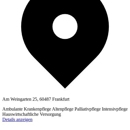
Am Weingarten 25, 60487 Frankfurt
Ambulante Krankenpflege
Altenpflege
Palliativpflege
Intensivpflege
Hauswirtschaftliche Versorgung
Details anzeigen