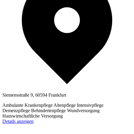
Siemensstraße 9, 60594 Frankfurt
Ambulante Krankenpflege
Altenpflege
Intensivpflege
Demenzpflege
Behindertenpflege
Wundversorgung
Hauswirtschaftliche Versorgung
Details anzeigen