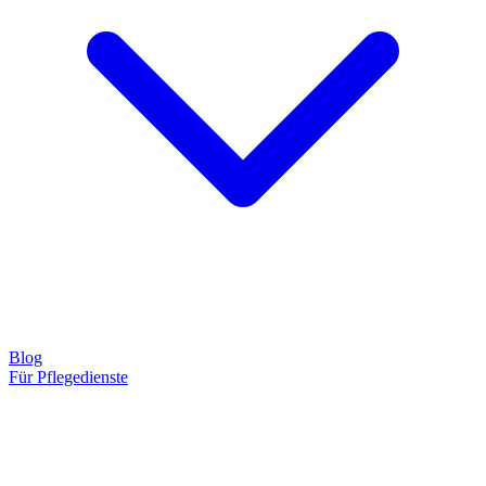
Blog
Für Pflegedienste