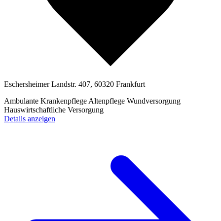
Eschersheimer Landstr. 407, 60320 Frankfurt
Ambulante Krankenpflege
Altenpflege
Wundversorgung
Hauswirtschaftliche Versorgung
Details anzeigen