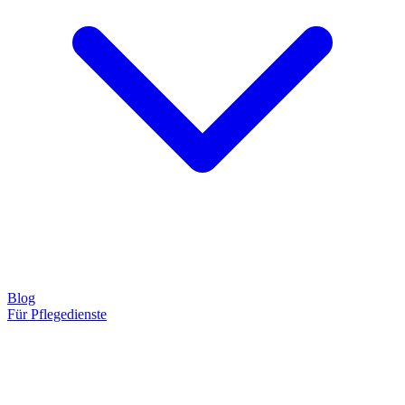
Blog
Für Pflegedienste