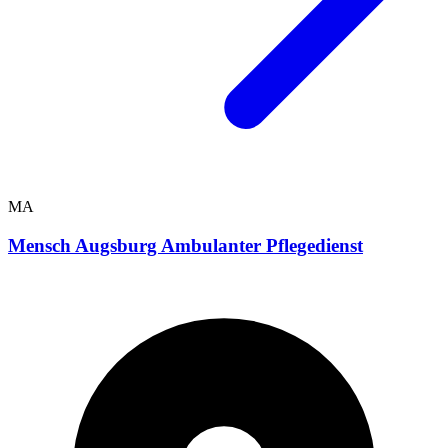
MA
Mensch Augsburg Ambulanter Pflegedienst