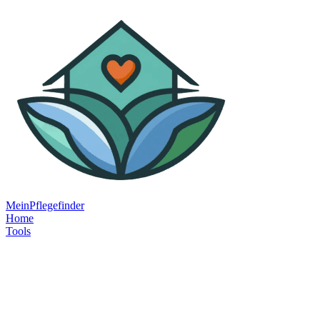
MeinPflegefinder
Home
Tools