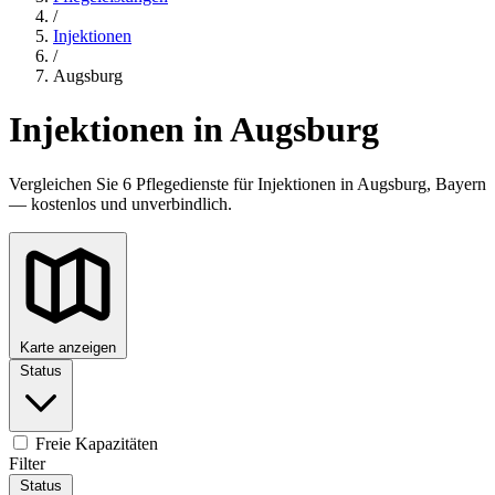
/
Injektionen
/
Augsburg
Injektionen in Augsburg
Vergleichen Sie 6 Pflegedienste für Injektionen in Augsburg, Bayern
— kostenlos und unverbindlich.
Karte anzeigen
Status
Freie Kapazitäten
Filter
Status