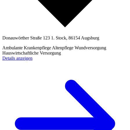
Donauwörther Straße 123 1. Stock, 86154 Augsburg
Ambulante Krankenpflege
Altenpflege
Wundversorgung
Hauswirtschaftliche Versorgung
Details anzeigen