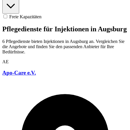
Freie Kapazitäten
Pflegedienste für Injektionen in Augsburg
6 Pflegedienste bieten Injektionen in Augsburg an. Vergleichen Sie
die Angebote und finden Sie den passenden Anbieter für Ihre
Bedürfnisse.
AE
Apo-Care e.V.