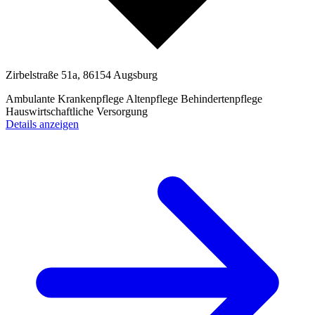
Zirbelstraße 51a, 86154 Augsburg
Ambulante Krankenpflege
Altenpflege
Behindertenpflege
Hauswirtschaftliche Versorgung
Details anzeigen