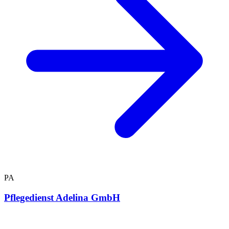
PA
Pflegedienst Adelina GmbH