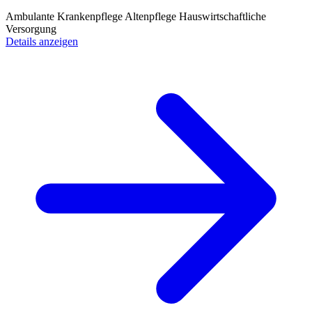
Ambulante Krankenpflege
Altenpflege
Hauswirtschaftliche
Versorgung
Details anzeigen