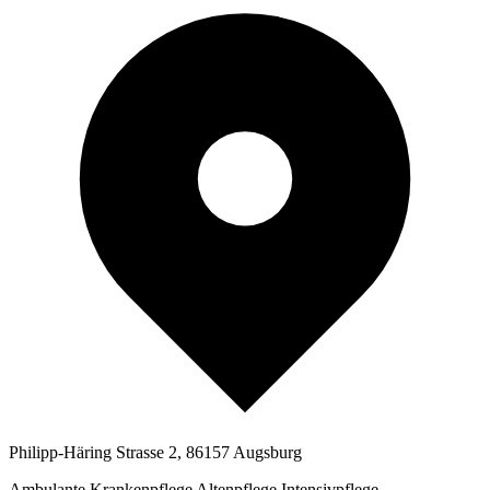
Philipp-Häring Strasse 2, 86157 Augsburg
Ambulante Krankenpflege
Altenpflege
Intensivpflege