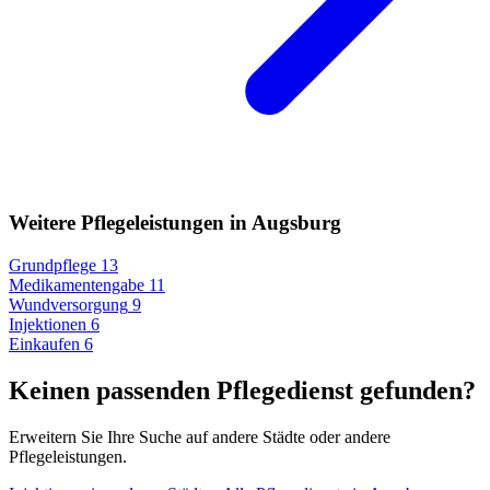
Weitere Pflegeleistungen in Augsburg
Grundpflege
13
Medikamentengabe
11
Wundversorgung
9
Injektionen
6
Einkaufen
6
Keinen passenden Pflegedienst gefunden?
Erweitern Sie Ihre Suche auf andere Städte oder andere
Pflegeleistungen.