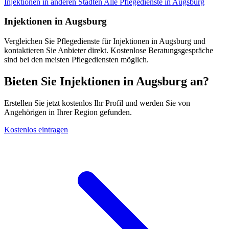
Injektionen in anderen Städten
Alle Pflegedienste in Augsburg
Injektionen in Augsburg
Vergleichen Sie Pflegedienste für Injektionen in Augsburg und
kontaktieren Sie Anbieter direkt. Kostenlose Beratungsgespräche
sind bei den meisten Pflegediensten möglich.
Bieten Sie Injektionen in Augsburg an?
Erstellen Sie jetzt kostenlos Ihr Profil und werden Sie von
Angehörigen in Ihrer Region gefunden.
Kostenlos eintragen