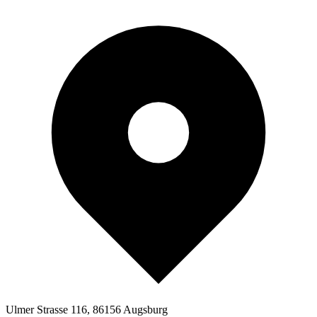
Ulmer Strasse 116, 86156 Augsburg