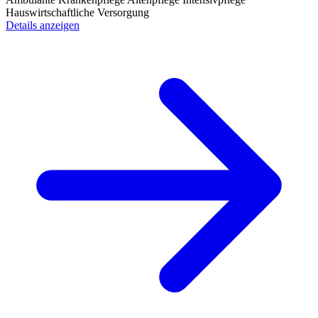
Hauswirtschaftliche Versorgung
Details anzeigen