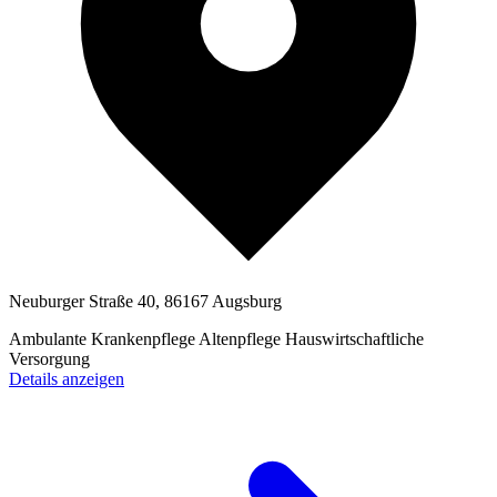
Neuburger Straße 40, 86167 Augsburg
Ambulante Krankenpflege
Altenpflege
Hauswirtschaftliche
Versorgung
Details anzeigen