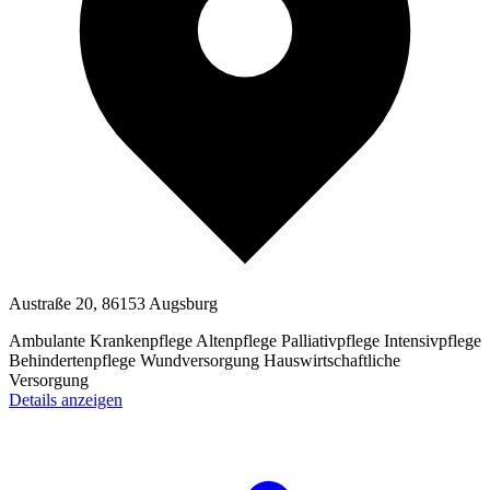
Austraße 20, 86153 Augsburg
Ambulante Krankenpflege
Altenpflege
Palliativpflege
Intensivpflege
Behindertenpflege
Wundversorgung
Hauswirtschaftliche
Versorgung
Details anzeigen