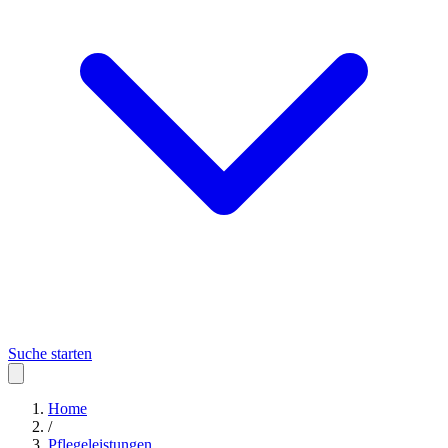
Suche starten
Home
/
Pflegeleistungen