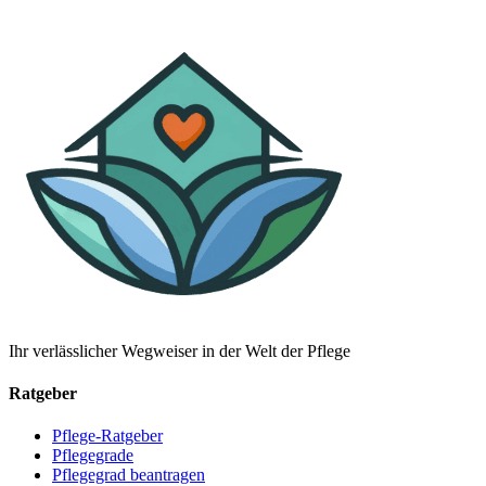
Ihr verlässlicher Wegweiser in der Welt der Pflege
Ratgeber
Pflege-Ratgeber
Pflegegrade
Pflegegrad beantragen