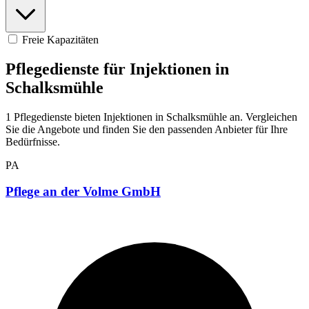
Freie Kapazitäten
Pflegedienste für Injektionen in
Schalksmühle
1 Pflegedienste bieten Injektionen in Schalksmühle an. Vergleichen
Sie die Angebote und finden Sie den passenden Anbieter für Ihre
Bedürfnisse.
PA
Pflege an der Volme GmbH