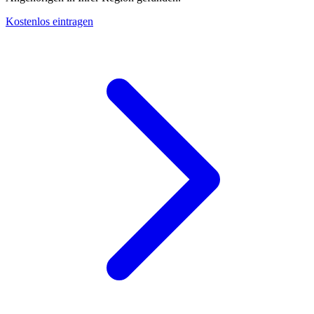
Kostenlos eintragen