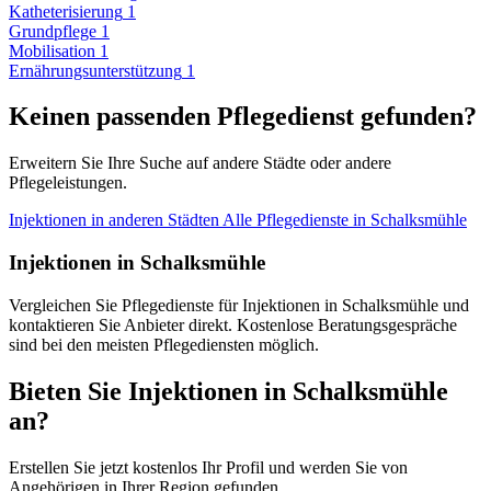
Katheterisierung
1
Grundpflege
1
Mobilisation
1
Ernährungsunterstützung
1
Keinen passenden Pflegedienst gefunden?
Erweitern Sie Ihre Suche auf andere Städte oder andere
Pflegeleistungen.
Injektionen in anderen Städten
Alle Pflegedienste in Schalksmühle
Injektionen in Schalksmühle
Vergleichen Sie Pflegedienste für Injektionen in Schalksmühle und
kontaktieren Sie Anbieter direkt. Kostenlose Beratungsgespräche
sind bei den meisten Pflegediensten möglich.
Bieten Sie Injektionen in Schalksmühle
an?
Erstellen Sie jetzt kostenlos Ihr Profil und werden Sie von
Angehörigen in Ihrer Region gefunden.