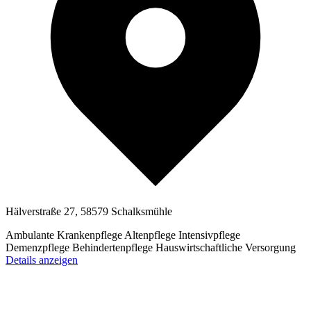
Hälverstraße 27, 58579 Schalksmühle
Ambulante Krankenpflege
Altenpflege
Intensivpflege
Demenzpflege
Behindertenpflege
Hauswirtschaftliche Versorgung
Details anzeigen