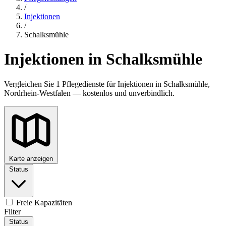
/
Injektionen
/
Schalksmühle
Injektionen in Schalksmühle
Vergleichen Sie 1 Pflegedienste für Injektionen in Schalksmühle,
Nordrhein-Westfalen — kostenlos und unverbindlich.
Karte anzeigen
Status
Freie Kapazitäten
Filter
Status