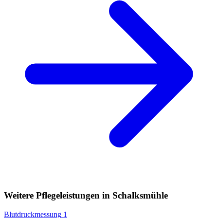
Weitere Pflegeleistungen in Schalksmühle
Blutdruckmessung
1