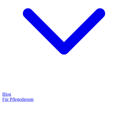
Blog
Für Pflegedienste