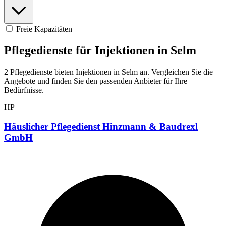
Freie Kapazitäten
Pflegedienste für Injektionen in Selm
2 Pflegedienste bieten Injektionen in Selm an. Vergleichen Sie die
Angebote und finden Sie den passenden Anbieter für Ihre
Bedürfnisse.
HP
Häuslicher Pflegedienst Hinzmann & Baudrexl
GmbH