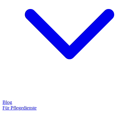
Blog
Für Pflegedienste