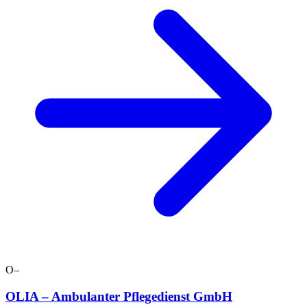
O–
OLIA – Ambulanter Pflegedienst GmbH