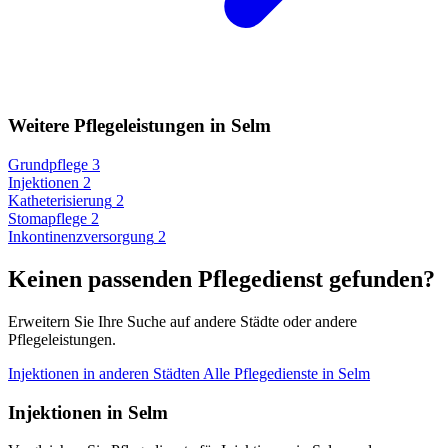
Weitere Pflegeleistungen in Selm
Grundpflege
3
Injektionen
2
Katheterisierung
2
Stomapflege
2
Inkontinenzversorgung
2
Keinen passenden Pflegedienst gefunden?
Erweitern Sie Ihre Suche auf andere Städte oder andere
Pflegeleistungen.
Injektionen in anderen Städten
Alle Pflegedienste in Selm
Injektionen in Selm