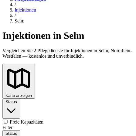
/
Injektionen
/
Selm
Injektionen in Selm
Vergleichen Sie 2 Pflegedienste für Injektionen in Selm, Nordrhein-
Westfalen — kostenlos und unverbindlich.
Karte anzeigen
Status
Freie Kapazitäten
Filter
Status