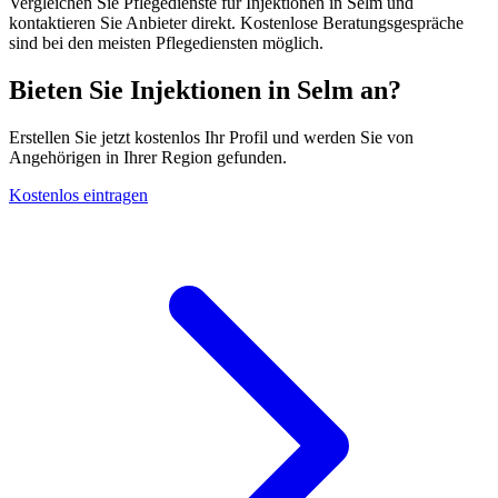
Vergleichen Sie Pflegedienste für Injektionen in Selm und
kontaktieren Sie Anbieter direkt. Kostenlose Beratungsgespräche
sind bei den meisten Pflegediensten möglich.
Bieten Sie Injektionen in Selm an?
Erstellen Sie jetzt kostenlos Ihr Profil und werden Sie von
Angehörigen in Ihrer Region gefunden.
Kostenlos eintragen