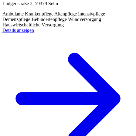
Ludgeristraße 2, 59379 Selm
Ambulante Krankenpflege
Altenpflege
Intensivpflege
Demenzpflege
Behindertenpflege
Wundversorgung
Hauswirtschaftliche Versorgung
Details anzeigen