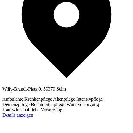
Willy-Brandt-Platz 9, 59379 Selm
Ambulante Krankenpflege
Altenpflege
Intensivpflege
Demenzpflege
Behindertenpflege
Wundversorgung
Hauswirtschaftliche Versorgung
Details anzeigen