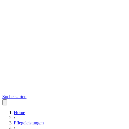
Suche starten
Home
/
Pflegeleistungen
/