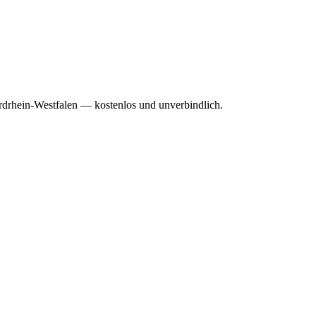
rdrhein-Westfalen — kostenlos und unverbindlich.