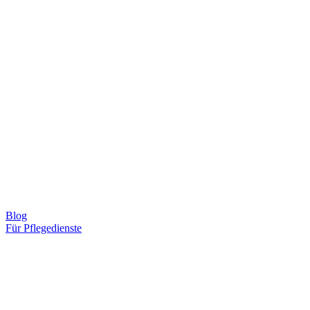
Blog
Für Pflegedienste