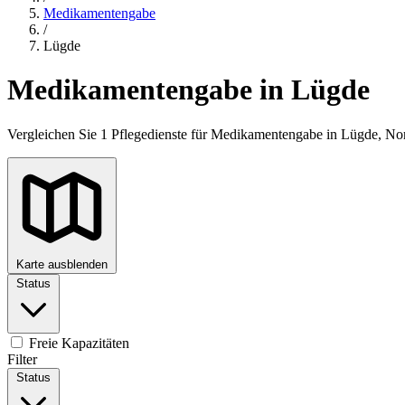
Medikamentengabe
/
Lügde
Medikamentengabe in Lügde
Vergleichen Sie 1 Pflegedienste für Medikamentengabe in Lügde, No
Karte ausblenden
Status
+
−
Freie Kapazitäten
Filter
Status