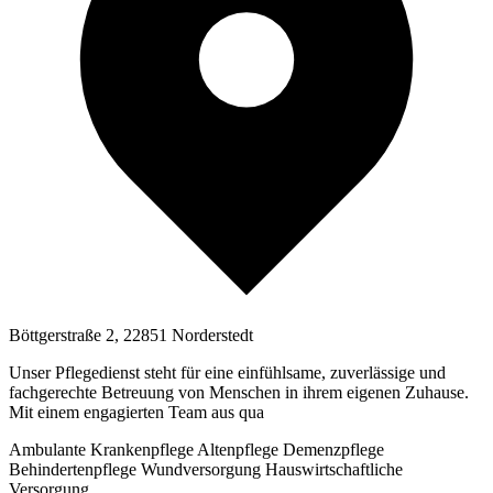
Böttgerstraße 2, 22851 Norderstedt
Unser Pflegedienst steht für eine einfühlsame, zuverlässige und
fachgerechte Betreuung von Menschen in ihrem eigenen Zuhause.
Mit einem engagierten Team aus qua
Ambulante Krankenpflege
Altenpflege
Demenzpflege
Behindertenpflege
Wundversorgung
Hauswirtschaftliche
Versorgung