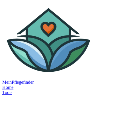
MeinPflegefinder
Home
Tools