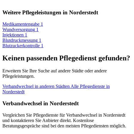
Weitere Pflegeleistungen in Norderstedt
Medikamentengabe
1
Wundversorgung
1
Injektionen
1
Blutdruckmessung
1
Blutzuckerkontrolle
1
Keinen passenden Pflegedienst gefunden?
Erweitern Sie Ihre Suche auf andere Städte oder andere
Pflegeleistungen.
Verbandwechsel in anderen Städten
Alle Pflegedienste in
Norderstedt
Verbandwechsel in Norderstedt
Vergleichen Sie Pflegedienste für Verbandwechsel in Norderstedt
und kontaktieren Sie Anbieter direkt. Kostenlose
Beratungsgespräche sind bei den meisten Pflegediensten möglich.