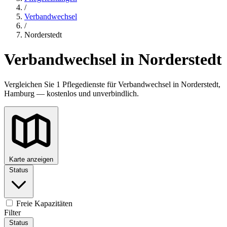
/
Verbandwechsel
/
Norderstedt
Verbandwechsel in Norderstedt
Vergleichen Sie 1 Pflegedienste für Verbandwechsel in Norderstedt,
Hamburg — kostenlos und unverbindlich.
Karte anzeigen
Status
Freie Kapazitäten
Filter
Status