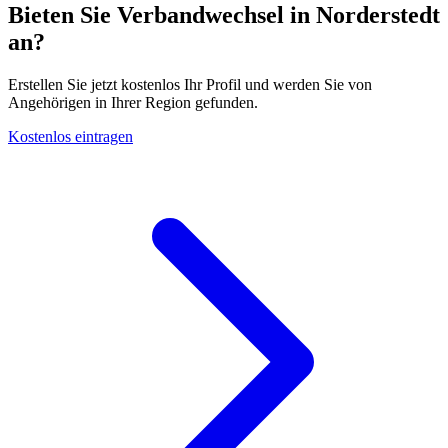
Bieten Sie Verbandwechsel in Norderstedt
an?
Erstellen Sie jetzt kostenlos Ihr Profil und werden Sie von
Angehörigen in Ihrer Region gefunden.
Kostenlos eintragen