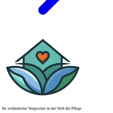
Ihr verlässlicher Wegweiser in der Welt der Pflege