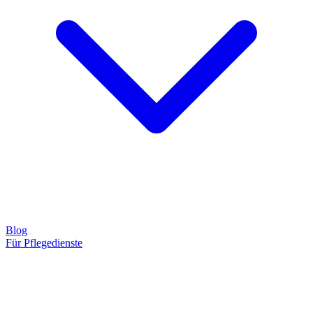
Blog
Für Pflegedienste