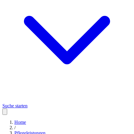
Suche starten
Home
/
Pflegeleistungen