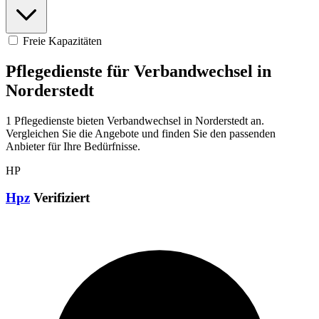
Freie Kapazitäten
Pflegedienste für Verbandwechsel in
Norderstedt
1 Pflegedienste bieten Verbandwechsel in Norderstedt an.
Vergleichen Sie die Angebote und finden Sie den passenden
Anbieter für Ihre Bedürfnisse.
HP
Hpz
Verifiziert