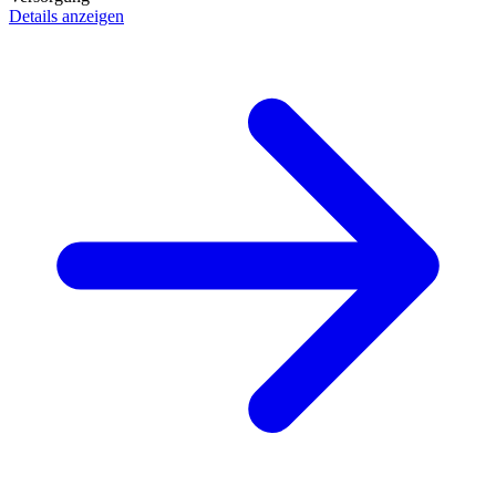
Details anzeigen