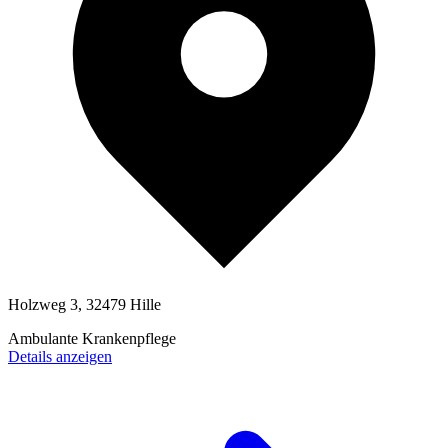
Holzweg 3, 32479 Hille
Ambulante Krankenpflege
Details anzeigen