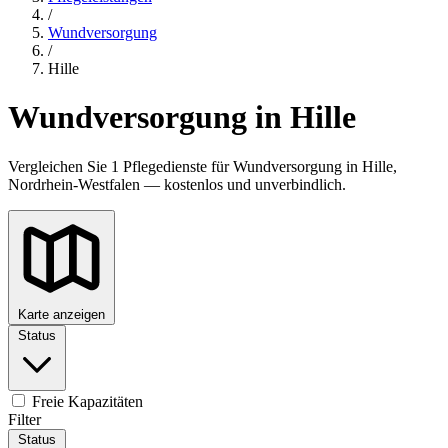
/
Wundversorgung
/
Hille
Wundversorgung in Hille
Vergleichen Sie 1 Pflegedienste für Wundversorgung in Hille,
Nordrhein-Westfalen — kostenlos und unverbindlich.
Karte anzeigen
Status
Freie Kapazitäten
Filter
Status