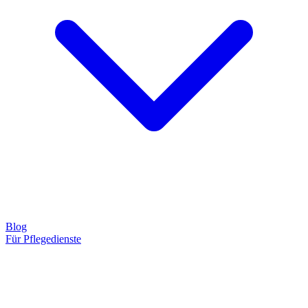
Blog
Für Pflegedienste