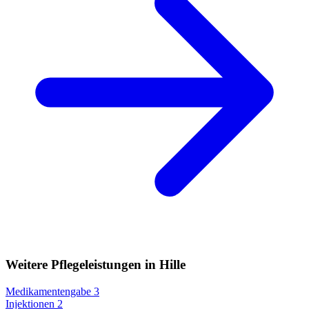
Weitere Pflegeleistungen in Hille
Medikamentengabe
3
Injektionen
2