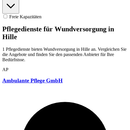
Freie Kapazitäten
Pflegedienste für Wundversorgung in
Hille
1 Pflegedienste bieten Wundversorgung in Hille an. Vergleichen Sie
die Angebote und finden Sie den passenden Anbieter für Ihre
Bedürfnisse.
AP
Ambulante Pflege GmbH