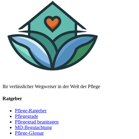
Ihr verlässlicher Wegweiser in der Welt der Pflege
Ratgeber
Pflege-Ratgeber
Pflegegrade
Pflegegrad beantragen
MD-Begutachtung
Pflege-Glossar