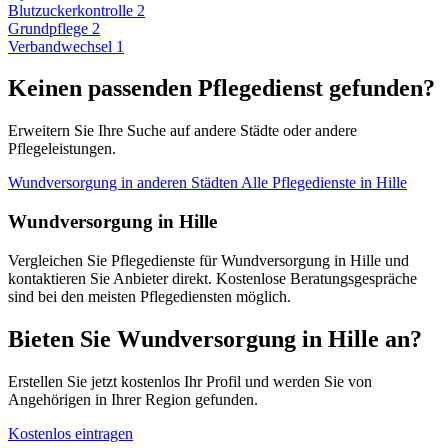
Blutzuckerkontrolle
2
Grundpflege
2
Verbandwechsel
1
Keinen passenden Pflegedienst gefunden?
Erweitern Sie Ihre Suche auf andere Städte oder andere
Pflegeleistungen.
Wundversorgung in anderen Städten
Alle Pflegedienste in Hille
Wundversorgung in Hille
Vergleichen Sie Pflegedienste für Wundversorgung in Hille und
kontaktieren Sie Anbieter direkt. Kostenlose Beratungsgespräche
sind bei den meisten Pflegediensten möglich.
Bieten Sie Wundversorgung in Hille an?
Erstellen Sie jetzt kostenlos Ihr Profil und werden Sie von
Angehörigen in Ihrer Region gefunden.
Kostenlos eintragen