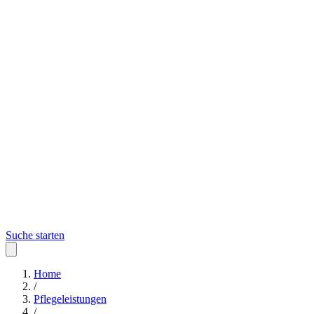
Suche starten
Home
/
Pflegeleistungen
/