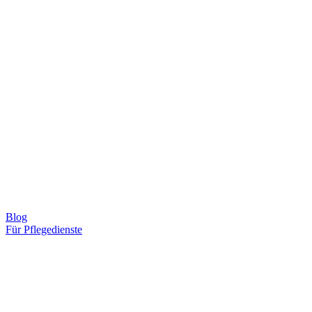
Blog
Für Pflegedienste