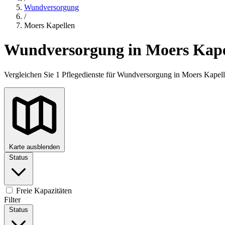
Wundversorgung
/
Moers Kapellen
Wundversorgung in Moers Kape
Vergleichen Sie 1 Pflegedienste für Wundversorgung in Moers Kapel
Karte ausblenden
Status
+
−
Freie Kapazitäten
Filter
Status