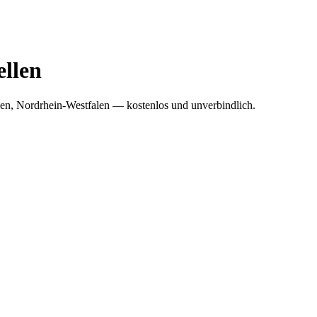
llen
len, Nordrhein-Westfalen — kostenlos und unverbindlich.