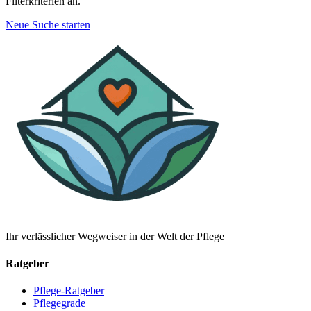
Filterkriterien an.
Neue Suche starten
Ihr verlässlicher Wegweiser in der Welt der Pflege
Ratgeber
Pflege-Ratgeber
Pflegegrade