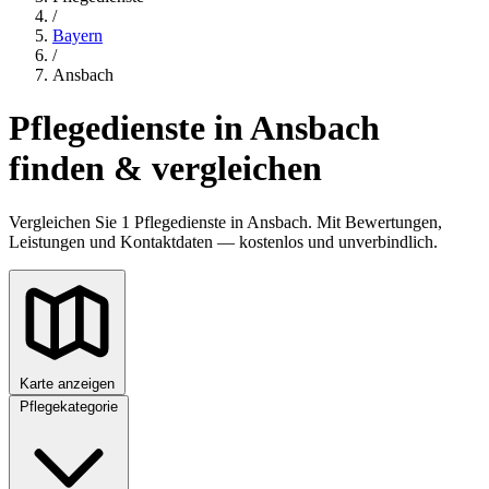
/
Bayern
/
Ansbach
Pflegedienste in Ansbach
finden & vergleichen
Vergleichen Sie 1 Pflegedienste in Ansbach. Mit Bewertungen,
Leistungen und Kontaktdaten — kostenlos und unverbindlich.
Karte anzeigen
Pflegekategorie