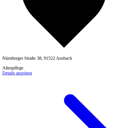
Nürnberger Straße 38, 91522 Ansbach
Altenpflege
Details anzeigen