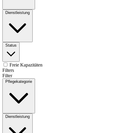
Dienstleistung
Status
Freie Kapazitäten
Filters
Filter
Pflegekategorie
Dienstleistung