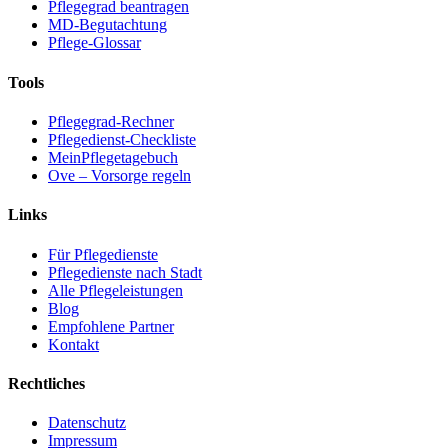
Pflegegrad beantragen
MD-Begutachtung
Pflege-Glossar
Tools
Pflegegrad-Rechner
Pflegedienst-Checkliste
MeinPflegetagebuch
Ove – Vorsorge regeln
Links
Für Pflegedienste
Pflegedienste nach Stadt
Alle Pflegeleistungen
Blog
Empfohlene Partner
Kontakt
Rechtliches
Datenschutz
Impressum