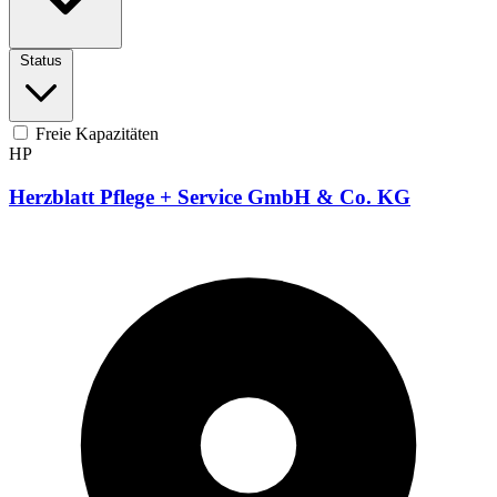
Status
Freie Kapazitäten
HP
Herzblatt Pflege + Service GmbH & Co. KG