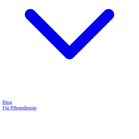
Blog
Für Pflegedienste