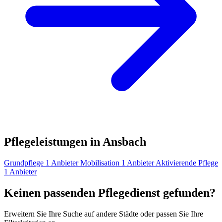
Pflegeleistungen in Ansbach
Grundpflege
1 Anbieter
Mobilisation
1 Anbieter
Aktivierende Pflege
1 Anbieter
Keinen passenden Pflegedienst gefunden?
Erweitern Sie Ihre Suche auf andere Städte oder passen Sie Ihre