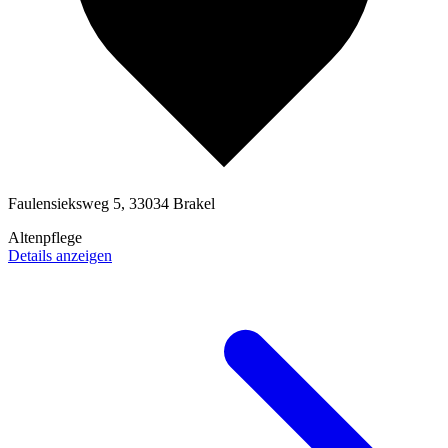
Faulensieksweg 5, 33034 Brakel
Altenpflege
Details anzeigen