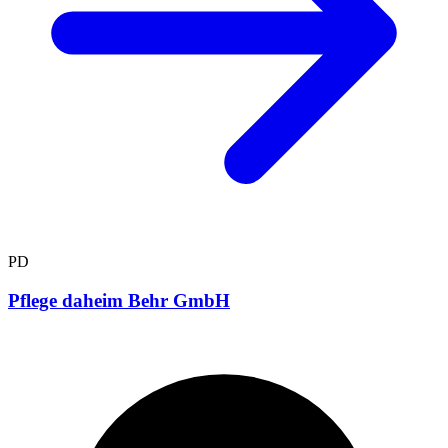
PD
Pflege daheim Behr GmbH