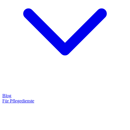
Blog
Für Pflegedienste