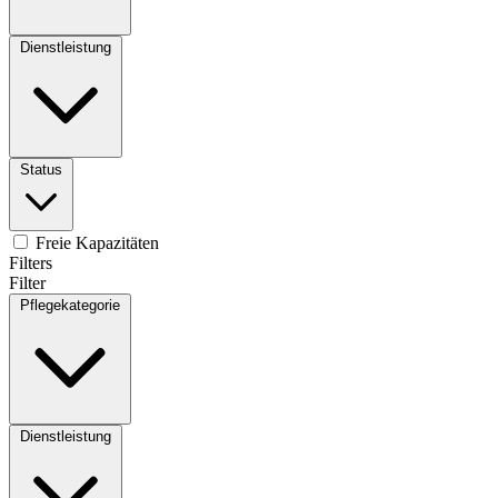
Dienstleistung
Status
Freie Kapazitäten
Filters
Filter
Pflegekategorie
Dienstleistung