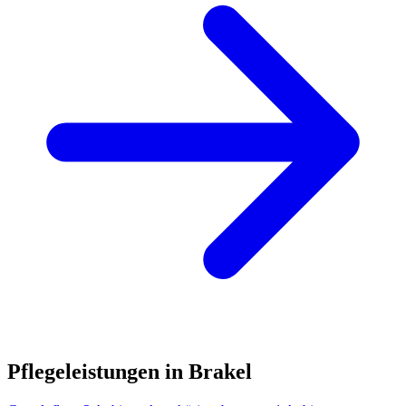
Pflegeleistungen in Brakel