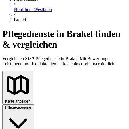
/
Nordrhein-Westfalen
/
Brakel
Pflegedienste in Brakel finden
& vergleichen
Vergleichen Sie 2 Pflegedienste in Brakel. Mit Bewertungen,
Leistungen und Kontaktdaten — kostenlos und unverbindlich.
Karte anzeigen
Pflegekategorie