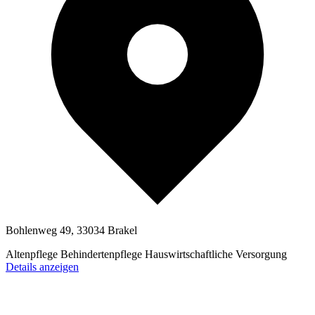
Bohlenweg 49, 33034 Brakel
Altenpflege
Behindertenpflege
Hauswirtschaftliche Versorgung
Details anzeigen