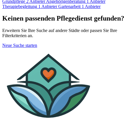
Grundpflege
2 Anbieter
Angehörigenberatung
1 Anbieter
Therapiebegleitung
1 Anbieter
Gartenarbeit
1 Anbieter
Keinen passenden Pflegedienst gefunden?
Erweitern Sie Ihre Suche auf andere Städte oder passen Sie Ihre
Filterkriterien an.
Neue Suche starten