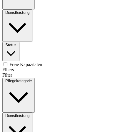
Dienstleistung
Status
Freie Kapazitäten
Filters
Filter
Pflegekategorie
Dienstleistung