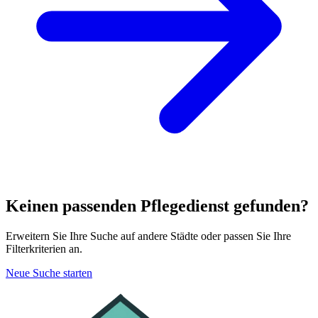
Keinen passenden Pflegedienst gefunden?
Erweitern Sie Ihre Suche auf andere Städte oder passen Sie Ihre
Filterkriterien an.
Neue Suche starten