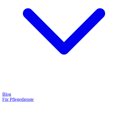
Blog
Für Pflegedienste