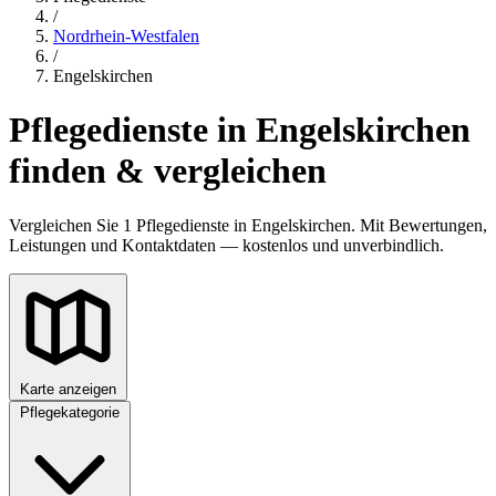
/
Nordrhein-Westfalen
/
Engelskirchen
Pflegedienste in Engelskirchen
finden & vergleichen
Vergleichen Sie 1 Pflegedienste in Engelskirchen. Mit Bewertungen,
Leistungen und Kontaktdaten — kostenlos und unverbindlich.
Karte anzeigen
Pflegekategorie