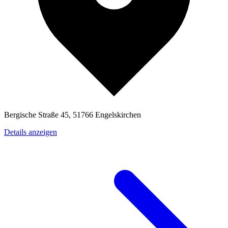
Bergische Straße 45, 51766 Engelskirchen
Details anzeigen