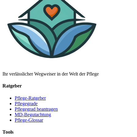
Ihr verlässlicher Wegweiser in der Welt der Pflege
Ratgeber
Pflege-Ratgeber
Pflegegrade
Pflegegrad beantragen
MD-Begutachtung
Pflege-Glossar
Tools