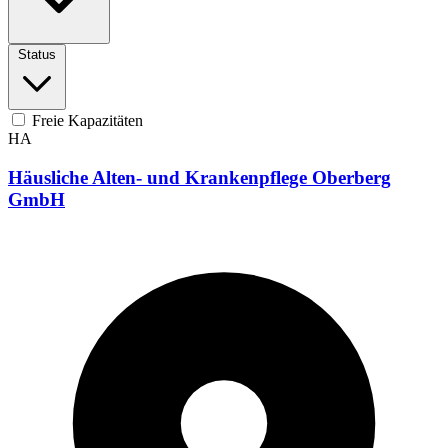
Status
Freie Kapazitäten
HA
Häusliche Alten- und Krankenpflege Oberberg
GmbH