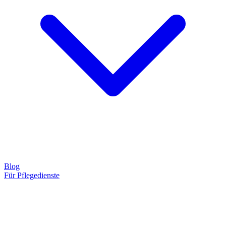
Blog
Für Pflegedienste