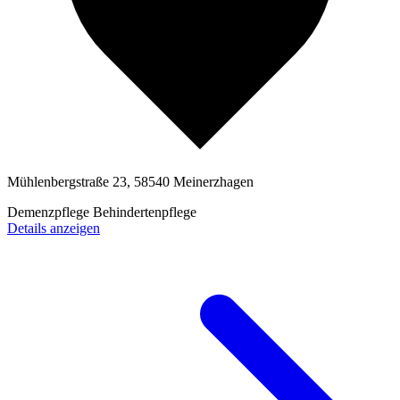
Mühlenbergstraße 23, 58540 Meinerzhagen
Demenzpflege
Behindertenpflege
Details anzeigen