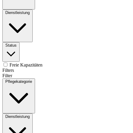
Dienstleistung
Status
Freie Kapazitäten
Filters
Filter
Pflegekategorie
Dienstleistung