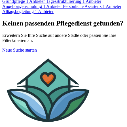
Grundpflege
1 Anbieter
Tagesstrukturierung
1 Anbieter
Angehörigenschulung
1 Anbieter
Persönliche Assistenz
1 Anbieter
Alltagsbegleitung
1 Anbieter
Keinen passenden Pflegedienst gefunden?
Erweitern Sie Ihre Suche auf andere Städte oder passen Sie Ihre
Filterkriterien an.
Neue Suche starten