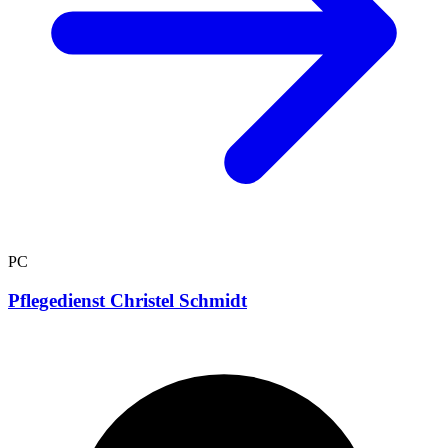
PC
Pflegedienst Christel Schmidt