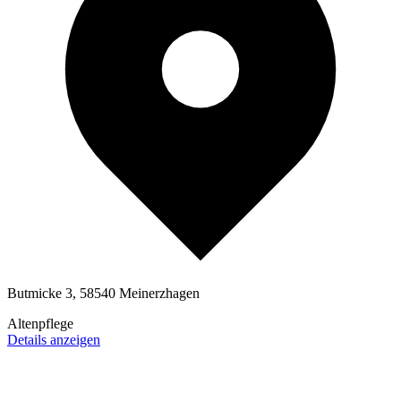
Butmicke 3, 58540 Meinerzhagen
Altenpflege
Details anzeigen