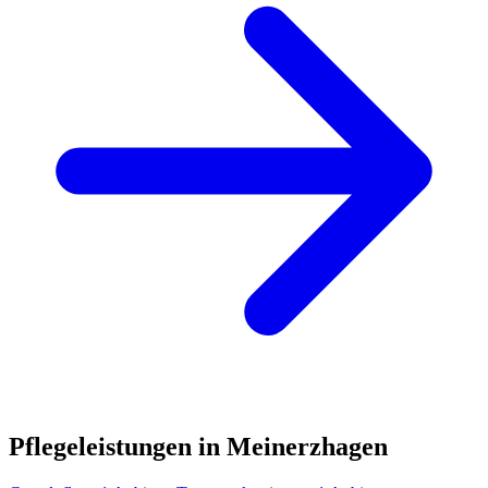
Pflegeleistungen in Meinerzhagen