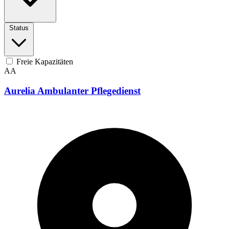
Status
Freie Kapazitäten
AA
Aurelia Ambulanter Pflegedienst