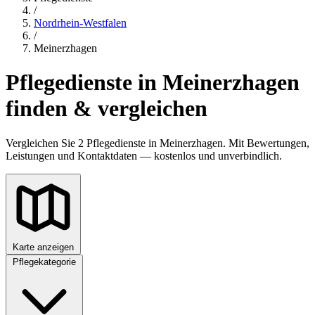
/
Nordrhein-Westfalen
/
Meinerzhagen
Pflegedienste in Meinerzhagen
finden & vergleichen
Vergleichen Sie 2 Pflegedienste in Meinerzhagen. Mit Bewertungen,
Leistungen und Kontaktdaten — kostenlos und unverbindlich.
Karte anzeigen
Pflegekategorie