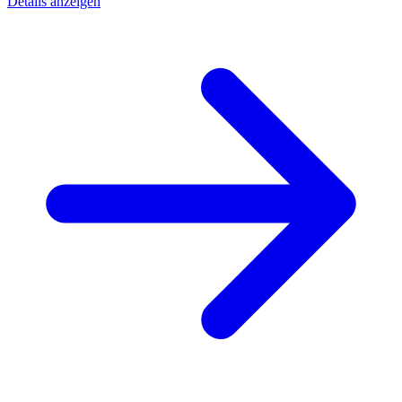
Details anzeigen