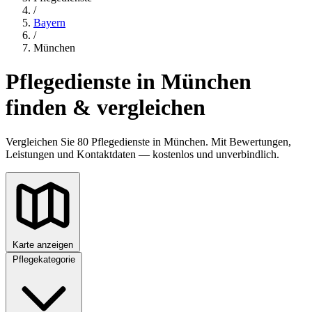
/
Bayern
/
München
Pflegedienste in München
finden & vergleichen
Vergleichen Sie 80 Pflegedienste in München. Mit Bewertungen,
Leistungen und Kontaktdaten — kostenlos und unverbindlich.
Karte anzeigen
Pflegekategorie