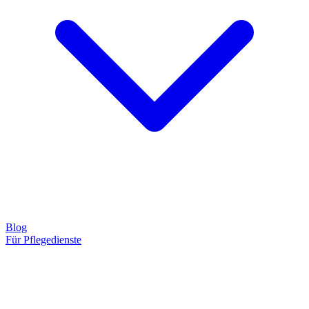
Blog
Für Pflegedienste