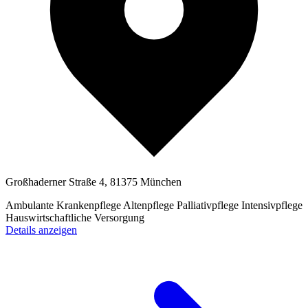
Großhaderner Straße 4, 81375 München
Ambulante Krankenpflege
Altenpflege
Palliativpflege
Intensivpflege
Hauswirtschaftliche Versorgung
Details anzeigen