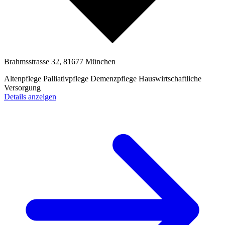
Brahmsstrasse 32, 81677 München
Altenpflege
Palliativpflege
Demenzpflege
Hauswirtschaftliche
Versorgung
Details anzeigen