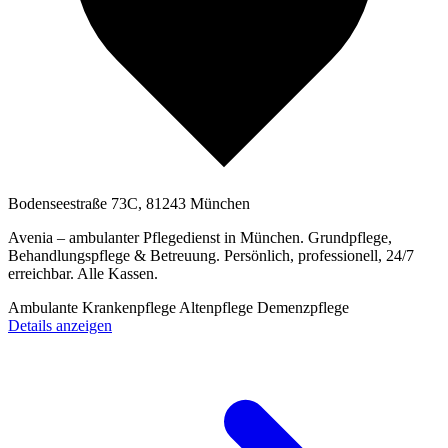
Bodenseestraße 73C, 81243 München
Avenia – ambulanter Pflegedienst in München. Grundpflege,
Behandlungspflege & Betreuung. Persönlich, professionell, 24/7
erreichbar. Alle Kassen.
Ambulante Krankenpflege
Altenpflege
Demenzpflege
Details anzeigen