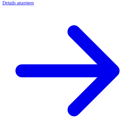
Details anzeigen