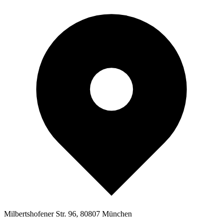
Milbertshofener Str. 96, 80807 München