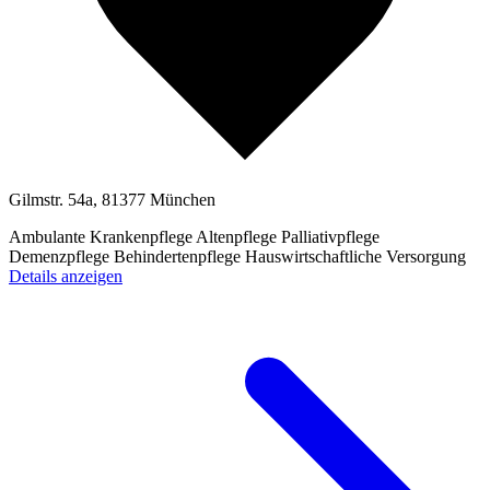
Gilmstr. 54a, 81377 München
Ambulante Krankenpflege
Altenpflege
Palliativpflege
Demenzpflege
Behindertenpflege
Hauswirtschaftliche Versorgung
Details anzeigen