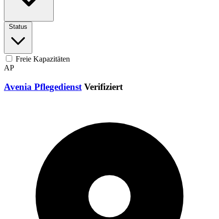
Status
Freie Kapazitäten
AP
Avenia Pflegedienst
Verifiziert