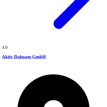
AD
Aktiv Dahoam GmbH