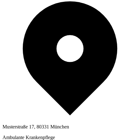
Musterstraße 17, 80331 München
Ambulante Krankenpflege