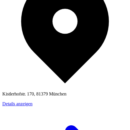
Kistlerhofstr. 170, 81379 München
Details anzeigen