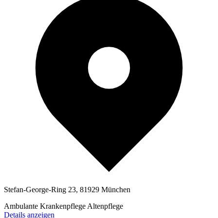
Stefan-George-Ring 23, 81929 München
Ambulante Krankenpflege
Altenpflege
Details anzeigen