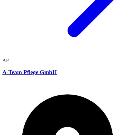
AP
A-Team Pflege GmbH