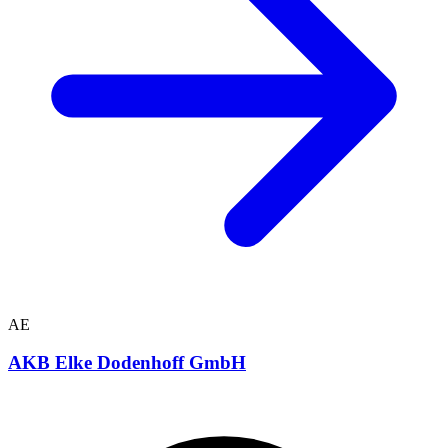
AE
AKB Elke Dodenhoff GmbH