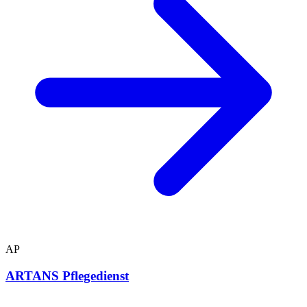
AP
ARTANS Pflegedienst