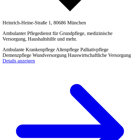
Heinrich-Heine-Straße 1, 80686 München
Ambulanter Pflegedienst für Grundpflege, medizinische
Versorgung, Haushaltshilfe und mehr.
Ambulante Krankenpflege
Altenpflege
Palliativpflege
Demenzpflege
Wundversorgung
Hauswirtschaftliche Versorgung
Details anzeigen