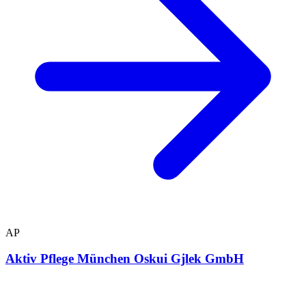
AP
Aktiv Pflege München Oskui Gjlek GmbH