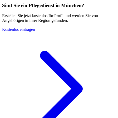
Sind Sie ein Pflegedienst in München?
Erstellen Sie jetzt kostenlos Ihr Profil und werden Sie von
Angehörigen in Ihrer Region gefunden.
Kostenlos eintragen