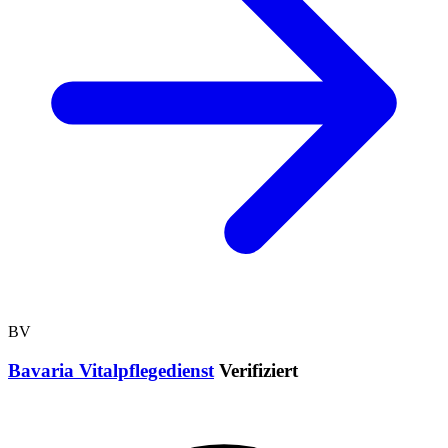
BV
Bavaria Vitalpflegedienst
Verifiziert