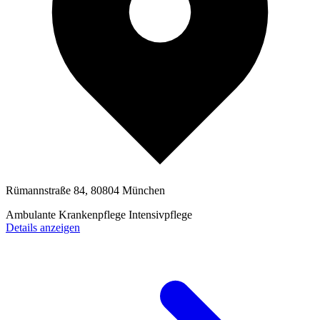
Rümannstraße 84, 80804 München
Ambulante Krankenpflege
Intensivpflege
Details anzeigen