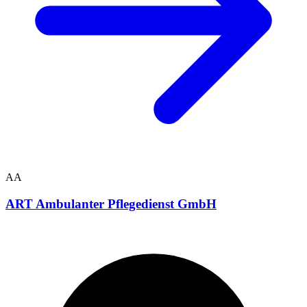
AA
ART Ambulanter Pflegedienst GmbH