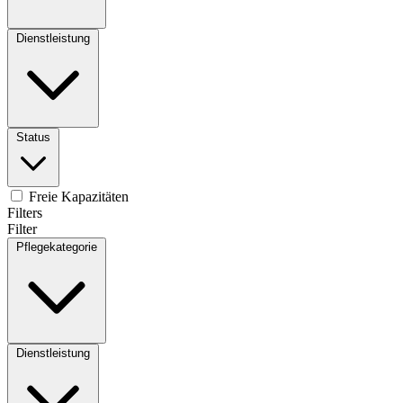
Dienstleistung
Status
Freie Kapazitäten
Filters
Filter
Pflegekategorie
Dienstleistung