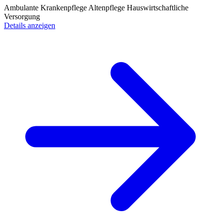
Ambulante Krankenpflege
Altenpflege
Hauswirtschaftliche
Versorgung
Details anzeigen