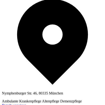
Nymphenburger Str. 46, 80335 München
Ambulante Krankenpflege
Altenpflege
Demenzpflege