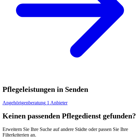
Pflegeleistungen in Senden
Angehörigenberatung
1 Anbieter
Keinen passenden Pflegedienst gefunden?
Erweitern Sie Ihre Suche auf andere Städte oder passen Sie Ihre
Filterkriterien an.