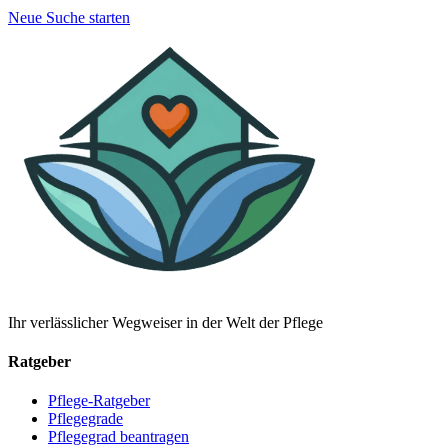
Neue Suche starten
Ihr verlässlicher Wegweiser in der Welt der Pflege
Ratgeber
Pflege-Ratgeber
Pflegegrade
Pflegegrad beantragen