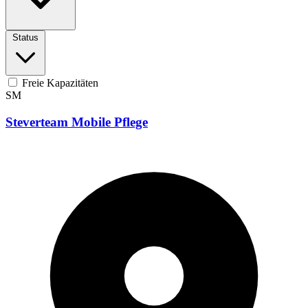
Status
Freie Kapazitäten
SM
Steverteam Mobile Pflege