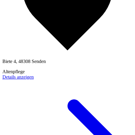
Biete 4, 48308 Senden
Altenpflege
Details anzeigen