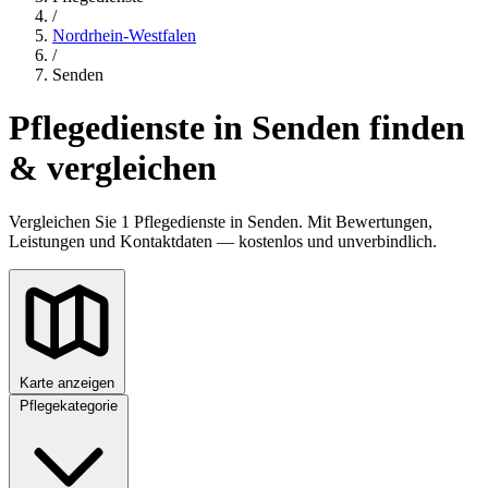
/
Nordrhein-Westfalen
/
Senden
Pflegedienste in Senden finden
& vergleichen
Vergleichen Sie 1 Pflegedienste in Senden. Mit Bewertungen,
Leistungen und Kontaktdaten — kostenlos und unverbindlich.
Karte anzeigen
Pflegekategorie