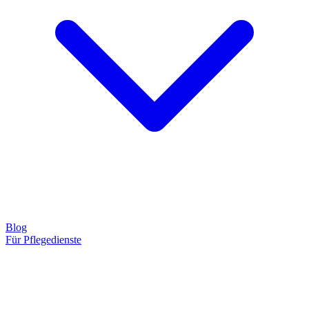
Blog
Für Pflegedienste