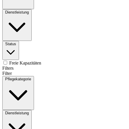
Dienstleistung
Status
Freie Kapazitäten
Filters
Filter
Pflegekategorie
Dienstleistung