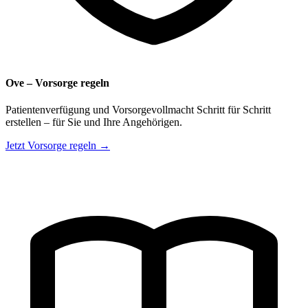
Ove – Vorsorge regeln
Patientenverfügung und Vorsorgevollmacht Schritt für Schritt
erstellen – für Sie und Ihre Angehörigen.
Jetzt Vorsorge regeln →