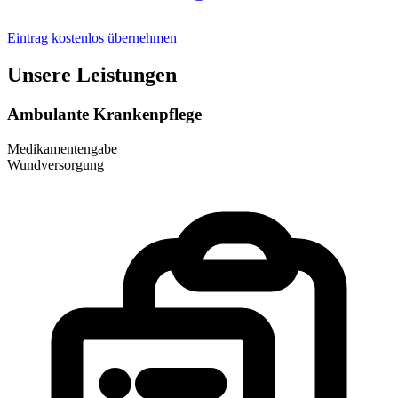
Eintrag kostenlos übernehmen
Unsere Leistungen
Ambulante Krankenpflege
Medikamentengabe
Wundversorgung