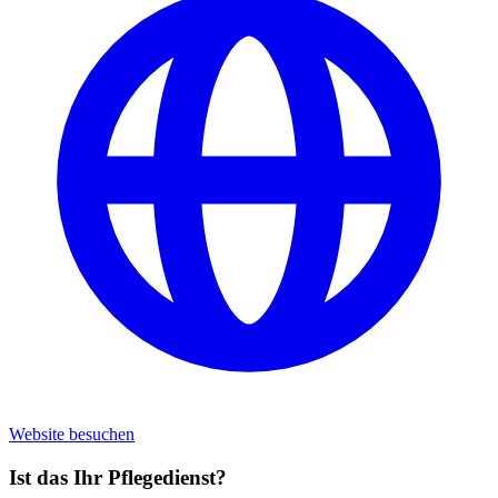
Website besuchen
Ist das Ihr Pflegedienst?