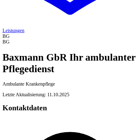
Leistungen
BG
BG
Baxmann GbR Ihr ambulanter
Pflegedienst
Ambulante Krankenpflege
Letzte Aktualisierung: 11.10.2025
Kontaktdaten