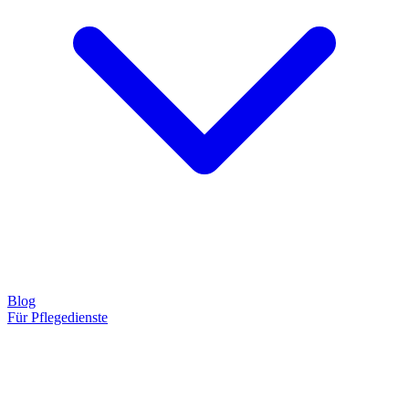
Blog
Für Pflegedienste