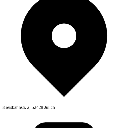
Kreisbahnstr. 2, 52428 Jülich