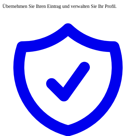
Übernehmen Sie Ihren Eintrag und verwalten Sie Ihr Profil.