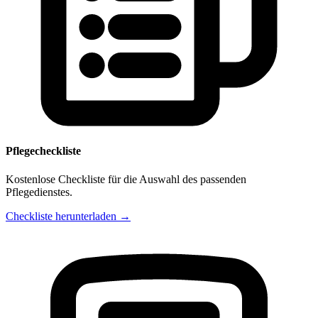
Pflegecheckliste
Kostenlose Checkliste für die Auswahl des passenden
Pflegedienstes.
Checkliste herunterladen →