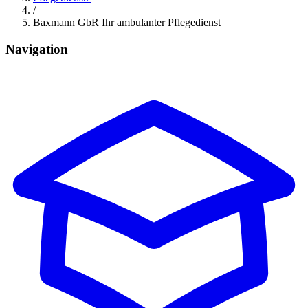
/
Baxmann GbR Ihr ambulanter Pflegedienst
Navigation