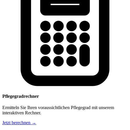
Pflegegradrechner
Ermitteln Sie Ihren voraussichtlichen Pflegegrad mit unserem
interaktiven Rechner.
Jetzt berechnen →