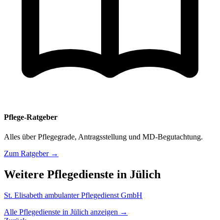
Pflege-Ratgeber
Alles über Pflegegrade, Antragsstellung und MD-Begutachtung.
Zum Ratgeber →
Weitere Pflegedienste in Jülich
St. Elisabeth ambulanter Pflegedienst GmbH
Alle Pflegedienste in Jülich anzeigen →