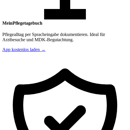
MeinPflegetagebuch
Pflegealltag per Spracheingabe dokumentieren. Ideal für
Arztbesuche und MDK-Begutachtung.
App kostenlos laden →