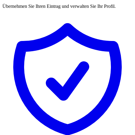
Übernehmen Sie Ihren Eintrag und verwalten Sie Ihr Profil.