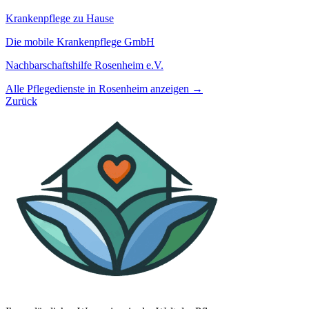
Krankenpflege zu Hause
Die mobile Krankenpflege GmbH
Nachbarschaftshilfe Rosenheim e.V.
Alle Pflegedienste in Rosenheim anzeigen →
Zurück