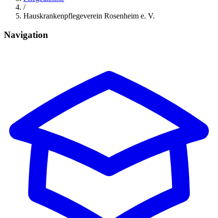
/
Hauskrankenpflegeverein Rosenheim e. V.
Navigation