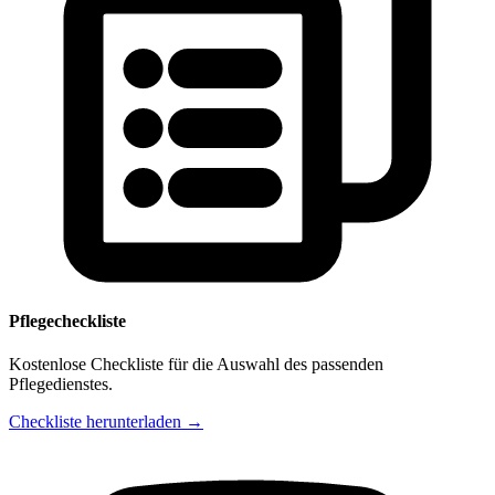
Pflegecheckliste
Kostenlose Checkliste für die Auswahl des passenden
Pflegedienstes.
Checkliste herunterladen →