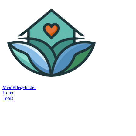
MeinPflegefinder
Home
Tools