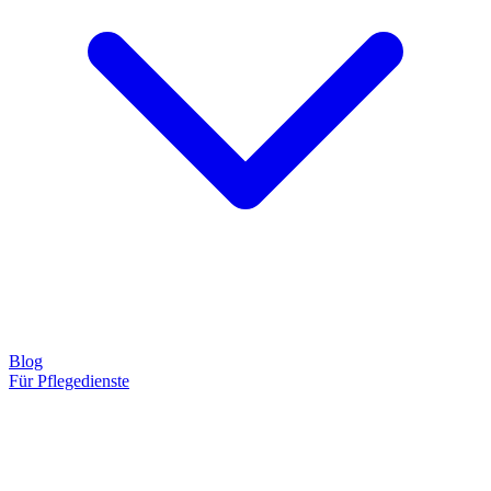
Blog
Für Pflegedienste