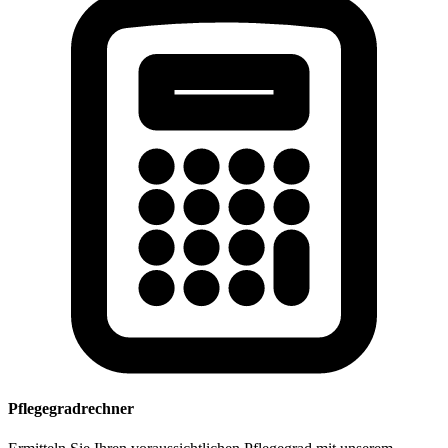
Pflegegradrechner