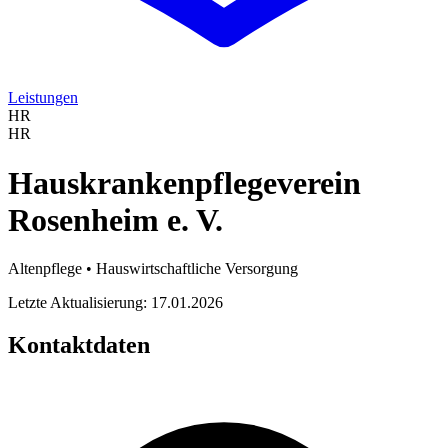
Leistungen
HR
HR
Hauskrankenpflegeverein
Rosenheim e. V.
Altenpflege • Hauswirtschaftliche Versorgung
Letzte Aktualisierung: 17.01.2026
Kontaktdaten