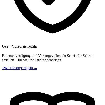
Ove – Vorsorge regeln
Patientenverfügung und Vorsorgevollmacht Schritt für Schritt
erstellen – für Sie und Ihre Angehörigen.
Jetzt Vorsorge regeln →