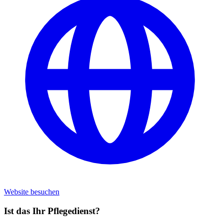
Website besuchen
Ist das Ihr Pflegedienst?