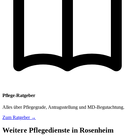
Pflege-Ratgeber
Alles über Pflegegrade, Antragsstellung und MD-Begutachtung.
Zum Ratgeber →
Weitere Pflegedienste in Rosenheim