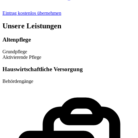
Eintrag kostenlos übernehmen
Unsere Leistungen
Altenpflege
Grundpflege
Aktivierende Pflege
Hauswirtschaftliche Versorgung
Behördengänge