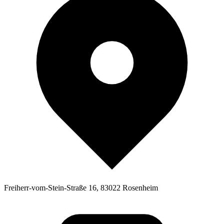
Freiherr-vom-Stein-Straße 16, 83022 Rosenheim