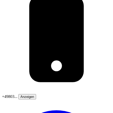
+49803...
Anzeigen