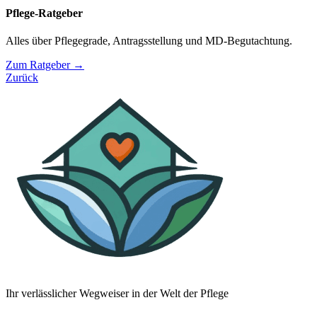
Pflege-Ratgeber
Alles über Pflegegrade, Antragsstellung und MD-Begutachtung.
Zum Ratgeber →
Zurück
Ihr verlässlicher Wegweiser in der Welt der Pflege