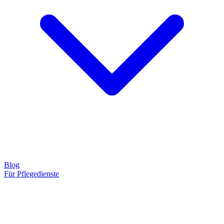
Blog
Für Pflegedienste