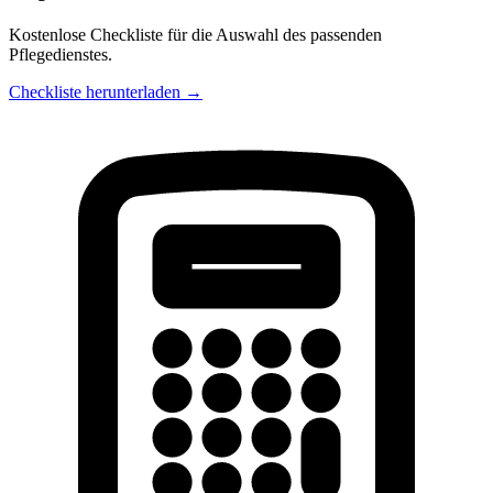
Kostenlose Checkliste für die Auswahl des passenden
Pflegedienstes.
Checkliste herunterladen →