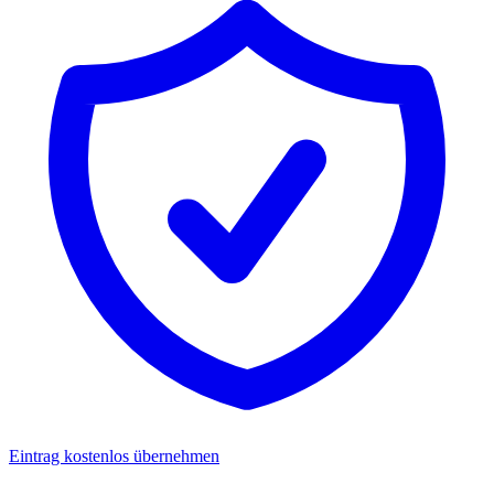
Eintrag kostenlos übernehmen