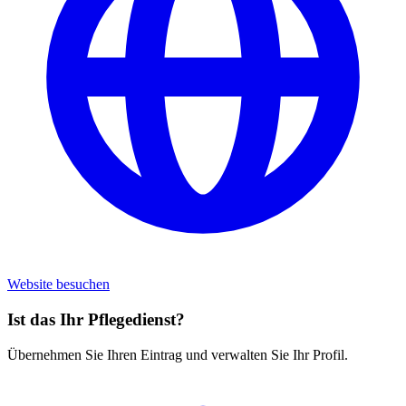
Website besuchen
Ist das Ihr Pflegedienst?
Übernehmen Sie Ihren Eintrag und verwalten Sie Ihr Profil.