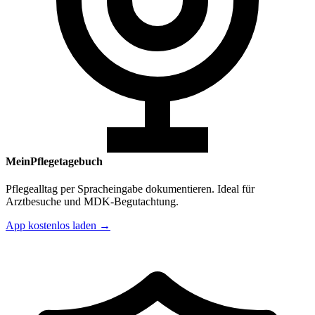
MeinPflegetagebuch
Pflegealltag per Spracheingabe dokumentieren. Ideal für
Arztbesuche und MDK-Begutachtung.
App kostenlos laden →