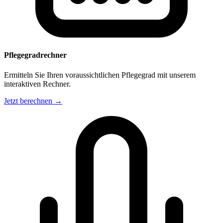
Pflegegradrechner
Ermitteln Sie Ihren voraussichtlichen Pflegegrad mit unserem
interaktiven Rechner.
Jetzt berechnen →