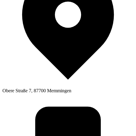
Obere Straße 7, 87700 Memmingen