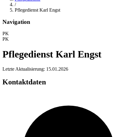
/
Pflegedienst Karl Engst
Navigation
PK
PK
Pflegedienst Karl Engst
Letzte Aktualisierung: 15.01.2026
Kontaktdaten