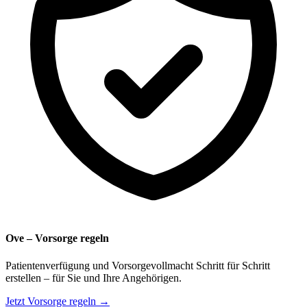
Ove – Vorsorge regeln
Patientenverfügung und Vorsorgevollmacht Schritt für Schritt
erstellen – für Sie und Ihre Angehörigen.
Jetzt Vorsorge regeln →