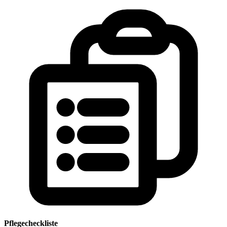
Pflegecheckliste