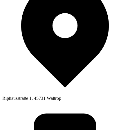
Riphausstraße 1, 45731 Waltrop