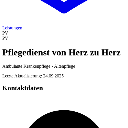
Leistungen
PV
PV
Pflegedienst von Herz zu Herz
Ambulante Krankenpflege • Altenpflege
Letzte Aktualisierung: 24.09.2025
Kontaktdaten