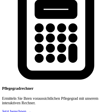
Pflegegradrechner
Ermitteln Sie Ihren voraussichtlichen Pflegegrad mit unserem
interaktiven Rechner.
Jetzt berechnen →