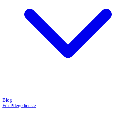
Blog
Für Pflegedienste