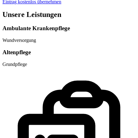
Eintrag kostenlos übernehmen
Unsere Leistungen
Ambulante Krankenpflege
Wundversorgung
Altenpflege
Grundpflege