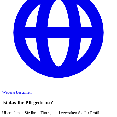
Website besuchen
Ist das Ihr Pflegedienst?
Übernehmen Sie Ihren Eintrag und verwalten Sie Ihr Profil.