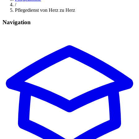
/
Pflegedienst von Herz zu Herz
Navigation