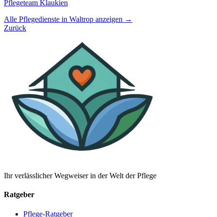
Pflegeteam Klaukien
Alle Pflegedienste in Waltrop anzeigen →
Zurück
Ihr verlässlicher Wegweiser in der Welt der Pflege
Ratgeber
Pflege-Ratgeber