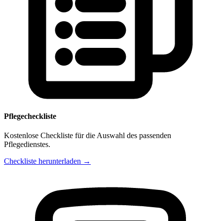
Pflegecheckliste
Kostenlose Checkliste für die Auswahl des passenden
Pflegedienstes.
Checkliste herunterladen →