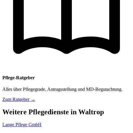
Pflege-Ratgeber
Alles über Pflegegrade, Antragsstellung und MD-Begutachtung.
Zum Ratgeber →
Weitere Pflegedienste in Waltrop
Lange Pflege GmbH