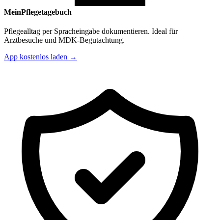
MeinPflegetagebuch
Pflegealltag per Spracheingabe dokumentieren. Ideal für
Arztbesuche und MDK-Begutachtung.
App kostenlos laden →