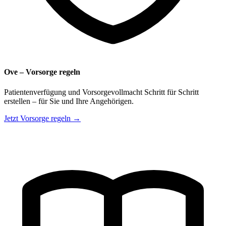
Ove – Vorsorge regeln
Patientenverfügung und Vorsorgevollmacht Schritt für Schritt
erstellen – für Sie und Ihre Angehörigen.
Jetzt Vorsorge regeln →