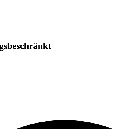
gsbeschränkt