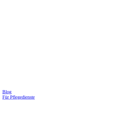
Blog
Für Pflegedienste