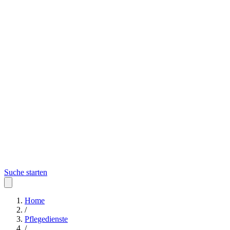
Suche starten
Home
/
Pflegedienste
/