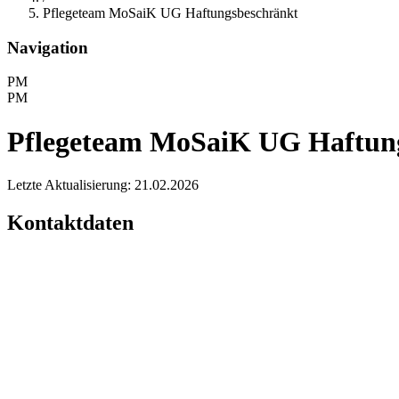
Pflegeteam MoSaiK UG Haftungsbeschränkt
Navigation
PM
PM
Pflegeteam MoSaiK UG Haftun
Letzte Aktualisierung: 21.02.2026
Kontaktdaten