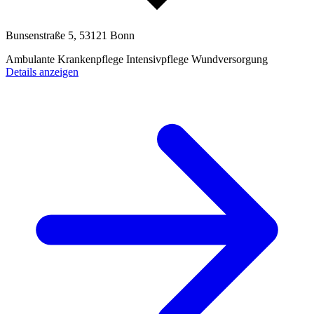
Bunsenstraße 5, 53121 Bonn
Ambulante Krankenpflege
Intensivpflege
Wundversorgung
Details anzeigen