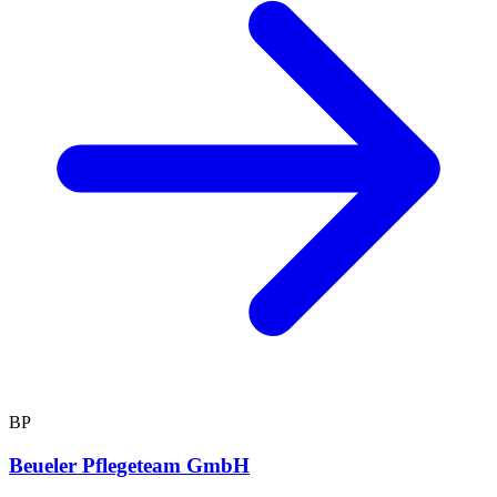
BP
Beueler Pflegeteam GmbH