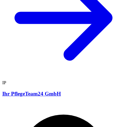
IP
Ihr PflegeTeam24 GmbH