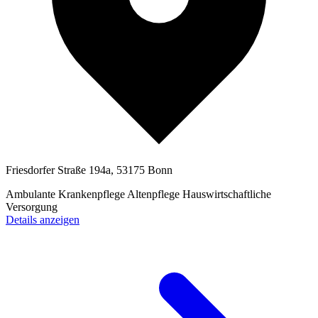
Friesdorfer Straße 194a, 53175 Bonn
Ambulante Krankenpflege
Altenpflege
Hauswirtschaftliche
Versorgung
Details anzeigen