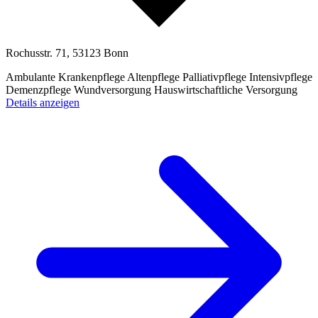
Rochusstr. 71, 53123 Bonn
Ambulante Krankenpflege
Altenpflege
Palliativpflege
Intensivpflege
Demenzpflege
Wundversorgung
Hauswirtschaftliche Versorgung
Details anzeigen