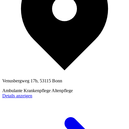
Venusbergweg 17b, 53115 Bonn
Ambulante Krankenpflege
Altenpflege
Details anzeigen