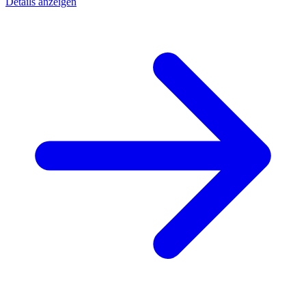
Details anzeigen