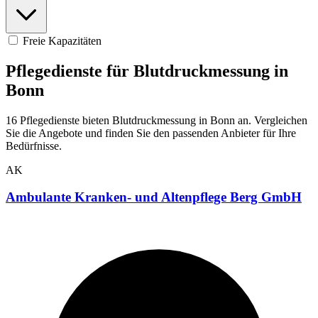
Freie Kapazitäten
Pflegedienste für Blutdruckmessung in
Bonn
16 Pflegedienste bieten Blutdruckmessung in Bonn an. Vergleichen
Sie die Angebote und finden Sie den passenden Anbieter für Ihre
Bedürfnisse.
AK
Ambulante Kranken- und Altenpflege Berg GmbH