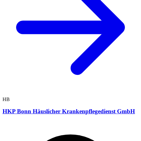
HB
HKP Bonn Häuslicher Krankenpflegedienst GmbH