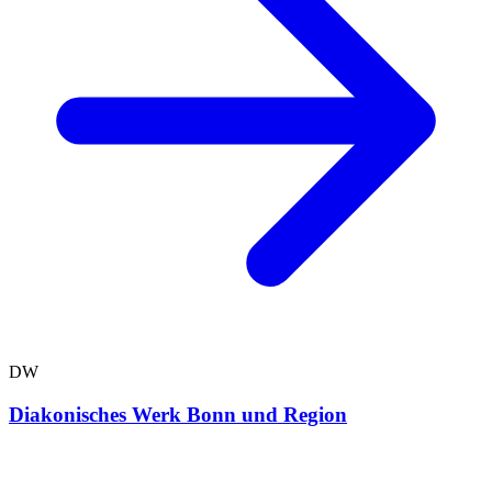
DW
Diakonisches Werk Bonn und Region