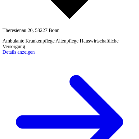
Theresienau 20, 53227 Bonn
Ambulante Krankenpflege
Altenpflege
Hauswirtschaftliche
Versorgung
Details anzeigen