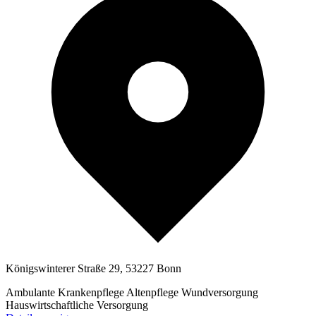
Königswinterer Straße 29, 53227 Bonn
Ambulante Krankenpflege
Altenpflege
Wundversorgung
Hauswirtschaftliche Versorgung