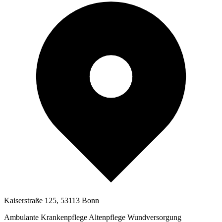
Kaiserstraße 125, 53113 Bonn
Ambulante Krankenpflege
Altenpflege
Wundversorgung