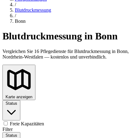
/
Blutdruckmessung
/
Bonn
Blutdruckmessung in Bonn
Vergleichen Sie 16 Pflegedienste für Blutdruckmessung in Bonn,
Nordrhein-Westfalen — kostenlos und unverbindlich.
Karte anzeigen
Status
Freie Kapazitäten
Filter
Status