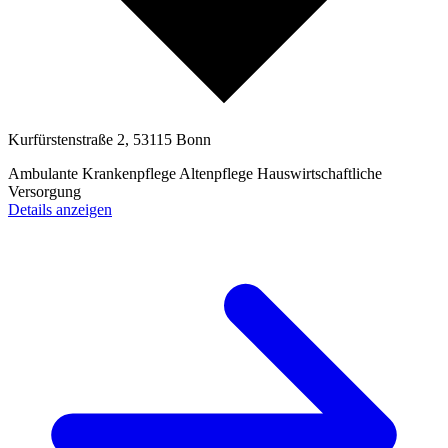
Kurfürstenstraße 2, 53115 Bonn
Ambulante Krankenpflege
Altenpflege
Hauswirtschaftliche
Versorgung
Details anzeigen