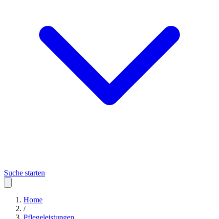
Suche starten
Home
/
Pflegeleistungen