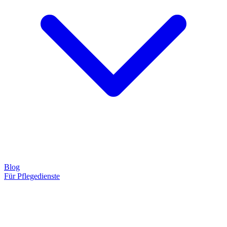
Blog
Für Pflegedienste