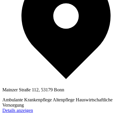
Mainzer Straße 112, 53179 Bonn
Ambulante Krankenpflege
Altenpflege
Hauswirtschaftliche
Versorgung
Details anzeigen