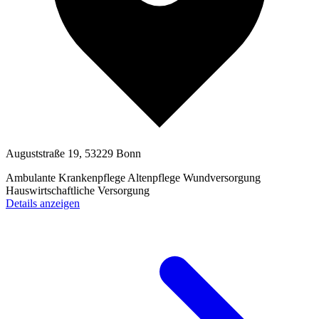
Auguststraße 19, 53229 Bonn
Ambulante Krankenpflege
Altenpflege
Wundversorgung
Hauswirtschaftliche Versorgung
Details anzeigen