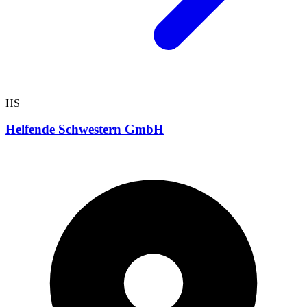
HS
Helfende Schwestern GmbH