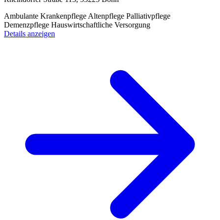
Ambulante Krankenpflege
Altenpflege
Palliativpflege
Demenzpflege
Hauswirtschaftliche Versorgung
Details anzeigen