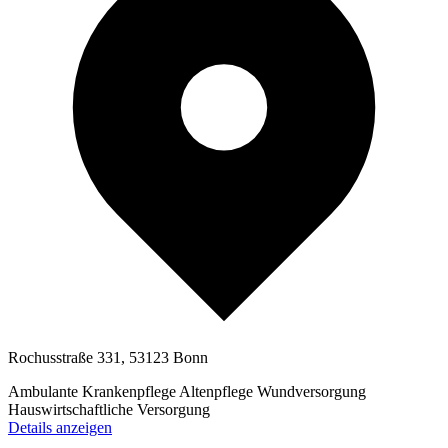
Rochusstraße 331, 53123 Bonn
Ambulante Krankenpflege
Altenpflege
Wundversorgung
Hauswirtschaftliche Versorgung
Details anzeigen