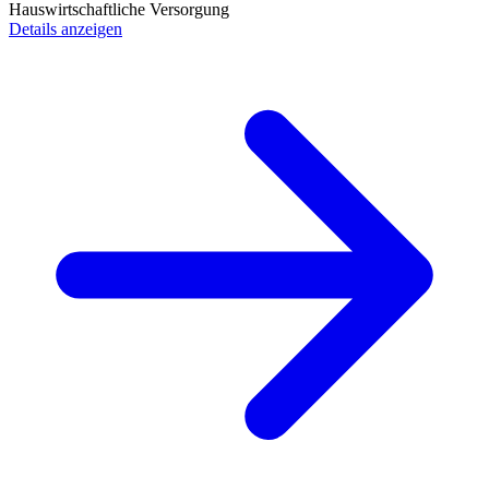
Hauswirtschaftliche Versorgung
Details anzeigen