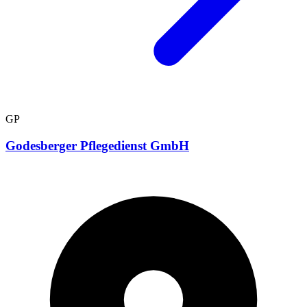
GP
Godesberger Pflegedienst GmbH