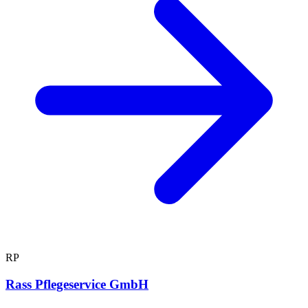
RP
Rass Pflegeservice GmbH