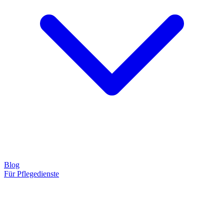
Blog
Für Pflegedienste