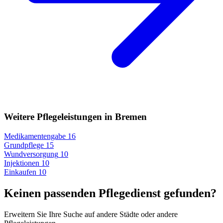
Weitere Pflegeleistungen in Bremen
Medikamentengabe
16
Grundpflege
15
Wundversorgung
10
Injektionen
10
Einkaufen
10
Keinen passenden Pflegedienst gefunden?
Erweitern Sie Ihre Suche auf andere Städte oder andere