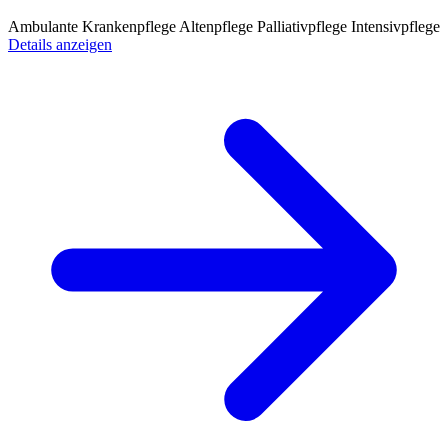
Ambulante Krankenpflege
Altenpflege
Palliativpflege
Intensivpflege
Details anzeigen