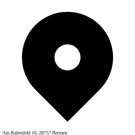
Am Rabenfeld 10, 28757 Bremen