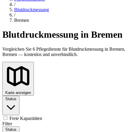
/
Blutdruckmessung
/
Bremen
Blutdruckmessung in Bremen
Vergleichen Sie 6 Pflegedienste für Blutdruckmessung in Bremen,
Bremen — kostenlos und unverbindlich.
Karte anzeigen
Status
Freie Kapazitäten
Filter
Status