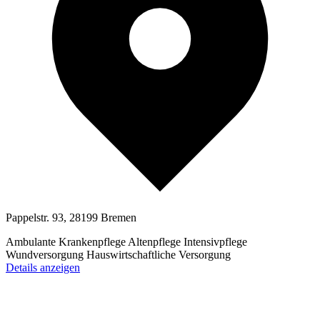
Pappelstr. 93, 28199 Bremen
Ambulante Krankenpflege
Altenpflege
Intensivpflege
Wundversorgung
Hauswirtschaftliche Versorgung
Details anzeigen