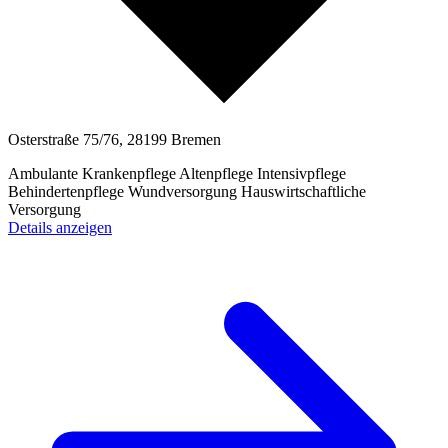
Osterstraße 75/76, 28199 Bremen
Ambulante Krankenpflege
Altenpflege
Intensivpflege
Behindertenpflege
Wundversorgung
Hauswirtschaftliche
Versorgung
Details anzeigen