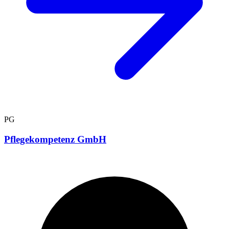
PG
Pflegekompetenz GmbH