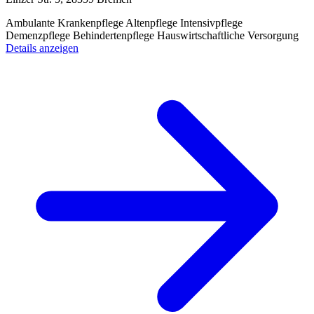
Ambulante Krankenpflege
Altenpflege
Intensivpflege
Demenzpflege
Behindertenpflege
Hauswirtschaftliche Versorgung
Details anzeigen