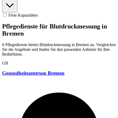
Freie Kapazitäten
Pflegedienste für Blutdruckmessung in
Bremen
6 Pflegedienste bieten Blutdruckmessung in Bremen an. Vergleichen
Sie die Angebote und finden Sie den passenden Anbieter für Ihre
Bedürfnisse.
GB
Gesundheitszentrum Bremen