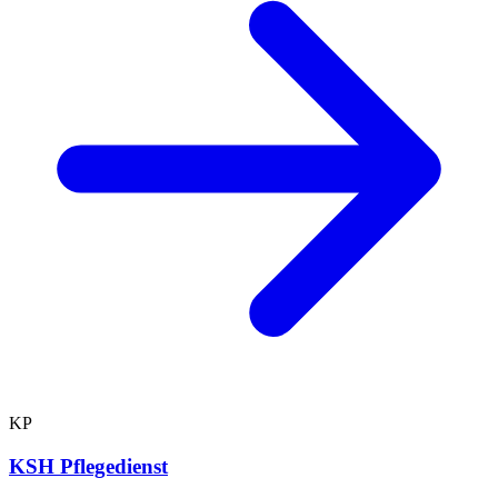
KP
KSH Pflegedienst