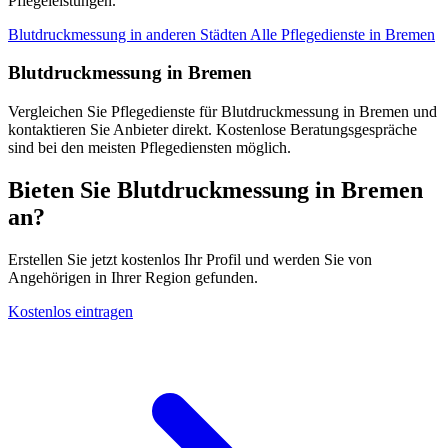
Pflegeleistungen.
Blutdruckmessung in anderen Städten
Alle Pflegedienste in Bremen
Blutdruckmessung in Bremen
Vergleichen Sie Pflegedienste für Blutdruckmessung in Bremen und
kontaktieren Sie Anbieter direkt. Kostenlose Beratungsgespräche
sind bei den meisten Pflegediensten möglich.
Bieten Sie Blutdruckmessung in Bremen
an?
Erstellen Sie jetzt kostenlos Ihr Profil und werden Sie von
Angehörigen in Ihrer Region gefunden.
Kostenlos eintragen