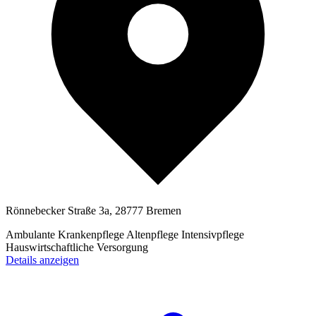
Rönnebecker Straße 3a, 28777 Bremen
Ambulante Krankenpflege
Altenpflege
Intensivpflege
Hauswirtschaftliche Versorgung
Details anzeigen