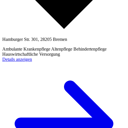
Hamburger Str. 301, 28205 Bremen
Ambulante Krankenpflege
Altenpflege
Behindertenpflege
Hauswirtschaftliche Versorgung
Details anzeigen