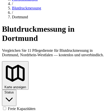
/
Blutdruckmessung
/
Dortmund
Blutdruckmessung in
Dortmund
Vergleichen Sie 11 Pflegedienste für Blutdruckmessung in
Dortmund, Nordrhein-Westfalen — kostenlos und unverbindlich.
Karte anzeigen
Status
Freie Kapazitäten