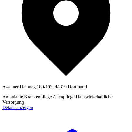
Asselner Hellweg 189-193, 44319 Dortmund
Ambulante Krankenpflege
Altenpflege
Hauswirtschaftliche
Versorgung
Details anzeigen