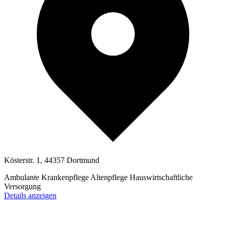
Kösterstr. 1, 44357 Dortmund
Ambulante Krankenpflege
Altenpflege
Hauswirtschaftliche
Versorgung
Details anzeigen