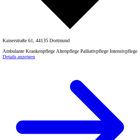
Kaiserstraße 61, 44135 Dortmund
Ambulante Krankenpflege
Altenpflege
Palliativpflege
Intensivpflege
Details anzeigen