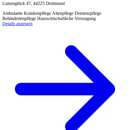
Luisenglück 47, 44225 Dortmund
Ambulante Krankenpflege
Altenpflege
Demenzpflege
Behindertenpflege
Hauswirtschaftliche Versorgung
Details anzeigen