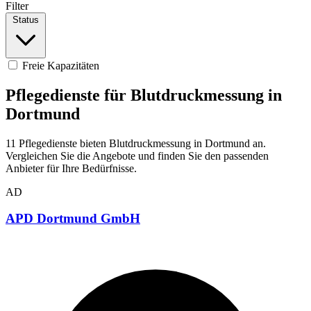
Filter
Status
Freie Kapazitäten
Pflegedienste für Blutdruckmessung in
Dortmund
11 Pflegedienste bieten Blutdruckmessung in Dortmund an.
Vergleichen Sie die Angebote und finden Sie den passenden
Anbieter für Ihre Bedürfnisse.
AD
APD Dortmund GmbH