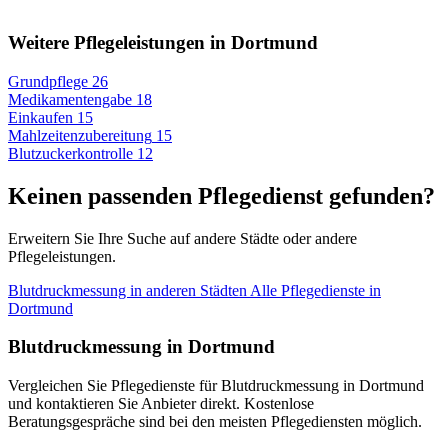
Weitere Pflegeleistungen in Dortmund
Grundpflege
26
Medikamentengabe
18
Einkaufen
15
Mahlzeitenzubereitung
15
Blutzuckerkontrolle
12
Keinen passenden Pflegedienst gefunden?
Erweitern Sie Ihre Suche auf andere Städte oder andere
Pflegeleistungen.
Blutdruckmessung in anderen Städten
Alle Pflegedienste in
Dortmund
Blutdruckmessung in Dortmund
Vergleichen Sie Pflegedienste für Blutdruckmessung in Dortmund
und kontaktieren Sie Anbieter direkt. Kostenlose
Beratungsgespräche sind bei den meisten Pflegediensten möglich.