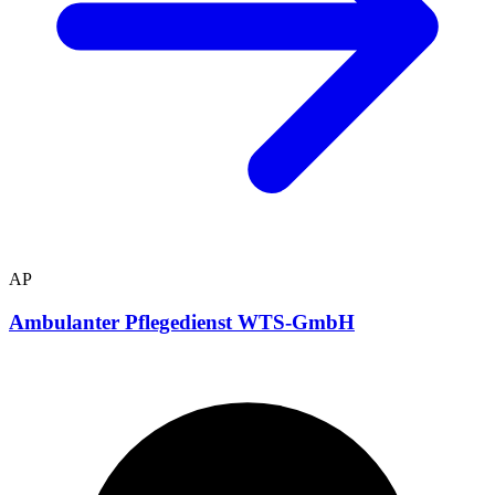
AP
Ambulanter Pflegedienst WTS-GmbH