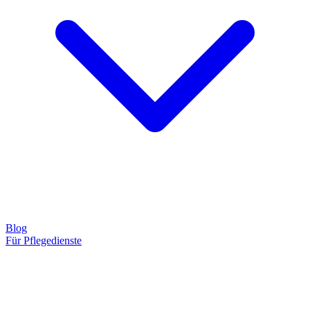
Blog
Für Pflegedienste