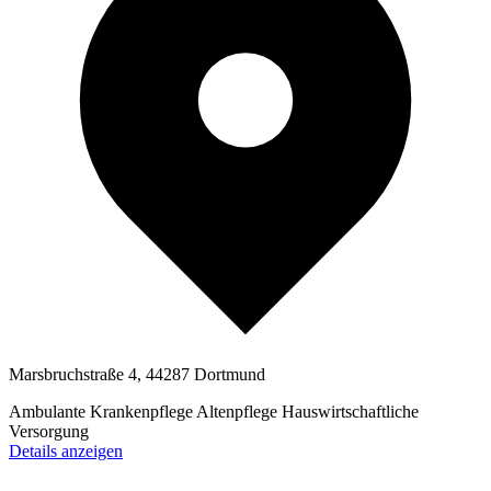
Marsbruchstraße 4, 44287 Dortmund
Ambulante Krankenpflege
Altenpflege
Hauswirtschaftliche
Versorgung
Details anzeigen