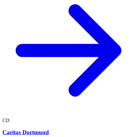
CD
Caritas Dortmund