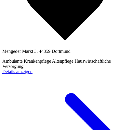
Mengeder Markt 3, 44359 Dortmund
Ambulante Krankenpflege
Altenpflege
Hauswirtschaftliche
Versorgung
Details anzeigen