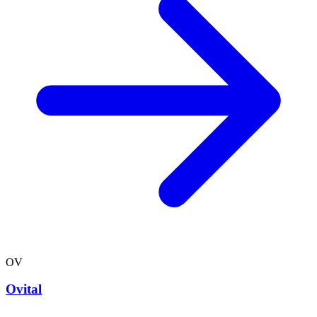
OV
Ovital