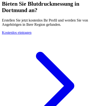
Bieten Sie Blutdruckmessung in
Dortmund an?
Erstellen Sie jetzt kostenlos Ihr Profil und werden Sie von
Angehörigen in Ihrer Region gefunden.
Kostenlos eintragen