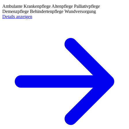
Ambulante Krankenpflege
Altenpflege
Palliativpflege
Demenzpflege
Behindertenpflege
Wundversorgung
Details anzeigen