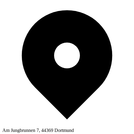
Am Jungbrunnen 7, 44369 Dortmund