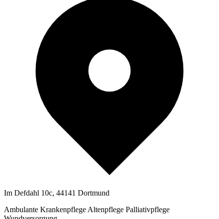
Im Defdahl 10c, 44141 Dortmund
Ambulante Krankenpflege
Altenpflege
Palliativpflege
Wundversorgung