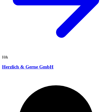
H&
Herzlich & Gerne GmbH