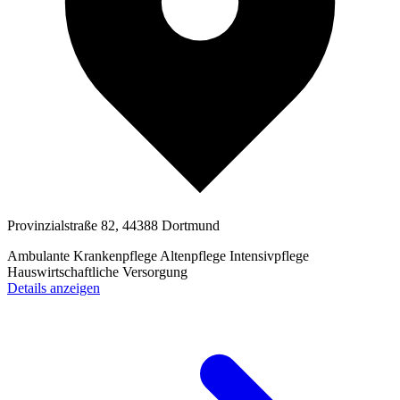
Provinzialstraße 82, 44388 Dortmund
Ambulante Krankenpflege
Altenpflege
Intensivpflege
Hauswirtschaftliche Versorgung
Details anzeigen