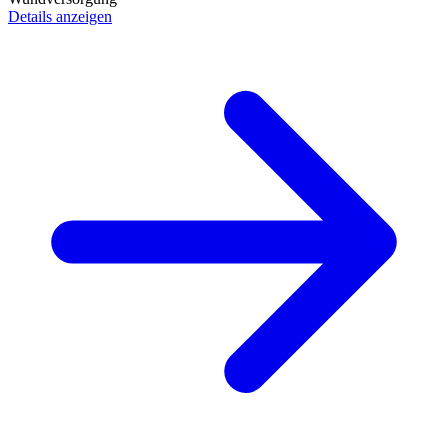
Details anzeigen