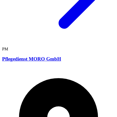
PM
Pflegedienst MORO GmbH