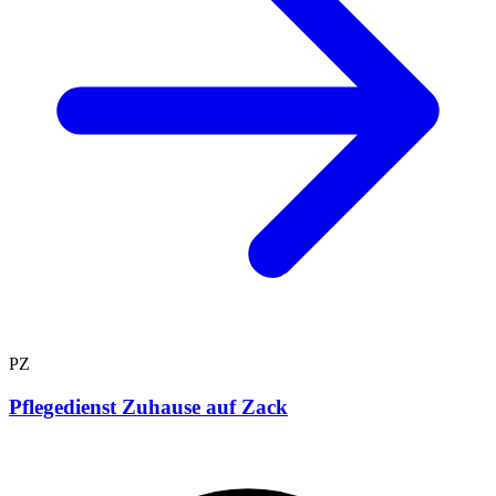
PZ
Pflegedienst Zuhause auf Zack