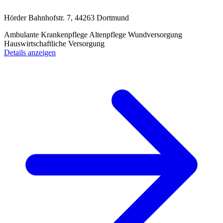
Hörder Bahnhofstr. 7, 44263 Dortmund
Ambulante Krankenpflege
Altenpflege
Wundversorgung
Hauswirtschaftliche Versorgung
Details anzeigen