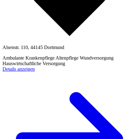
Alsenstr. 110, 44145 Dortmund
Ambulante Krankenpflege
Altenpflege
Wundversorgung
Hauswirtschaftliche Versorgung
Details anzeigen