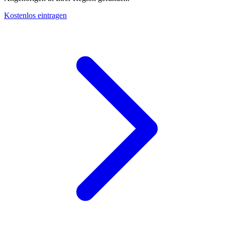
Kostenlos eintragen