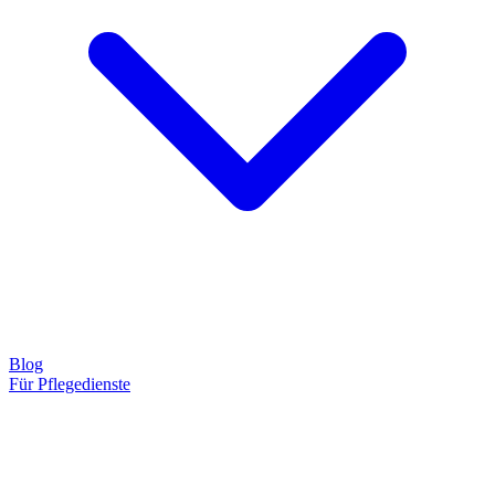
Blog
Für Pflegedienste