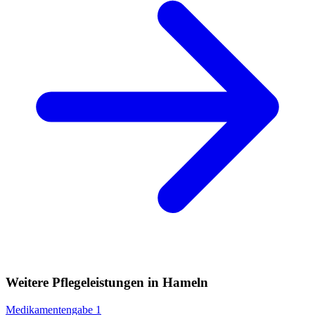
Weitere Pflegeleistungen in Hameln
Medikamentengabe
1