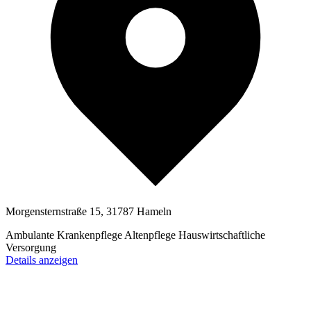
Morgensternstraße 15, 31787 Hameln
Ambulante Krankenpflege
Altenpflege
Hauswirtschaftliche
Versorgung
Details anzeigen