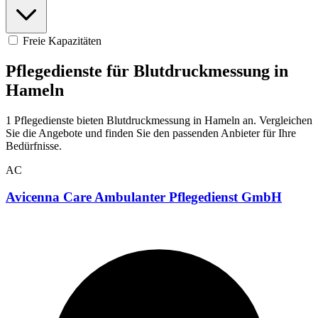
Freie Kapazitäten
Pflegedienste für Blutdruckmessung in
Hameln
1 Pflegedienste bieten Blutdruckmessung in Hameln an. Vergleichen
Sie die Angebote und finden Sie den passenden Anbieter für Ihre
Bedürfnisse.
AC
Avicenna Care Ambulanter Pflegedienst GmbH