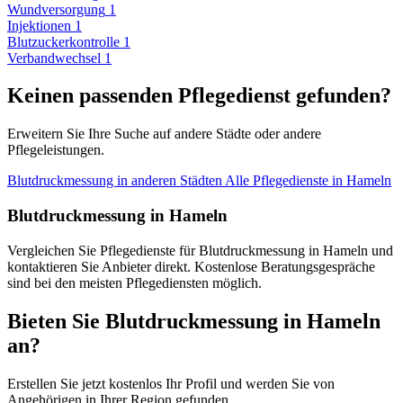
Wundversorgung
1
Injektionen
1
Blutzuckerkontrolle
1
Verbandwechsel
1
Keinen passenden Pflegedienst gefunden?
Erweitern Sie Ihre Suche auf andere Städte oder andere
Pflegeleistungen.
Blutdruckmessung in anderen Städten
Alle Pflegedienste in Hameln
Blutdruckmessung in Hameln
Vergleichen Sie Pflegedienste für Blutdruckmessung in Hameln und
kontaktieren Sie Anbieter direkt. Kostenlose Beratungsgespräche
sind bei den meisten Pflegediensten möglich.
Bieten Sie Blutdruckmessung in Hameln
an?
Erstellen Sie jetzt kostenlos Ihr Profil und werden Sie von
Angehörigen in Ihrer Region gefunden.