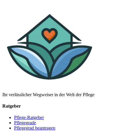
Ihr verlässlicher Wegweiser in der Welt der Pflege
Ratgeber
Pflege-Ratgeber
Pflegegrade
Pflegegrad beantragen