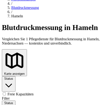
/
Blutdruckmessung
/
Hameln
Blutdruckmessung in Hameln
Vergleichen Sie 1 Pflegedienste für Blutdruckmessung in Hameln,
Niedersachsen — kostenlos und unverbindlich.
Karte anzeigen
Status
Freie Kapazitäten
Filter
Status