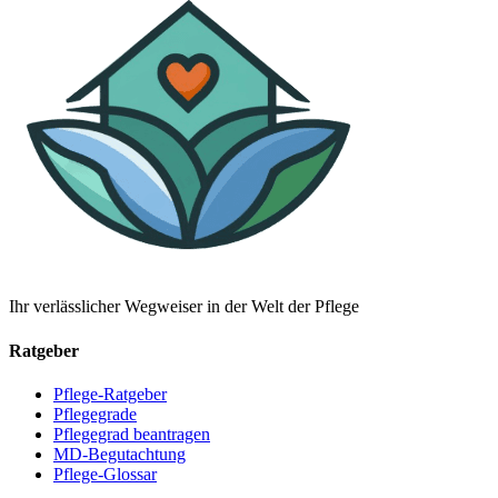
Ihr verlässlicher Wegweiser in der Welt der Pflege
Ratgeber
Pflege-Ratgeber
Pflegegrade
Pflegegrad beantragen
MD-Begutachtung
Pflege-Glossar