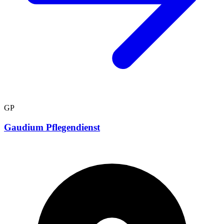
GP
Gaudium Pflegendienst