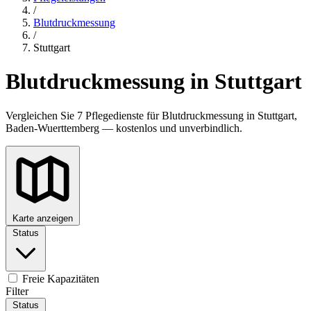
/
Blutdruckmessung
/
Stuttgart
Blutdruckmessung in Stuttgart
Vergleichen Sie 7 Pflegedienste für Blutdruckmessung in Stuttgart,
Baden-Wuerttemberg — kostenlos und unverbindlich.
Karte anzeigen
Status
Freie Kapazitäten
Filter
Status