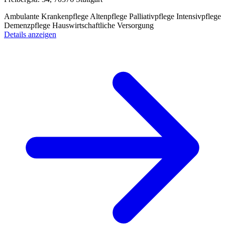
Ambulante Krankenpflege
Altenpflege
Palliativpflege
Intensivpflege
Demenzpflege
Hauswirtschaftliche Versorgung
Details anzeigen