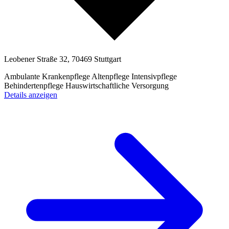
Leobener Straße 32, 70469 Stuttgart
Ambulante Krankenpflege
Altenpflege
Intensivpflege
Behindertenpflege
Hauswirtschaftliche Versorgung
Details anzeigen