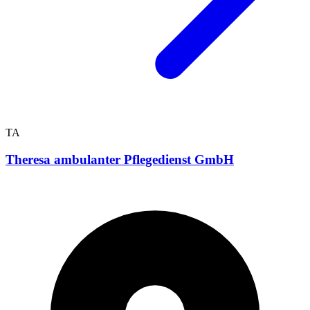
TA
Theresa ambulanter Pflegedienst GmbH