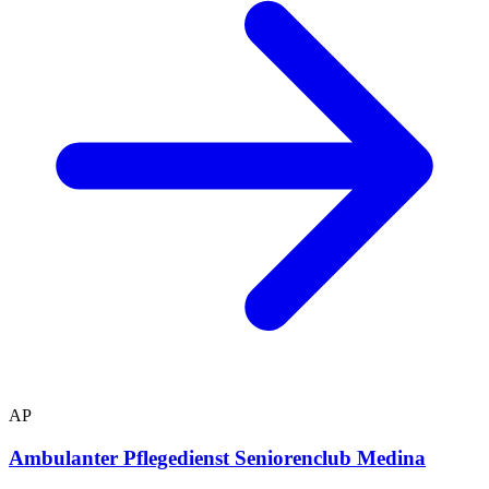
AP
Ambulanter Pflegedienst Seniorenclub Medina