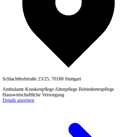
Schlachthofstraße 23/25, 70188 Stuttgart
Ambulante Krankenpflege
Altenpflege
Behindertenpflege
Hauswirtschaftliche Versorgung
Details anzeigen