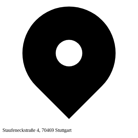
Staufeneckstraße 4, 70469 Stuttgart