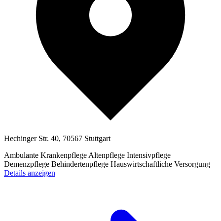
Hechinger Str. 40, 70567 Stuttgart
Ambulante Krankenpflege
Altenpflege
Intensivpflege
Demenzpflege
Behindertenpflege
Hauswirtschaftliche Versorgung
Details anzeigen