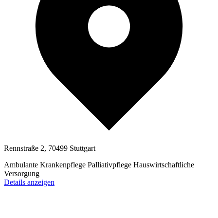
Rennstraße 2, 70499 Stuttgart
Ambulante Krankenpflege
Palliativpflege
Hauswirtschaftliche
Versorgung
Details anzeigen