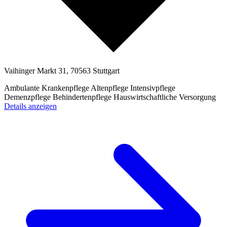
Vaihinger Markt 31, 70563 Stuttgart
Ambulante Krankenpflege
Altenpflege
Intensivpflege
Demenzpflege
Behindertenpflege
Hauswirtschaftliche Versorgung
Details anzeigen