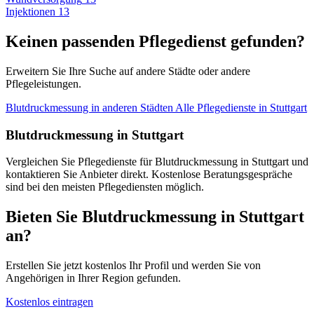
Injektionen
13
Keinen passenden Pflegedienst gefunden?
Erweitern Sie Ihre Suche auf andere Städte oder andere
Pflegeleistungen.
Blutdruckmessung in anderen Städten
Alle Pflegedienste in Stuttgart
Blutdruckmessung in Stuttgart
Vergleichen Sie Pflegedienste für Blutdruckmessung in Stuttgart und
kontaktieren Sie Anbieter direkt. Kostenlose Beratungsgespräche
sind bei den meisten Pflegediensten möglich.
Bieten Sie Blutdruckmessung in Stuttgart
an?
Erstellen Sie jetzt kostenlos Ihr Profil und werden Sie von
Angehörigen in Ihrer Region gefunden.
Kostenlos eintragen