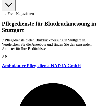
Freie Kapazitäten
Pflegedienste für Blutdruckmessung in
Stuttgart
7 Pflegedienste bieten Blutdruckmessung in Stuttgart an.
Vergleichen Sie die Angebote und finden Sie den passenden
Anbieter für Ihre Bedürfnisse.
AP
Ambulanter Pflegedienst NADJA GmbH