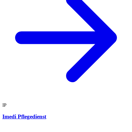
IP
Imedi Pflegedienst