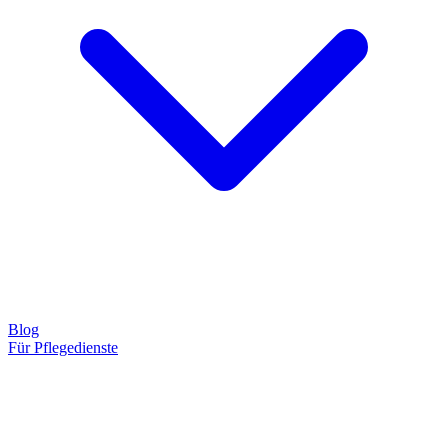
Blog
Für Pflegedienste