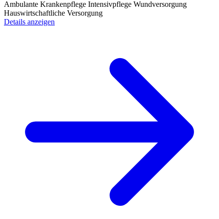
Ambulante Krankenpflege
Intensivpflege
Wundversorgung
Hauswirtschaftliche Versorgung
Details anzeigen