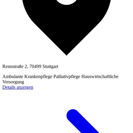
Rennstraße 2, 70499 Stuttgart
Ambulante Krankenpflege
Palliativpflege
Hauswirtschaftliche
Versorgung
Details anzeigen