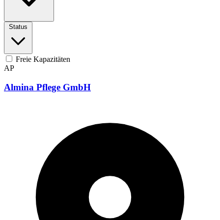
Status
Freie Kapazitäten
AP
Almina Pflege GmbH