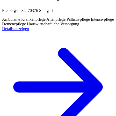
Freibergstr. 34, 70376 Stuttgart
Ambulante Krankenpflege
Altenpflege
Palliativpflege
Intensivpflege
Demenzpflege
Hauswirtschaftliche Versorgung
Details anzeigen