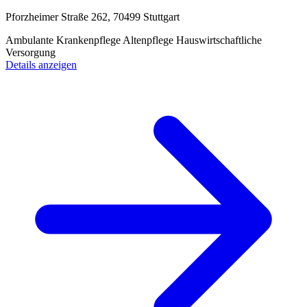
Pforzheimer Straße 262, 70499 Stuttgart
Ambulante Krankenpflege
Altenpflege
Hauswirtschaftliche
Versorgung
Details anzeigen