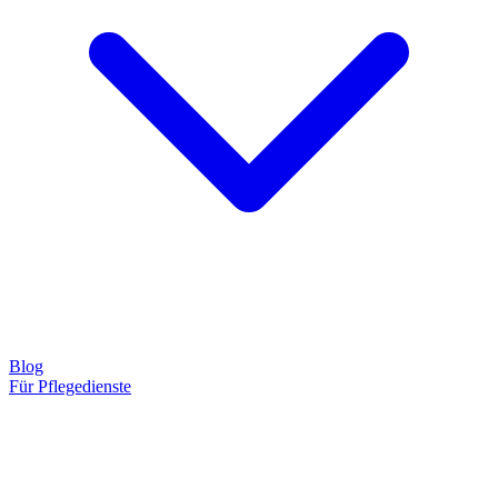
Blog
Für Pflegedienste