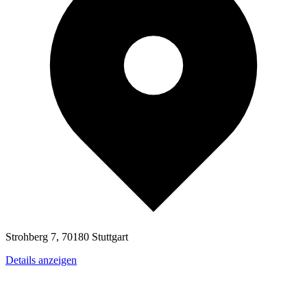
Strohberg 7, 70180 Stuttgart
Details anzeigen