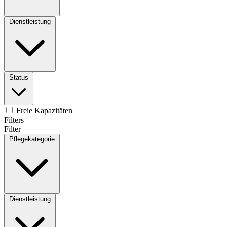
Dienstleistung
Status
Freie Kapazitäten
Filters
Filter
Pflegekategorie
Dienstleistung