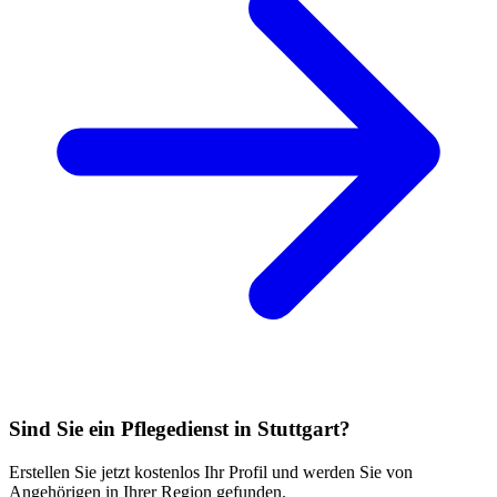
Sind Sie ein Pflegedienst in Stuttgart?
Erstellen Sie jetzt kostenlos Ihr Profil und werden Sie von
Angehörigen in Ihrer Region gefunden.