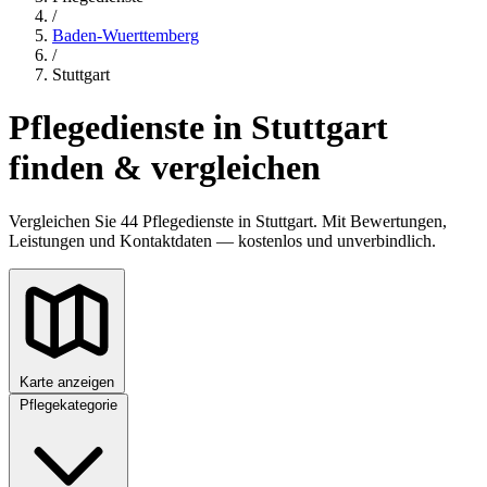
/
Baden-Wuerttemberg
/
Stuttgart
Pflegedienste in Stuttgart
finden & vergleichen
Vergleichen Sie 44 Pflegedienste in Stuttgart. Mit Bewertungen,
Leistungen und Kontaktdaten — kostenlos und unverbindlich.
Karte anzeigen
Pflegekategorie