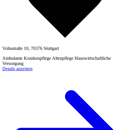
Voltastraße 10, 70376 Stuttgart
Ambulante Krankenpflege
Altenpflege
Hauswirtschaftliche
Versorgung
Details anzeigen