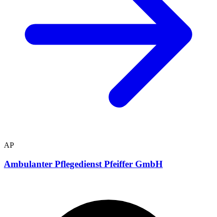
AP
Ambulanter Pflegedienst Pfeiffer GmbH