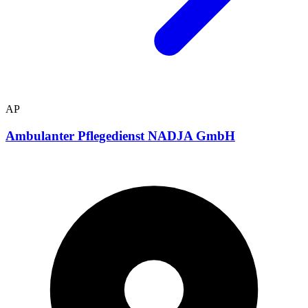
AP
Ambulanter Pflegedienst NADJA GmbH