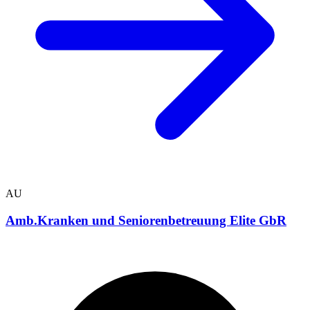
AU
Amb.Kranken und Seniorenbetreuung Elite GbR