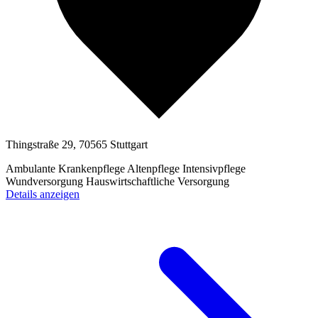
Thingstraße 29, 70565 Stuttgart
Ambulante Krankenpflege
Altenpflege
Intensivpflege
Wundversorgung
Hauswirtschaftliche Versorgung
Details anzeigen