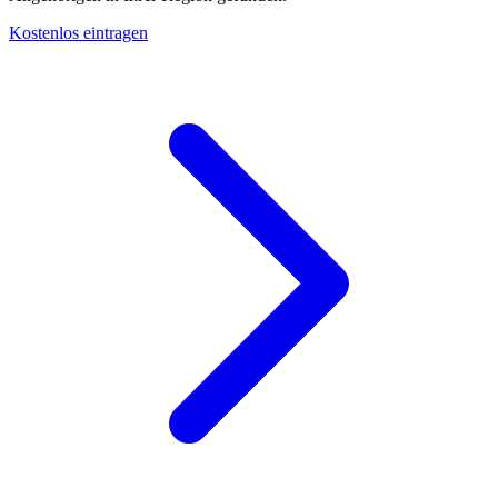
Kostenlos eintragen