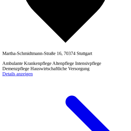
Martha-Schmidtmann-Straße 16, 70374 Stuttgart
Ambulante Krankenpflege
Altenpflege
Intensivpflege
Demenzpflege
Hauswirtschaftliche Versorgung
Details anzeigen