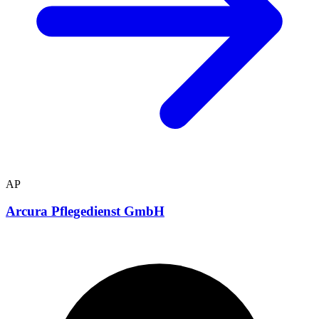
AP
Arcura Pflegedienst GmbH