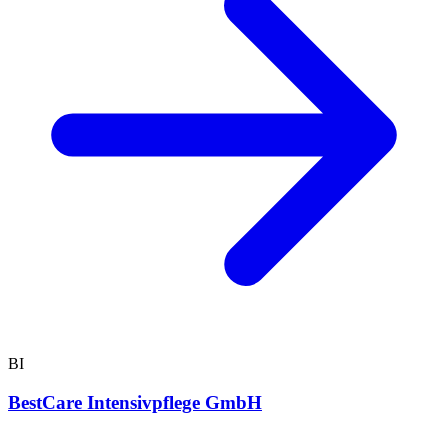
BI
BestCare Intensivpflege GmbH