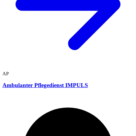
AP
Ambulanter Pflegedienst IMPULS