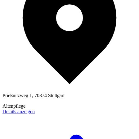
Prießnitzweg 1, 70374 Stuttgart
Altenpflege
Details anzeigen