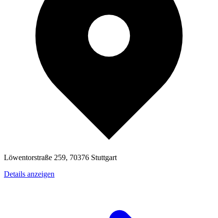
Löwentorstraße 259, 70376 Stuttgart
Details anzeigen