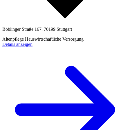
Böblinger Straße 167, 70199 Stuttgart
Altenpflege
Hauswirtschaftliche Versorgung
Details anzeigen