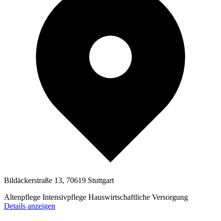
Bildäckerstraße 13, 70619 Stuttgart
Altenpflege
Intensivpflege
Hauswirtschaftliche Versorgung
Details anzeigen