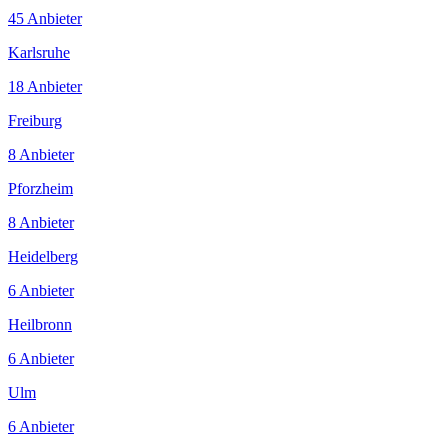
45 Anbieter
Karlsruhe
18 Anbieter
Freiburg
8 Anbieter
Pforzheim
8 Anbieter
Heidelberg
6 Anbieter
Heilbronn
6 Anbieter
Ulm
6 Anbieter