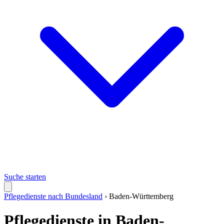
Suche starten
Pflegedienste nach Bundesland
›
Baden-Württemberg
Pflegedienste in Baden-