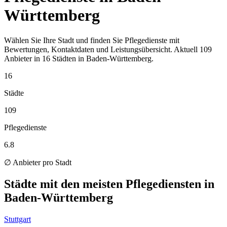
Württemberg
Wählen Sie Ihre Stadt und finden Sie Pflegedienste mit
Bewertungen, Kontaktdaten und Leistungsübersicht. Aktuell 109
Anbieter in 16 Städten in Baden-Württemberg.
16
Städte
109
Pflegedienste
6.8
∅ Anbieter pro Stadt
Städte mit den meisten Pflegediensten in
Baden-Württemberg
Stuttgart