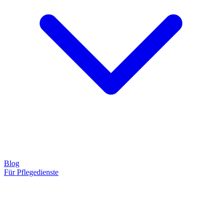
Blog
Für Pflegedienste