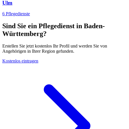
Ulm
6 Pflegedienste
Sind Sie ein Pflegedienst in Baden-
Württemberg?
Erstellen Sie jetzt kostenlos Ihr Profil und werden Sie von
Angehörigen in Ihrer Region gefunden.
Kostenlos eintragen