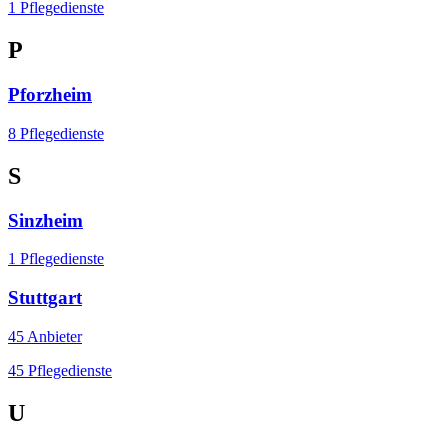
1 Pflegedienste
P
Pforzheim
8 Pflegedienste
S
Sinzheim
1 Pflegedienste
Stuttgart
45 Anbieter
45 Pflegedienste
U