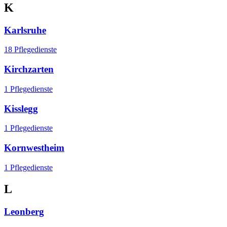
K
Karlsruhe
18 Pflegedienste
Kirchzarten
1 Pflegedienste
Kisslegg
1 Pflegedienste
Kornwestheim
1 Pflegedienste
L
Leonberg