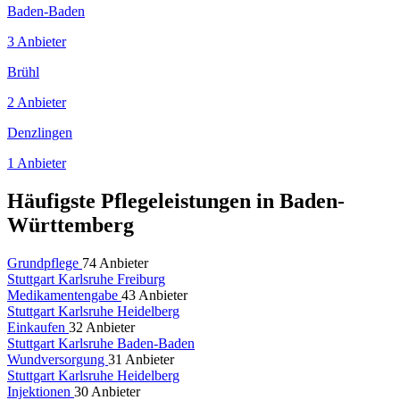
Baden-Baden
3 Anbieter
Brühl
2 Anbieter
Denzlingen
1 Anbieter
Häufigste Pflegeleistungen in Baden-
Württemberg
Grundpflege
74 Anbieter
Stuttgart
Karlsruhe
Freiburg
Medikamentengabe
43 Anbieter
Stuttgart
Karlsruhe
Heidelberg
Einkaufen
32 Anbieter
Stuttgart
Karlsruhe
Baden-Baden
Wundversorgung
31 Anbieter
Stuttgart
Karlsruhe
Heidelberg
Injektionen
30 Anbieter