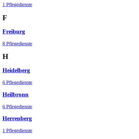
1 Pflegedienste
F
Freiburg
8 Pflegedienste
H
Heidelberg
6 Pflegedienste
Heilbronn
6 Pflegedienste
Herrenberg
1 Pflegedienste