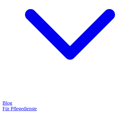
Blog
Für Pflegedienste