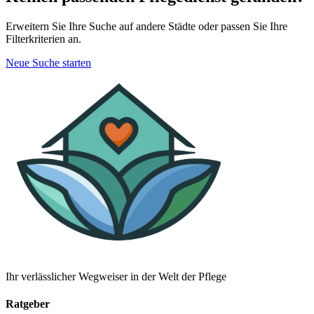
Erweitern Sie Ihre Suche auf andere Städte oder passen Sie Ihre
Filterkriterien an.
Neue Suche starten
Ihr verlässlicher Wegweiser in der Welt der Pflege
Ratgeber