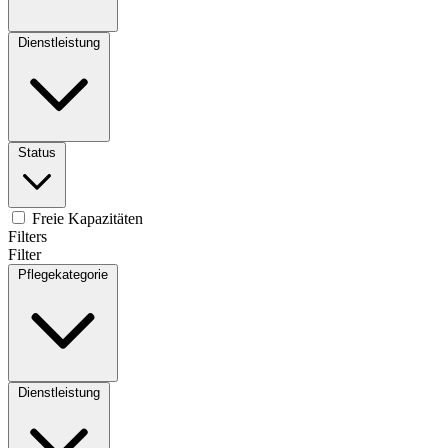
Dienstleistung
Status
Freie Kapazitäten
Filters
Filter
Pflegekategorie
Dienstleistung