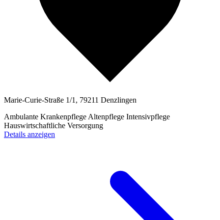
Marie-Curie-Straße 1/1, 79211 Denzlingen
Ambulante Krankenpflege
Altenpflege
Intensivpflege
Hauswirtschaftliche Versorgung
Details anzeigen