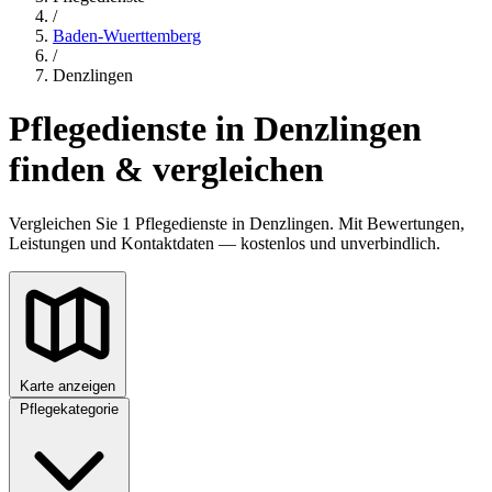
/
Baden-Wuerttemberg
/
Denzlingen
Pflegedienste in Denzlingen
finden & vergleichen
Vergleichen Sie 1 Pflegedienste in Denzlingen. Mit Bewertungen,
Leistungen und Kontaktdaten — kostenlos und unverbindlich.
Karte anzeigen
Pflegekategorie