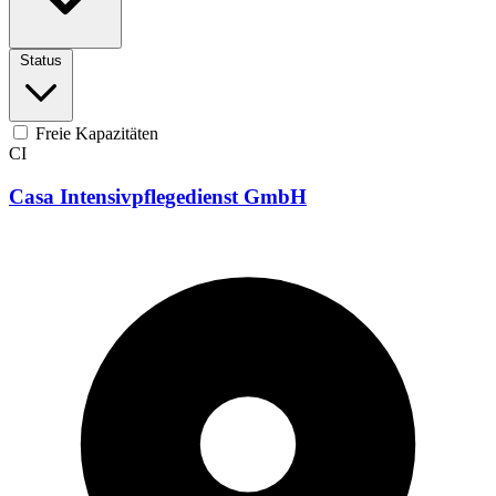
Status
Freie Kapazitäten
CI
Casa Intensivpflegedienst GmbH