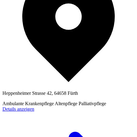
Heppenheimer Strasse 42, 64658 Fürth
Ambulante Krankenpflege
Altenpflege
Palliativpflege
Details anzeigen