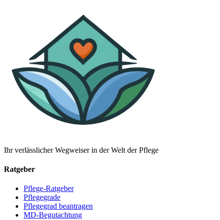
Ihr verlässlicher Wegweiser in der Welt der Pflege
Ratgeber
Pflege-Ratgeber
Pflegegrade
Pflegegrad beantragen
MD-Begutachtung