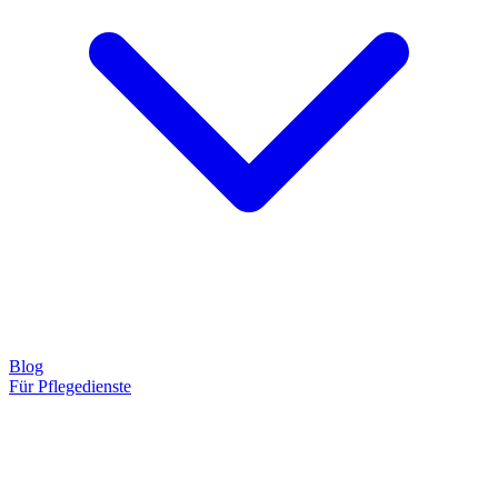
Blog
Für Pflegedienste