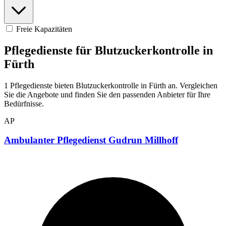
Freie Kapazitäten
Pflegedienste für Blutzuckerkontrolle in
Fürth
1 Pflegedienste bieten Blutzuckerkontrolle in Fürth an. Vergleichen
Sie die Angebote und finden Sie den passenden Anbieter für Ihre
Bedürfnisse.
AP
Ambulanter Pflegedienst Gudrun Millhoff