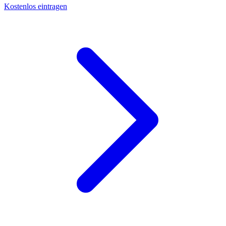
Kostenlos eintragen