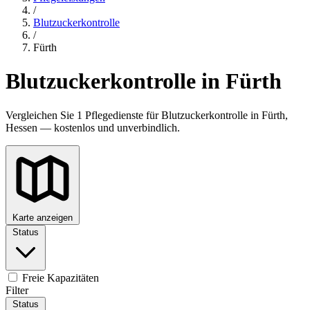
/
Blutzuckerkontrolle
/
Fürth
Blutzuckerkontrolle in Fürth
Vergleichen Sie 1 Pflegedienste für Blutzuckerkontrolle in Fürth,
Hessen — kostenlos und unverbindlich.
Karte anzeigen
Status
Freie Kapazitäten
Filter
Status