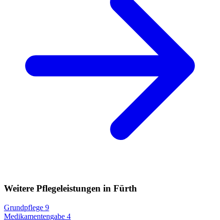
Weitere Pflegeleistungen in Fürth
Grundpflege
9
Medikamentengabe
4