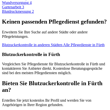
Wundversorgung
4
Gartenarbeit
3
Blutdruckmessung
2
Keinen passenden Pflegedienst gefunden?
Erweitern Sie Ihre Suche auf andere Städte oder andere
Pflegeleistungen.
Blutzuckerkontrolle in anderen Städten
Alle Pflegedienste in Fürth
Blutzuckerkontrolle in Fürth
Vergleichen Sie Pflegedienste für Blutzuckerkontrolle in Fürth und
kontaktieren Sie Anbieter direkt. Kostenlose Beratungsgespräche
sind bei den meisten Pflegediensten möglich.
Bieten Sie Blutzuckerkontrolle in Fürth
an?
Erstellen Sie jetzt kostenlos Ihr Profil und werden Sie von
Angehörigen in Ihrer Region gefunden.