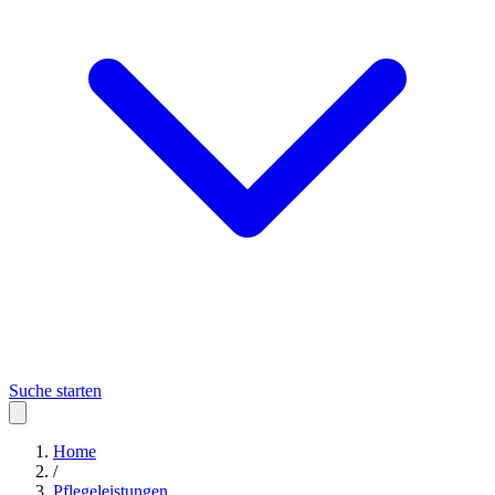
Suche starten
Home
/
Pflegeleistungen