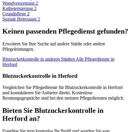
Wundversorgung
2
Katheterisierung
2
Grundpflege
2
Soziale Betreuung
2
Keinen passenden Pflegedienst gefunden?
Erweitern Sie Ihre Suche auf andere Städte oder andere
Pflegeleistungen.
Blutzuckerkontrolle in anderen Städten
Alle Pflegedienste in
Herford
Blutzuckerkontrolle in Herford
Vergleichen Sie Pflegedienste für Blutzuckerkontrolle in Herford
und kontaktieren Sie Anbieter direkt. Kostenlose
Beratungsgespräche sind bei den meisten Pflegediensten möglich.
Bieten Sie Blutzuckerkontrolle in
Herford an?
Erstellen Sie jetzt kostenlos Ihr Profil und werden Sie von