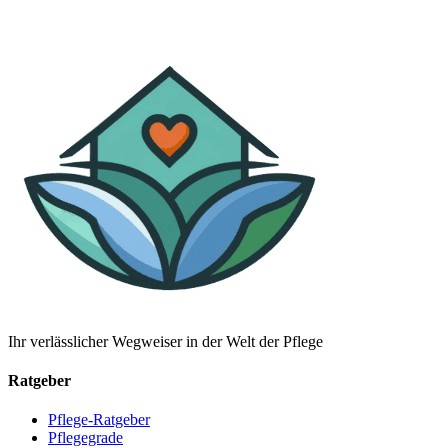
Ihr verlässlicher Wegweiser in der Welt der Pflege
Ratgeber
Pflege-Ratgeber
Pflegegrade