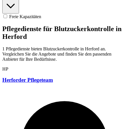
Freie Kapazitäten
Pflegedienste für Blutzuckerkontrolle in
Herford
1 Pflegedienste bieten Blutzuckerkontrolle in Herford an.
Vergleichen Sie die Angebote und finden Sie den passenden
Anbieter für Ihre Bedürfnisse.
HP
Herforder Pflegeteam