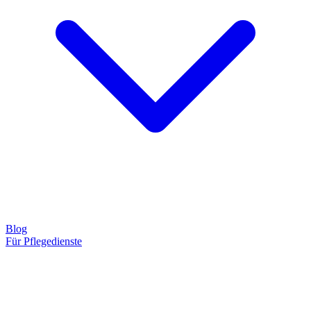
Blog
Für Pflegedienste