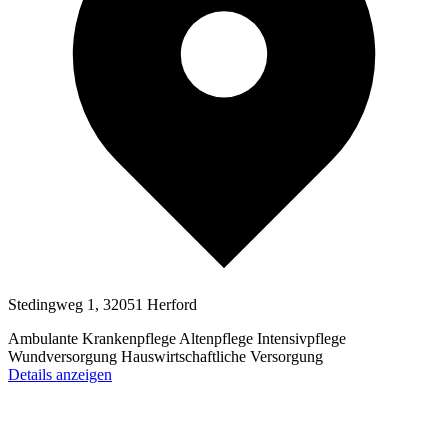
Stedingweg 1, 32051 Herford
Ambulante Krankenpflege
Altenpflege
Intensivpflege
Wundversorgung
Hauswirtschaftliche Versorgung
Details anzeigen