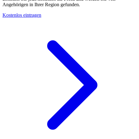
Angehörigen in Ihrer Region gefunden.
Kostenlos eintragen