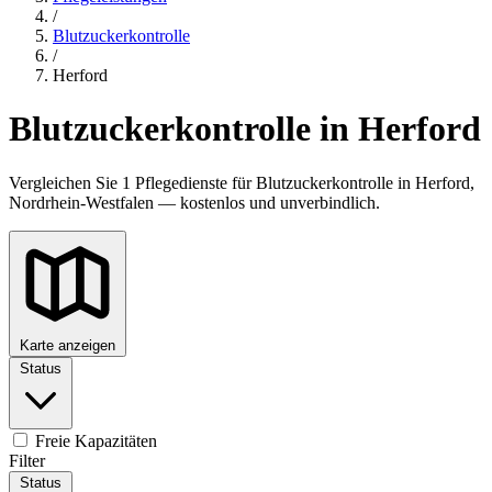
/
Blutzuckerkontrolle
/
Herford
Blutzuckerkontrolle in Herford
Vergleichen Sie 1 Pflegedienste für Blutzuckerkontrolle in Herford,
Nordrhein-Westfalen — kostenlos und unverbindlich.
Karte anzeigen
Status
Freie Kapazitäten
Filter
Status