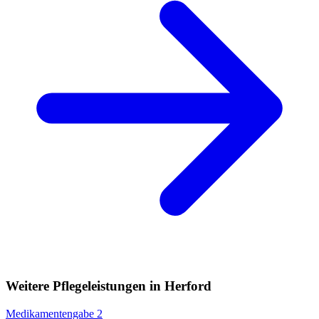
Weitere Pflegeleistungen in Herford
Medikamentengabe
2