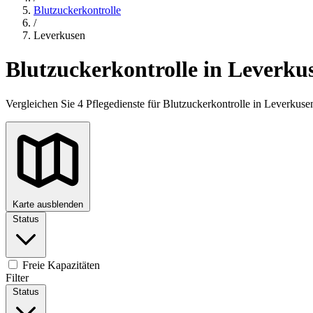
Blutzuckerkontrolle
/
Leverkusen
Blutzuckerkontrolle in Leverku
Vergleichen Sie 4 Pflegedienste für Blutzuckerkontrolle in Leverkus
Karte ausblenden
Status
+
−
Freie Kapazitäten
Filter
Status