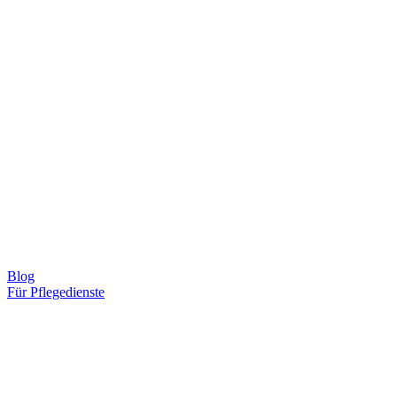
Blog
Für Pflegedienste