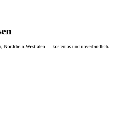
sen
en, Nordrhein-Westfalen — kostenlos und unverbindlich.