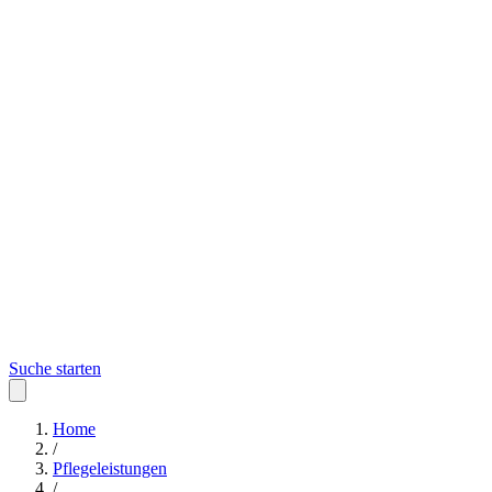
Suche starten
Home
/
Pflegeleistungen
/