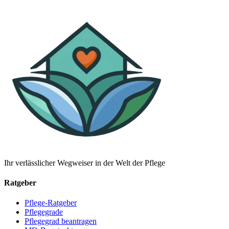
Ihr verlässlicher Wegweiser in der Welt der Pflege
Ratgeber
Pflege-Ratgeber
Pflegegrade
Pflegegrad beantragen