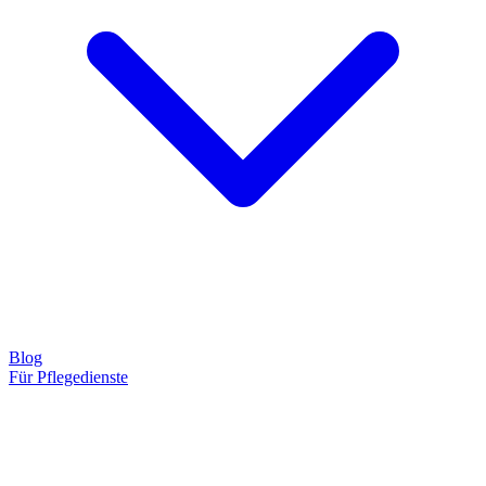
Blog
Für Pflegedienste