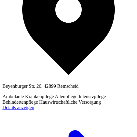
Beyenburger Str. 26, 42899 Remscheid
Ambulante Krankenpflege
Altenpflege
Intensivpflege
Behindertenpflege
Hauswirtschaftliche Versorgung
Details anzeigen