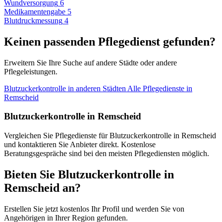
Wundversorgung
6
Medikamentengabe
5
Blutdruckmessung
4
Keinen passenden Pflegedienst gefunden?
Erweitern Sie Ihre Suche auf andere Städte oder andere
Pflegeleistungen.
Blutzuckerkontrolle in anderen Städten
Alle Pflegedienste in
Remscheid
Blutzuckerkontrolle in Remscheid
Vergleichen Sie Pflegedienste für Blutzuckerkontrolle in Remscheid
und kontaktieren Sie Anbieter direkt. Kostenlose
Beratungsgespräche sind bei den meisten Pflegediensten möglich.
Bieten Sie Blutzuckerkontrolle in
Remscheid an?
Erstellen Sie jetzt kostenlos Ihr Profil und werden Sie von
Angehörigen in Ihrer Region gefunden.