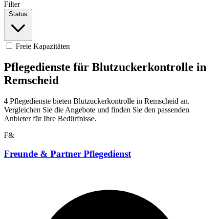
Filter
Status
Freie Kapazitäten
Pflegedienste für Blutzuckerkontrolle in
Remscheid
4 Pflegedienste bieten Blutzuckerkontrolle in Remscheid an.
Vergleichen Sie die Angebote und finden Sie den passenden
Anbieter für Ihre Bedürfnisse.
F&
Freunde & Partner Pflegedienst