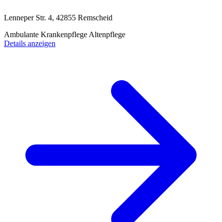
Lenneper Str. 4, 42855 Remscheid
Ambulante Krankenpflege
Altenpflege
Details anzeigen