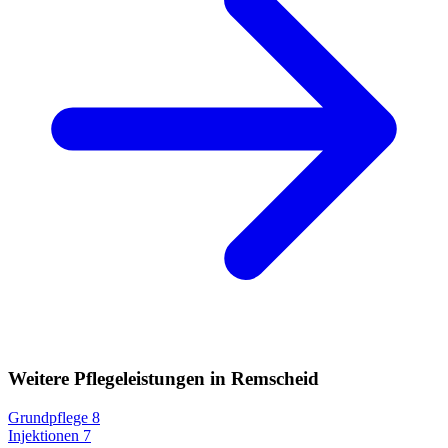
Weitere Pflegeleistungen in Remscheid
Grundpflege
8
Injektionen
7