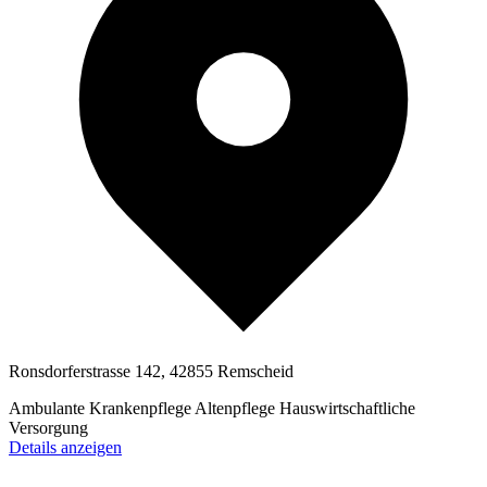
Ronsdorferstrasse 142, 42855 Remscheid
Ambulante Krankenpflege
Altenpflege
Hauswirtschaftliche
Versorgung
Details anzeigen