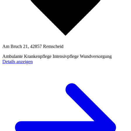
Am Bruch 21, 42857 Remscheid
Ambulante Krankenpflege
Intensivpflege
Wundversorgung
Details anzeigen