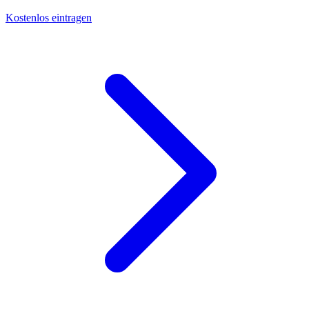
Kostenlos eintragen