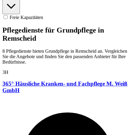
Freie Kapazitäten
Pflegedienste für Grundpflege in
Remscheid
8 Pflegedienste bieten Grundpflege in Remscheid an. Vergleichen
Sie die Angebote und finden Sie den passenden Anbieter für Ihre
Bedürfnisse.
3H
365° Häusliche Kranken- und Fachpflege M. Weiß
GmbH