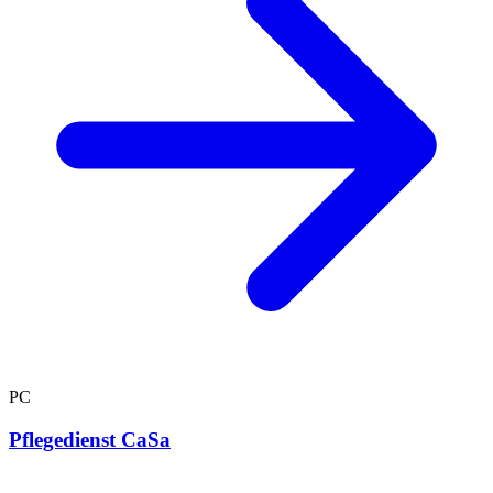
PC
Pflegedienst CaSa