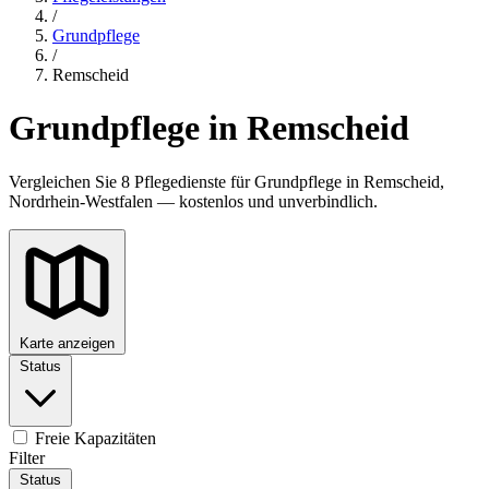
/
Grundpflege
/
Remscheid
Grundpflege in Remscheid
Vergleichen Sie 8 Pflegedienste für Grundpflege in Remscheid,
Nordrhein-Westfalen — kostenlos und unverbindlich.
Karte anzeigen
Status
Freie Kapazitäten
Filter
Status