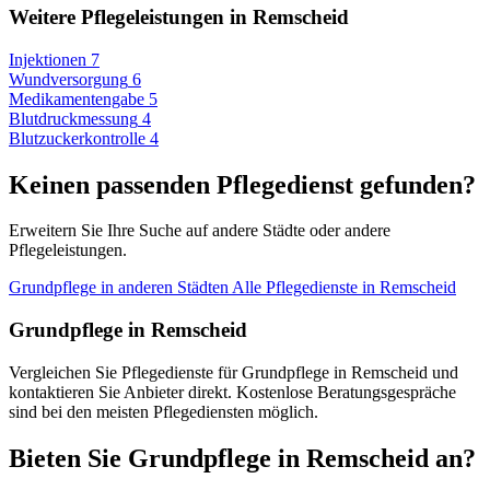
Weitere Pflegeleistungen in Remscheid
Injektionen
7
Wundversorgung
6
Medikamentengabe
5
Blutdruckmessung
4
Blutzuckerkontrolle
4
Keinen passenden Pflegedienst gefunden?
Erweitern Sie Ihre Suche auf andere Städte oder andere
Pflegeleistungen.
Grundpflege in anderen Städten
Alle Pflegedienste in Remscheid
Grundpflege in Remscheid
Vergleichen Sie Pflegedienste für Grundpflege in Remscheid und
kontaktieren Sie Anbieter direkt. Kostenlose Beratungsgespräche
sind bei den meisten Pflegediensten möglich.
Bieten Sie Grundpflege in Remscheid an?