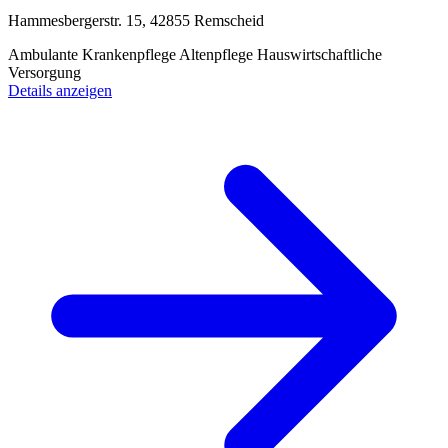
Hammesbergerstr. 15, 42855 Remscheid
Ambulante Krankenpflege
Altenpflege
Hauswirtschaftliche
Versorgung
Details anzeigen