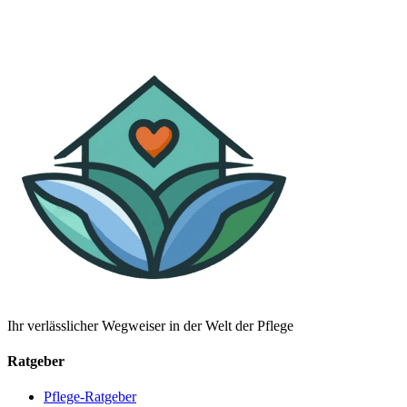
Ihr verlässlicher Wegweiser in der Welt der Pflege
Ratgeber
Pflege-Ratgeber