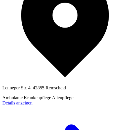
Lenneper Str. 4, 42855 Remscheid
Ambulante Krankenpflege
Altenpflege
Details anzeigen