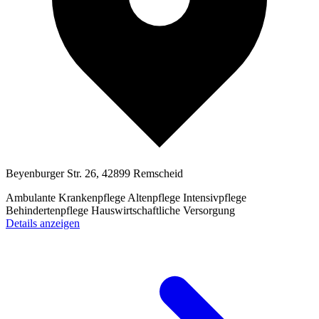
Beyenburger Str. 26, 42899 Remscheid
Ambulante Krankenpflege
Altenpflege
Intensivpflege
Behindertenpflege
Hauswirtschaftliche Versorgung
Details anzeigen