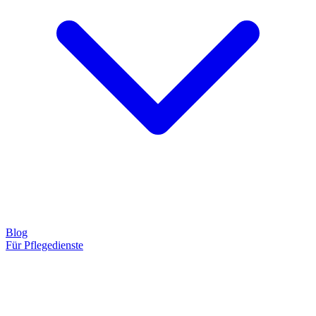
Blog
Für Pflegedienste