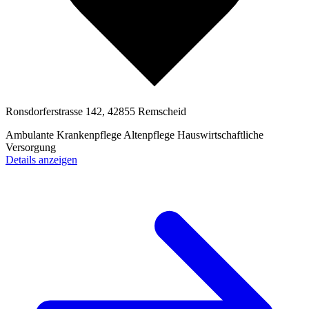
Ronsdorferstrasse 142, 42855 Remscheid
Ambulante Krankenpflege
Altenpflege
Hauswirtschaftliche
Versorgung
Details anzeigen