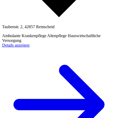
Taubenstr. 2, 42857 Remscheid
Ambulante Krankenpflege
Altenpflege
Hauswirtschaftliche
Versorgung
Details anzeigen