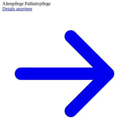
Altenpflege
Palliativpflege
Details anzeigen