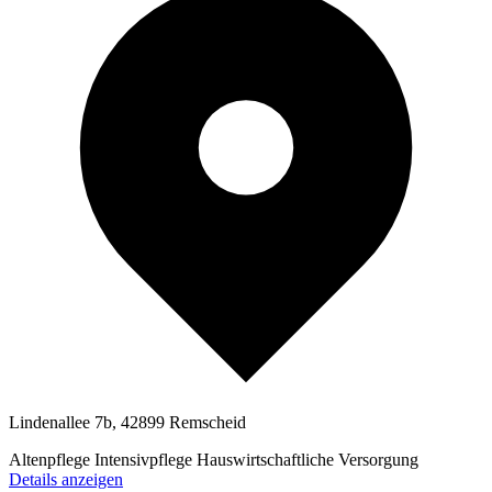
Lindenallee 7b, 42899 Remscheid
Altenpflege
Intensivpflege
Hauswirtschaftliche Versorgung
Details anzeigen