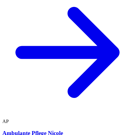
AP
Ambulante Pflege Nicole