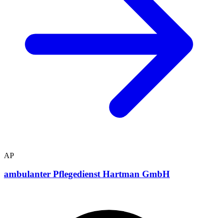
AP
ambulanter Pflegedienst Hartman GmbH