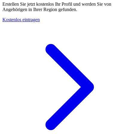
Erstellen Sie jetzt kostenlos Ihr Profil und werden Sie von
Angehörigen in Ihrer Region gefunden.
Kostenlos eintragen