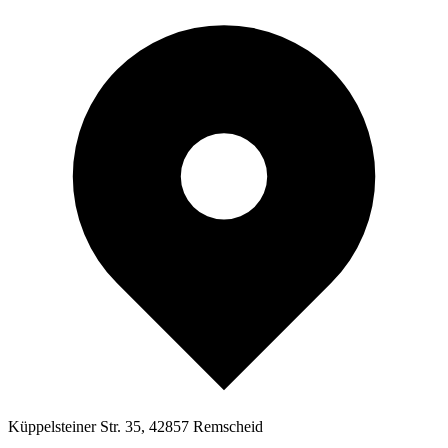
Küppelsteiner Str. 35, 42857 Remscheid