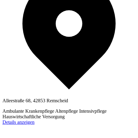
Alleestraße 68, 42853 Remscheid
Ambulante Krankenpflege
Altenpflege
Intensivpflege
Hauswirtschaftliche Versorgung
Details anzeigen