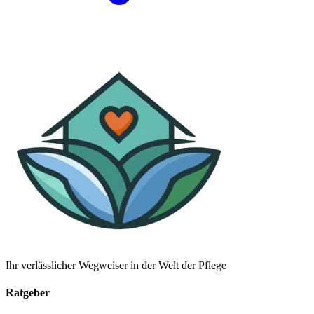
Ihr verlässlicher Wegweiser in der Welt der Pflege
Ratgeber