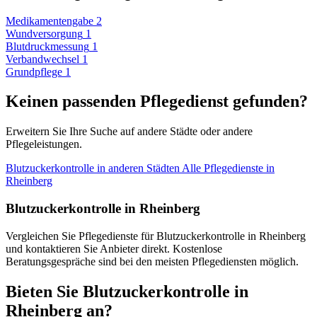
Medikamentengabe
2
Wundversorgung
1
Blutdruckmessung
1
Verbandwechsel
1
Grundpflege
1
Keinen passenden Pflegedienst gefunden?
Erweitern Sie Ihre Suche auf andere Städte oder andere
Pflegeleistungen.
Blutzuckerkontrolle in anderen Städten
Alle Pflegedienste in
Rheinberg
Blutzuckerkontrolle in Rheinberg
Vergleichen Sie Pflegedienste für Blutzuckerkontrolle in Rheinberg
und kontaktieren Sie Anbieter direkt. Kostenlose
Beratungsgespräche sind bei den meisten Pflegediensten möglich.
Bieten Sie Blutzuckerkontrolle in
Rheinberg an?