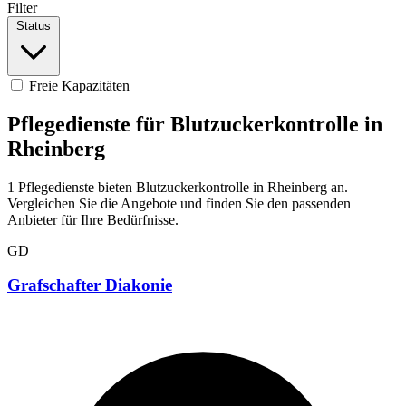
Filter
Status
Freie Kapazitäten
Pflegedienste für Blutzuckerkontrolle in
Rheinberg
1 Pflegedienste bieten Blutzuckerkontrolle in Rheinberg an.
Vergleichen Sie die Angebote und finden Sie den passenden
Anbieter für Ihre Bedürfnisse.
GD
Grafschafter Diakonie