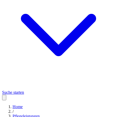
Suche starten
Home
/
Pflegeleistungen