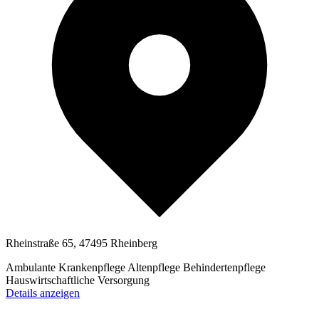
Rheinstraße 65, 47495 Rheinberg
Ambulante Krankenpflege
Altenpflege
Behindertenpflege
Hauswirtschaftliche Versorgung
Details anzeigen