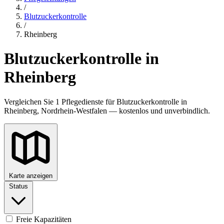
/
Blutzuckerkontrolle
/
Rheinberg
Blutzuckerkontrolle in
Rheinberg
Vergleichen Sie 1 Pflegedienste für Blutzuckerkontrolle in
Rheinberg, Nordrhein-Westfalen — kostenlos und unverbindlich.
Karte anzeigen
Status
Freie Kapazitäten