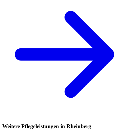
Weitere Pflegeleistungen in Rheinberg