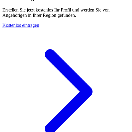
Erstellen Sie jetzt kostenlos Ihr Profil und werden Sie von
Angehörigen in Ihrer Region gefunden.
Kostenlos eintragen