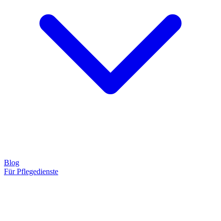
Blog
Für Pflegedienste