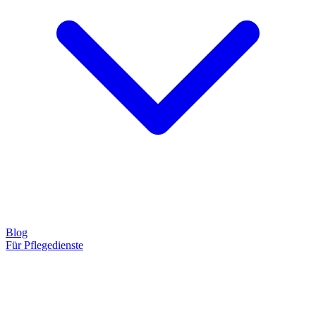
Blog
Für Pflegedienste