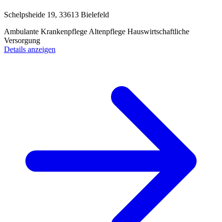
Schelpsheide 19, 33613 Bielefeld
Ambulante Krankenpflege
Altenpflege
Hauswirtschaftliche
Versorgung
Details anzeigen