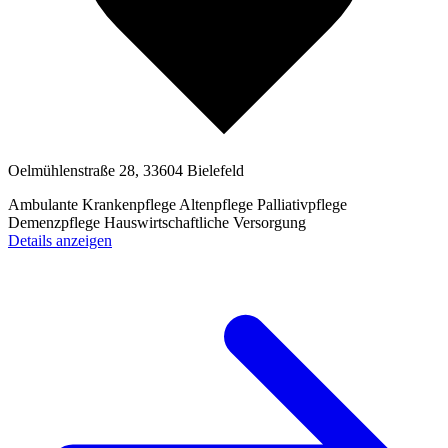
Oelmühlenstraße 28, 33604 Bielefeld
Ambulante Krankenpflege
Altenpflege
Palliativpflege
Demenzpflege
Hauswirtschaftliche Versorgung
Details anzeigen