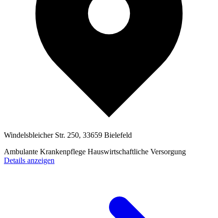
Windelsbleicher Str. 250, 33659 Bielefeld
Ambulante Krankenpflege
Hauswirtschaftliche Versorgung
Details anzeigen