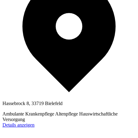
Hassebrock 8, 33719 Bielefeld
Ambulante Krankenpflege
Altenpflege
Hauswirtschaftliche
Versorgung
Details anzeigen