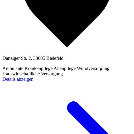
Danziger Str. 2, 33605 Bielefeld
Ambulante Krankenpflege
Altenpflege
Wundversorgung
Hauswirtschaftliche Versorgung
Details anzeigen