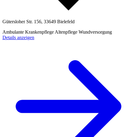
Gütersloher Str. 156, 33649 Bielefeld
Ambulante Krankenpflege
Altenpflege
Wundversorgung
Details anzeigen