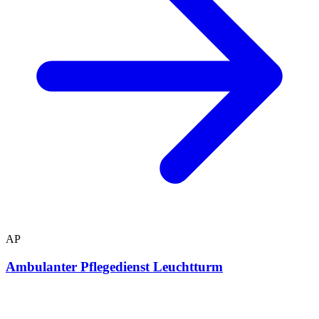
AP
Ambulanter Pflegedienst Leuchtturm