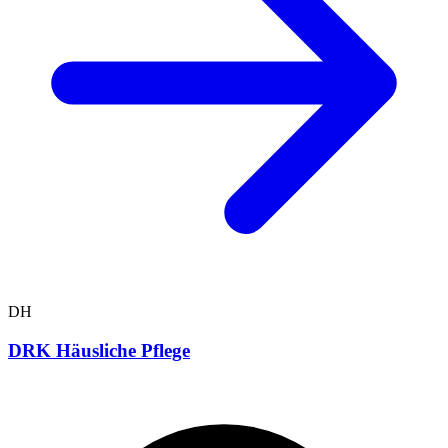
DH
DRK Häusliche Pflege