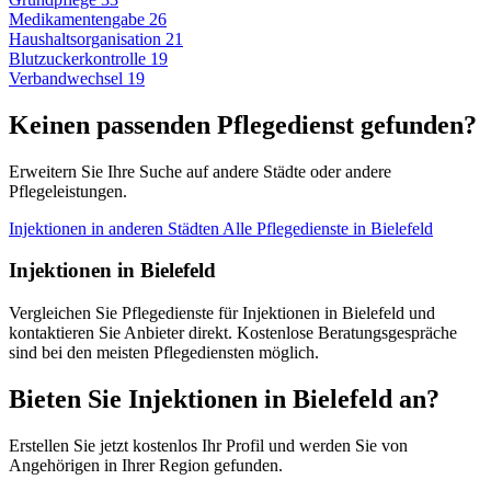
Medikamentengabe
26
Haushaltsorganisation
21
Blutzuckerkontrolle
19
Verbandwechsel
19
Keinen passenden Pflegedienst gefunden?
Erweitern Sie Ihre Suche auf andere Städte oder andere
Pflegeleistungen.
Injektionen in anderen Städten
Alle Pflegedienste in Bielefeld
Injektionen in Bielefeld
Vergleichen Sie Pflegedienste für Injektionen in Bielefeld und
kontaktieren Sie Anbieter direkt. Kostenlose Beratungsgespräche
sind bei den meisten Pflegediensten möglich.
Bieten Sie Injektionen in Bielefeld an?
Erstellen Sie jetzt kostenlos Ihr Profil und werden Sie von
Angehörigen in Ihrer Region gefunden.