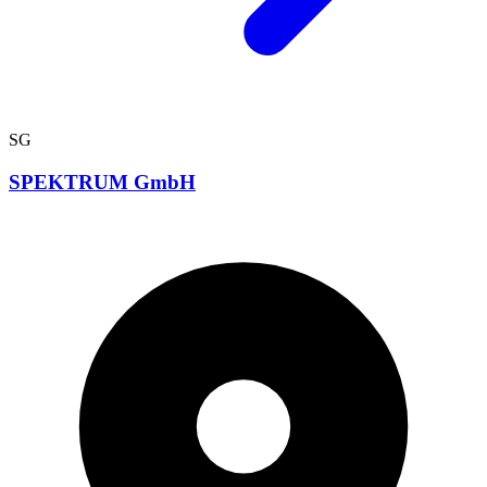
SG
SPEKTRUM GmbH