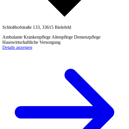
Schloßhofstraße 133, 33615 Bielefeld
Ambulante Krankenpflege
Altenpflege
Demenzpflege
Hauswirtschaftliche Versorgung
Details anzeigen