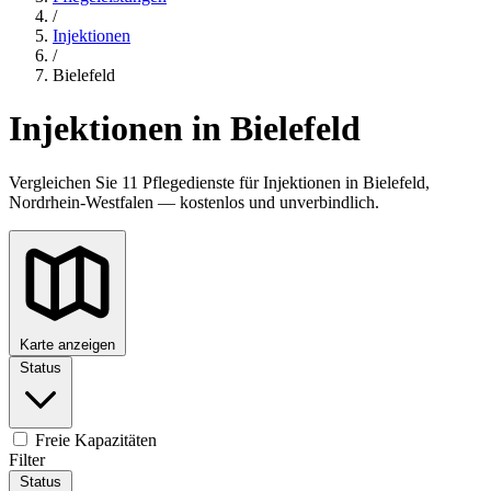
/
Injektionen
/
Bielefeld
Injektionen in Bielefeld
Vergleichen Sie 11 Pflegedienste für Injektionen in Bielefeld,
Nordrhein-Westfalen — kostenlos und unverbindlich.
Karte anzeigen
Status
Freie Kapazitäten
Filter
Status