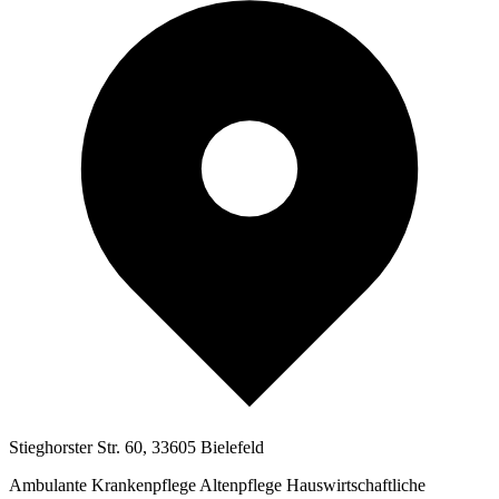
Stieghorster Str. 60, 33605 Bielefeld
Ambulante Krankenpflege
Altenpflege
Hauswirtschaftliche