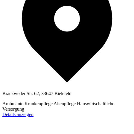
Brackweder Str. 62, 33647 Bielefeld
Ambulante Krankenpflege
Altenpflege
Hauswirtschaftliche
Versorgung
Details anzeigen