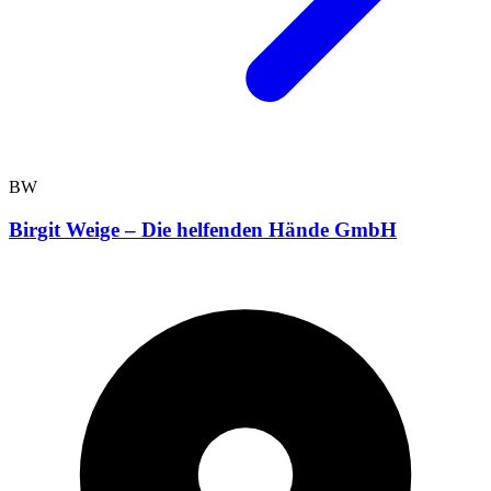
BW
Birgit Weige – Die helfenden Hände GmbH