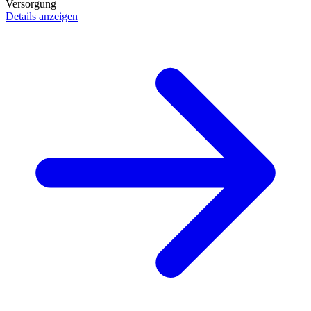
Versorgung
Details anzeigen