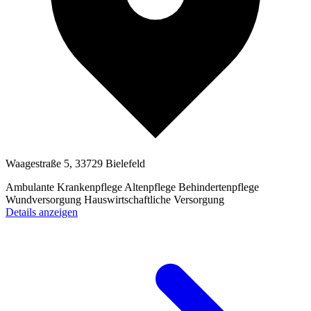
Waagestraße 5, 33729 Bielefeld
Ambulante Krankenpflege
Altenpflege
Behindertenpflege
Wundversorgung
Hauswirtschaftliche Versorgung
Details anzeigen