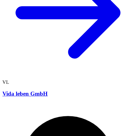
VL
Vida leben GmbH