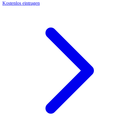
Kostenlos eintragen