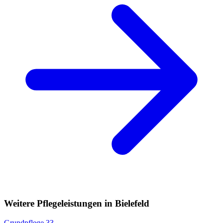
Weitere Pflegeleistungen in Bielefeld
Grundpflege
33