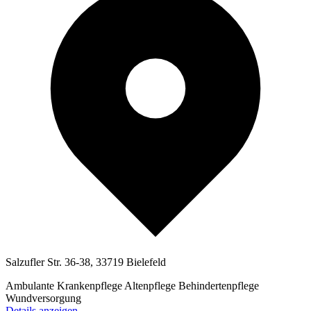
Salzufler Str. 36-38, 33719 Bielefeld
Ambulante Krankenpflege
Altenpflege
Behindertenpflege
Wundversorgung
Details anzeigen