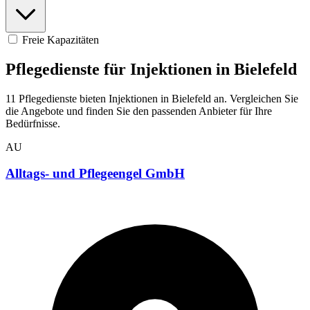
Freie Kapazitäten
Pflegedienste für Injektionen in Bielefeld
11 Pflegedienste bieten Injektionen in Bielefeld an. Vergleichen Sie
die Angebote und finden Sie den passenden Anbieter für Ihre
Bedürfnisse.
AU
Alltags- und Pflegeengel GmbH