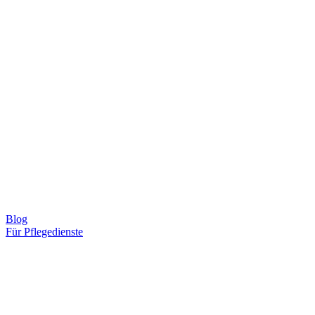
Blog
Für Pflegedienste