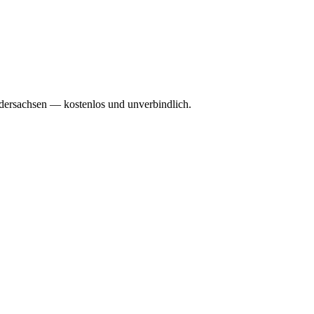
edersachsen — kostenlos und unverbindlich.