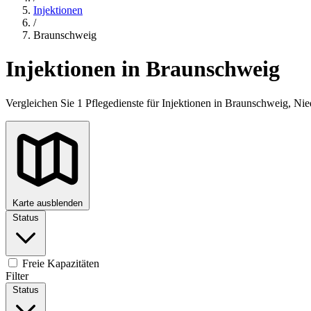
Injektionen
/
Braunschweig
Injektionen in Braunschweig
Vergleichen Sie 1 Pflegedienste für Injektionen in Braunschweig, Ni
Karte ausblenden
Status
+
−
Freie Kapazitäten
Filter
Status