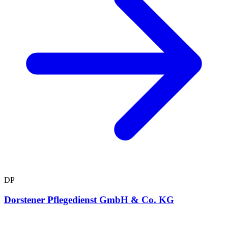
DP
Dorstener Pflegedienst GmbH & Co. KG