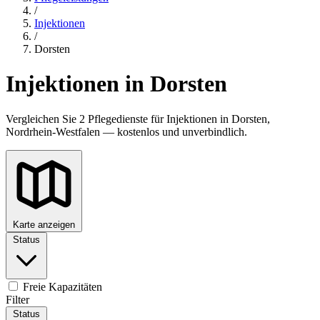
/
Injektionen
/
Dorsten
Injektionen in Dorsten
Vergleichen Sie 2 Pflegedienste für Injektionen in Dorsten,
Nordrhein-Westfalen — kostenlos und unverbindlich.
Karte anzeigen
Status
Freie Kapazitäten
Filter
Status