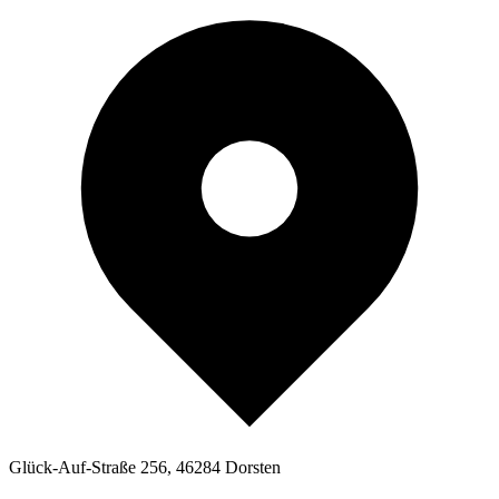
Glück-Auf-Straße 256, 46284 Dorsten