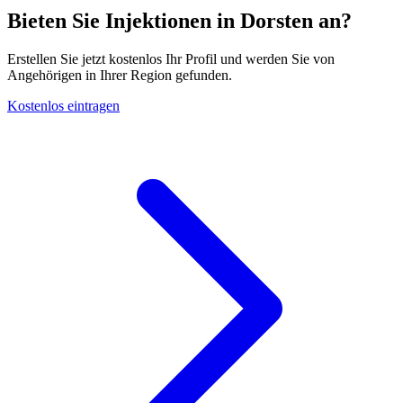
Bieten Sie Injektionen in Dorsten an?
Erstellen Sie jetzt kostenlos Ihr Profil und werden Sie von
Angehörigen in Ihrer Region gefunden.
Kostenlos eintragen