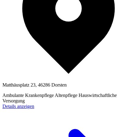
Matthäusplatz 23, 46286 Dorsten
Ambulante Krankenpflege
Altenpflege
Hauswirtschaftliche
Versorgung
Details anzeigen