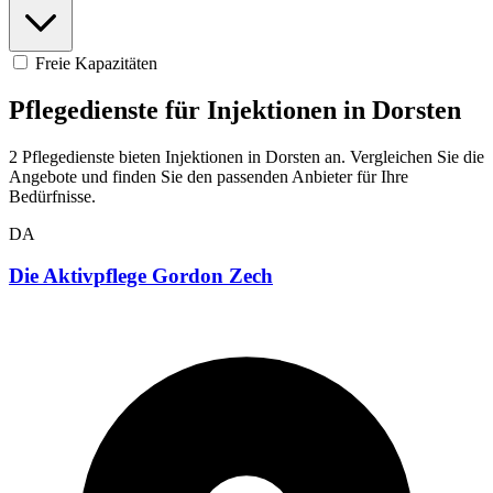
Freie Kapazitäten
Pflegedienste für Injektionen in Dorsten
2 Pflegedienste bieten Injektionen in Dorsten an. Vergleichen Sie die
Angebote und finden Sie den passenden Anbieter für Ihre
Bedürfnisse.
DA
Die Aktivpflege Gordon Zech