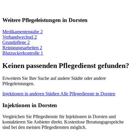
Weitere Pflegeleistungen in Dorsten
Medikamentengabe
2
Verbandwechsel
2
Grundpflege
2
Reinigungsarbeiten
2
Blutzuckerkontrolle
1
Keinen passenden Pflegedienst gefunden?
Erweitern Sie Ihre Suche auf andere Städte oder andere
Pflegeleistungen.
Injektionen in anderen Städten
Alle Pflegedienste in Dorsten
Injektionen in Dorsten
Vergleichen Sie Pflegedienste für Injektionen in Dorsten und
kontaktieren Sie Anbieter direkt. Kostenlose Beratungsgespräche
sind bei den meisten Pflegediensten möglich.