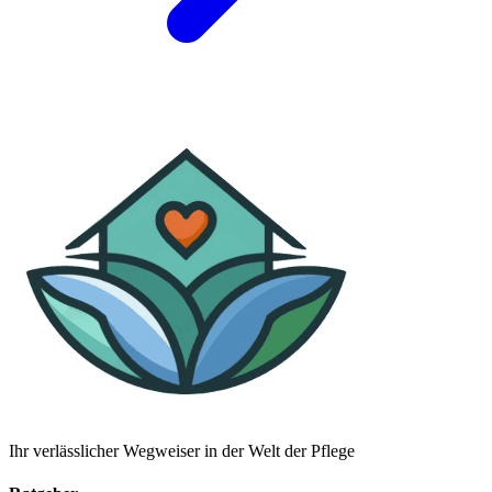
Ihr verlässlicher Wegweiser in der Welt der Pflege