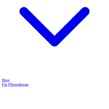
Blog
Für Pflegedienste