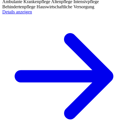
Ambulante Krankenpflege
Altenpflege
Intensivpflege
Behindertenpflege
Hauswirtschaftliche Versorgung
Details anzeigen