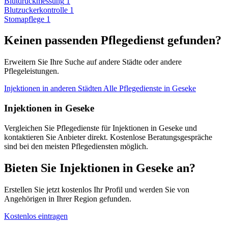
Blutdruckmessung
1
Blutzuckerkontrolle
1
Stomapflege
1
Keinen passenden Pflegedienst gefunden?
Erweitern Sie Ihre Suche auf andere Städte oder andere
Pflegeleistungen.
Injektionen in anderen Städten
Alle Pflegedienste in Geseke
Injektionen in Geseke
Vergleichen Sie Pflegedienste für Injektionen in Geseke und
kontaktieren Sie Anbieter direkt. Kostenlose Beratungsgespräche
sind bei den meisten Pflegediensten möglich.
Bieten Sie Injektionen in Geseke an?
Erstellen Sie jetzt kostenlos Ihr Profil und werden Sie von
Angehörigen in Ihrer Region gefunden.
Kostenlos eintragen