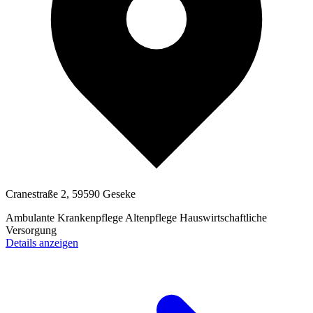
Cranestraße 2, 59590 Geseke
Ambulante Krankenpflege
Altenpflege
Hauswirtschaftliche
Versorgung
Details anzeigen