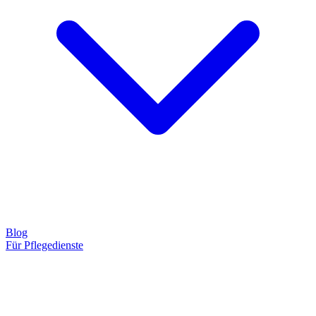
Blog
Für Pflegedienste