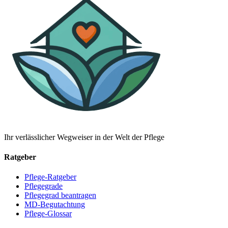
Ihr verlässlicher Wegweiser in der Welt der Pflege
Ratgeber
Pflege-Ratgeber
Pflegegrade
Pflegegrad beantragen
MD-Begutachtung
Pflege-Glossar