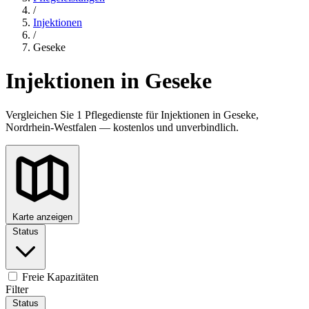
/
Injektionen
/
Geseke
Injektionen in Geseke
Vergleichen Sie 1 Pflegedienste für Injektionen in Geseke,
Nordrhein-Westfalen — kostenlos und unverbindlich.
Karte anzeigen
Status
Freie Kapazitäten
Filter
Status