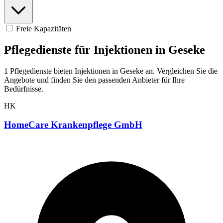
Freie Kapazitäten
Pflegedienste für Injektionen in Geseke
1 Pflegedienste bieten Injektionen in Geseke an. Vergleichen Sie die
Angebote und finden Sie den passenden Anbieter für Ihre
Bedürfnisse.
HK
HomeCare Krankenpflege GmbH