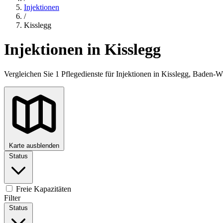
Injektionen
/
Kisslegg
Injektionen in Kisslegg
Vergleichen Sie 1 Pflegedienste für Injektionen in Kisslegg, Baden-
Karte ausblenden
Status
+
−
Freie Kapazitäten
Filter
Status