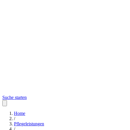
Suche starten
Home
/
Pflegeleistungen
/