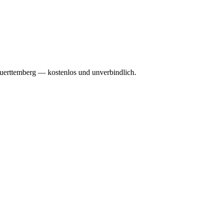
Wuerttemberg — kostenlos und unverbindlich.