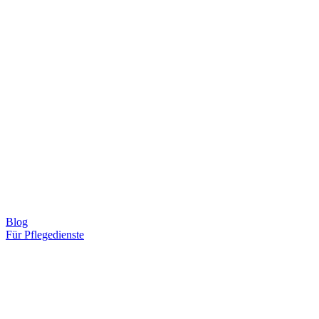
Blog
Für Pflegedienste