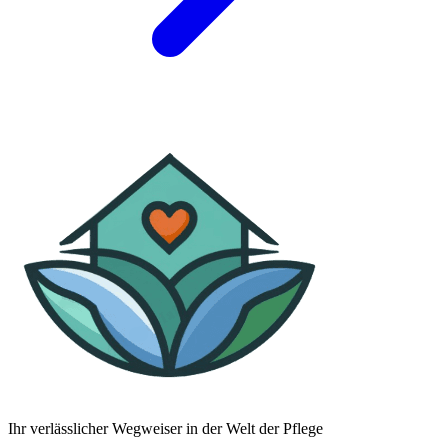
Ihr verlässlicher Wegweiser in der Welt der Pflege