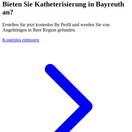
Bieten Sie Katheterisierung in Bayreuth
an?
Erstellen Sie jetzt kostenlos Ihr Profil und werden Sie von
Angehörigen in Ihrer Region gefunden.
Kostenlos eintragen