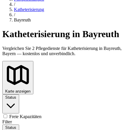
/
Katheterisierung
/
Bayreuth
Katheterisierung in Bayreuth
Vergleichen Sie 2 Pflegedienste für Katheterisierung in Bayreuth,
Bayern — kostenlos und unverbindlich.
Karte anzeigen
Status
Freie Kapazitäten
Filter
Status