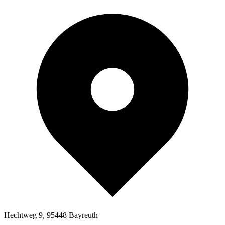
Hechtweg 9, 95448 Bayreuth