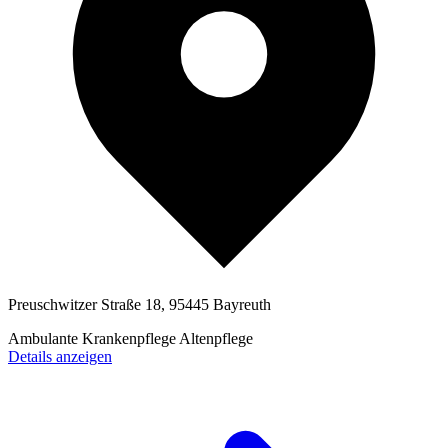
Preuschwitzer Straße 18, 95445 Bayreuth
Ambulante Krankenpflege
Altenpflege
Details anzeigen