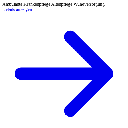
Ambulante Krankenpflege
Altenpflege
Wundversorgung
Details anzeigen