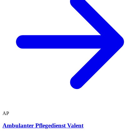
AP
Ambulanter Pflegedienst Valent