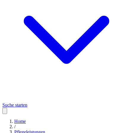
Suche starten
Home
/
Pflegeleistungen