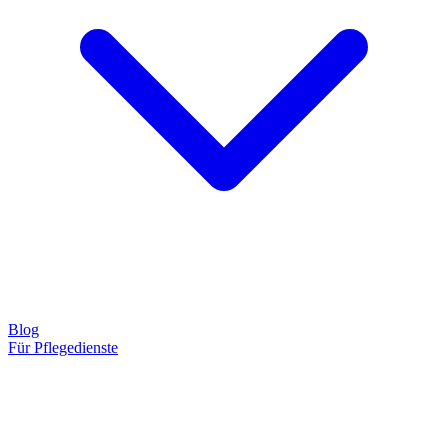
Blog
Für Pflegedienste