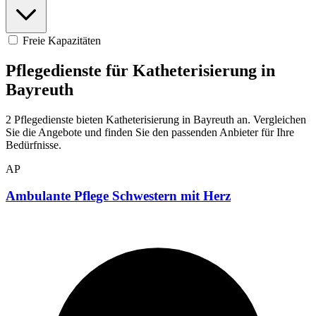
Freie Kapazitäten
Pflegedienste für Katheterisierung in
Bayreuth
2 Pflegedienste bieten Katheterisierung in Bayreuth an. Vergleichen
Sie die Angebote und finden Sie den passenden Anbieter für Ihre
Bedürfnisse.
AP
Ambulante Pflege Schwestern mit Herz