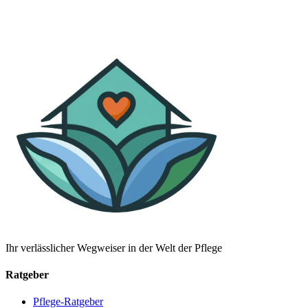
Ihr verlässlicher Wegweiser in der Welt der Pflege
Ratgeber
Pflege-Ratgeber