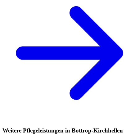
Weitere Pflegeleistungen in Bottrop-Kirchhellen