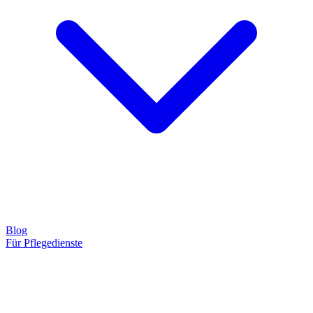
Blog
Für Pflegedienste