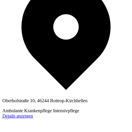
Oberhofstraße 10, 46244 Bottrop-Kirchhellen
Ambulante Krankenpflege
Intensivpflege
Details anzeigen