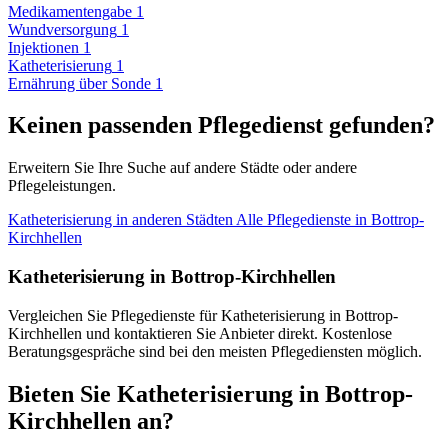
Medikamentengabe
1
Wundversorgung
1
Injektionen
1
Katheterisierung
1
Ernährung über Sonde
1
Keinen passenden Pflegedienst gefunden?
Erweitern Sie Ihre Suche auf andere Städte oder andere
Pflegeleistungen.
Katheterisierung in anderen Städten
Alle Pflegedienste in Bottrop-
Kirchhellen
Katheterisierung in Bottrop-Kirchhellen
Vergleichen Sie Pflegedienste für Katheterisierung in Bottrop-
Kirchhellen und kontaktieren Sie Anbieter direkt. Kostenlose
Beratungsgespräche sind bei den meisten Pflegediensten möglich.
Bieten Sie Katheterisierung in Bottrop-
Kirchhellen an?