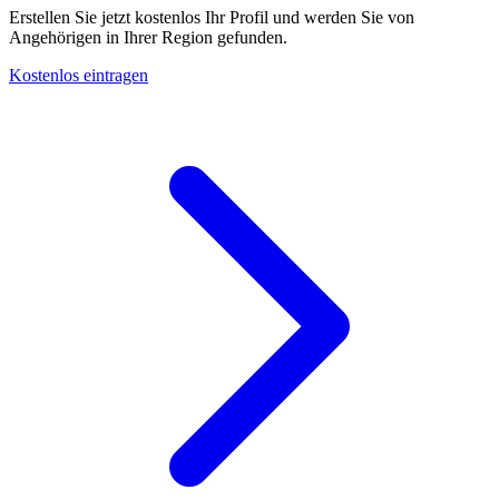
Erstellen Sie jetzt kostenlos Ihr Profil und werden Sie von
Angehörigen in Ihrer Region gefunden.
Kostenlos eintragen