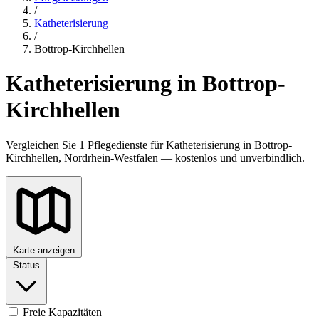
/
Katheterisierung
/
Bottrop-Kirchhellen
Katheterisierung in Bottrop-
Kirchhellen
Vergleichen Sie 1 Pflegedienste für Katheterisierung in Bottrop-
Kirchhellen, Nordrhein-Westfalen — kostenlos und unverbindlich.
Karte anzeigen
Status
Freie Kapazitäten