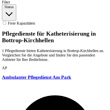
Filter
Status
Freie Kapazitäten
Pflegedienste für Katheterisierung in
Bottrop-Kirchhellen
1 Pflegedienste bieten Katheterisierung in Bottrop-Kirchhellen an.
Vergleichen Sie die Angebote und finden Sie den passenden
Anbieter für Ihre Bedürfnisse.
AP
Ambulanter Pflegedienst Am Park