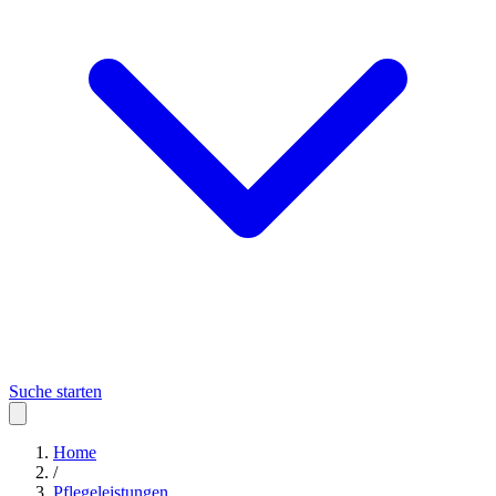
Suche starten
Home
/
Pflegeleistungen