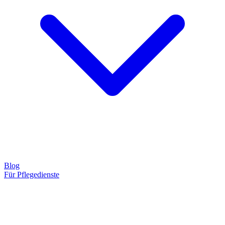
Blog
Für Pflegedienste