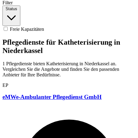
Filter
Status
Freie Kapazitäten
Pflegedienste für Katheterisierung in
Niederkassel
1 Pflegedienste bieten Katheterisierung in Niederkassel an.
Vergleichen Sie die Angebote und finden Sie den passenden
Anbieter für Ihre Bedürfnisse.
EP
eMWe-Ambulanter Pflegedienst GmbH