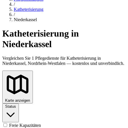
/
Katheterisierung
/
Niederkassel
Katheterisierung in
Niederkassel
Vergleichen Sie 1 Pflegedienste für Katheterisierung in
Niederkassel, Nordrhein-Westfalen — kostenlos und unverbindlich.
Karte anzeigen
Status
Freie Kapazitäten