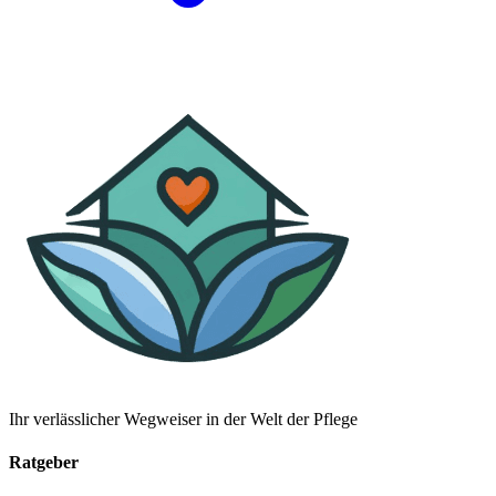
Ihr verlässlicher Wegweiser in der Welt der Pflege
Ratgeber