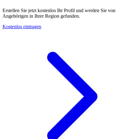
Erstellen Sie jetzt kostenlos Ihr Profil und werden Sie von
Angehörigen in Ihrer Region gefunden.
Kostenlos eintragen