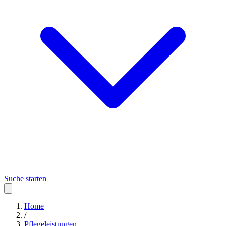
Suche starten
Home
/
Pflegeleistungen