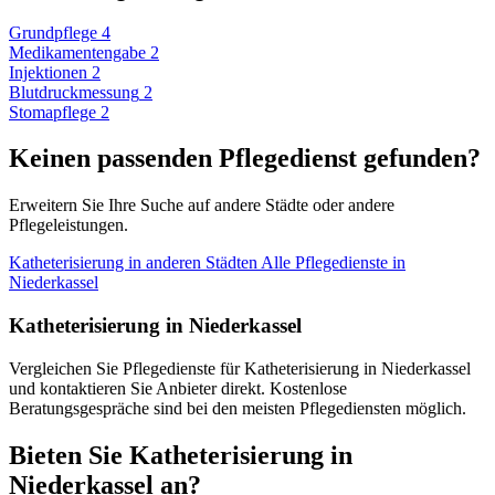
Grundpflege
4
Medikamentengabe
2
Injektionen
2
Blutdruckmessung
2
Stomapflege
2
Keinen passenden Pflegedienst gefunden?
Erweitern Sie Ihre Suche auf andere Städte oder andere
Pflegeleistungen.
Katheterisierung in anderen Städten
Alle Pflegedienste in
Niederkassel
Katheterisierung in Niederkassel
Vergleichen Sie Pflegedienste für Katheterisierung in Niederkassel
und kontaktieren Sie Anbieter direkt. Kostenlose
Beratungsgespräche sind bei den meisten Pflegediensten möglich.
Bieten Sie Katheterisierung in
Niederkassel an?