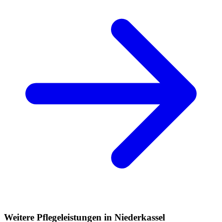
Weitere Pflegeleistungen in Niederkassel