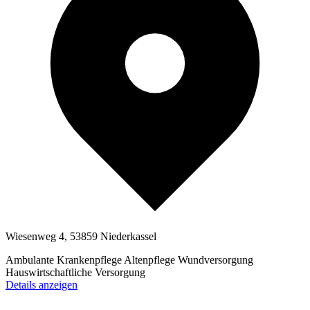
Wiesenweg 4, 53859 Niederkassel
Ambulante Krankenpflege
Altenpflege
Wundversorgung
Hauswirtschaftliche Versorgung
Details anzeigen