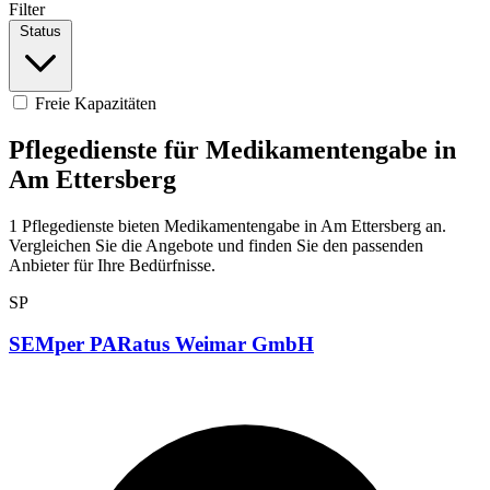
Filter
Status
Freie Kapazitäten
Pflegedienste für Medikamentengabe in
Am Ettersberg
1 Pflegedienste bieten Medikamentengabe in Am Ettersberg an.
Vergleichen Sie die Angebote und finden Sie den passenden
Anbieter für Ihre Bedürfnisse.
SP
SEMper PARatus Weimar GmbH