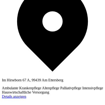
Im Hirseborn 67 A, 99439 Am Ettersberg
Ambulante Krankenpflege
Altenpflege
Palliativpflege
Intensivpflege
Hauswirtschaftliche Versorgung
Details anzeigen