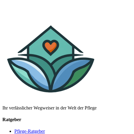
Ihr verlässlicher Wegweiser in der Welt der Pflege
Ratgeber
Pflege-Ratgeber