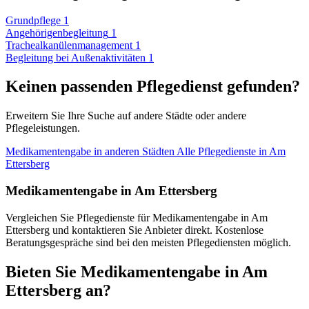
Grundpflege
1
Angehörigenbegleitung
1
Trachealkanülenmanagement
1
Begleitung bei Außenaktivitäten
1
Keinen passenden Pflegedienst gefunden?
Erweitern Sie Ihre Suche auf andere Städte oder andere
Pflegeleistungen.
Medikamentengabe in anderen Städten
Alle Pflegedienste in Am
Ettersberg
Medikamentengabe in Am Ettersberg
Vergleichen Sie Pflegedienste für Medikamentengabe in Am
Ettersberg und kontaktieren Sie Anbieter direkt. Kostenlose
Beratungsgespräche sind bei den meisten Pflegediensten möglich.
Bieten Sie Medikamentengabe in Am
Ettersberg an?