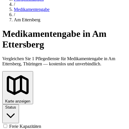
/
Medikamentengabe
/
Am Ettersberg
Medikamentengabe in Am
Ettersberg
Vergleichen Sie 1 Pflegedienste für Medikamentengabe in Am
Ettersberg, Thüringen — kostenlos und unverbindlich.
Karte anzeigen
Status
Freie Kapazitäten