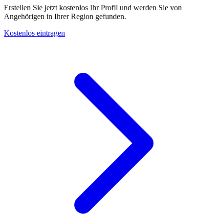
Erstellen Sie jetzt kostenlos Ihr Profil und werden Sie von
Angehörigen in Ihrer Region gefunden.
Kostenlos eintragen