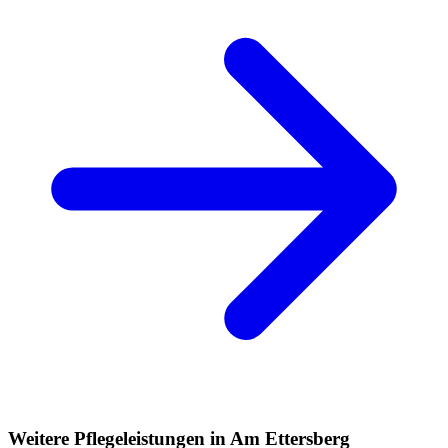
Weitere Pflegeleistungen in Am Ettersberg