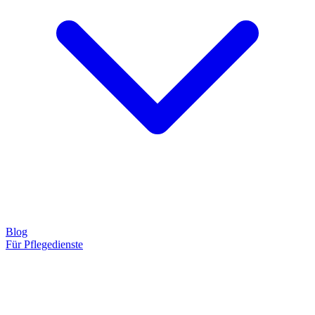
Blog
Für Pflegedienste