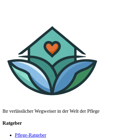
Ihr verlässlicher Wegweiser in der Welt der Pflege
Ratgeber
Pflege-Ratgeber