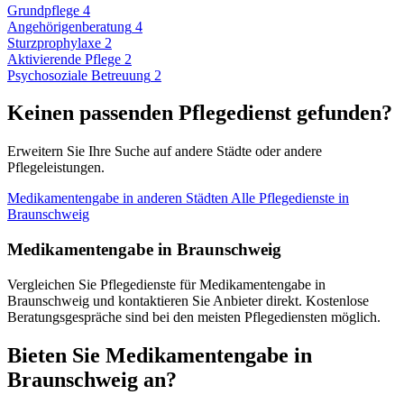
Grundpflege
4
Angehörigenberatung
4
Sturzprophylaxe
2
Aktivierende Pflege
2
Psychosoziale Betreuung
2
Keinen passenden Pflegedienst gefunden?
Erweitern Sie Ihre Suche auf andere Städte oder andere
Pflegeleistungen.
Medikamentengabe in anderen Städten
Alle Pflegedienste in
Braunschweig
Medikamentengabe in Braunschweig
Vergleichen Sie Pflegedienste für Medikamentengabe in
Braunschweig und kontaktieren Sie Anbieter direkt. Kostenlose
Beratungsgespräche sind bei den meisten Pflegediensten möglich.
Bieten Sie Medikamentengabe in
Braunschweig an?