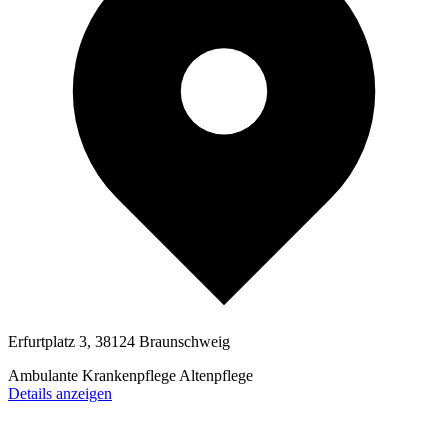
Erfurtplatz 3, 38124 Braunschweig
Ambulante Krankenpflege
Altenpflege
Details anzeigen