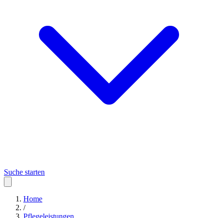
Suche starten
Home
/
Pflegeleistungen