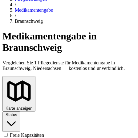
/
Medikamentengabe
/
Braunschweig
Medikamentengabe in
Braunschweig
Vergleichen Sie 1 Pflegedienste für Medikamentengabe in
Braunschweig, Niedersachsen — kostenlos und unverbindlich.
Karte anzeigen
Status
Freie Kapazitäten