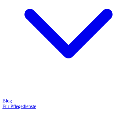
Blog
Für Pflegedienste