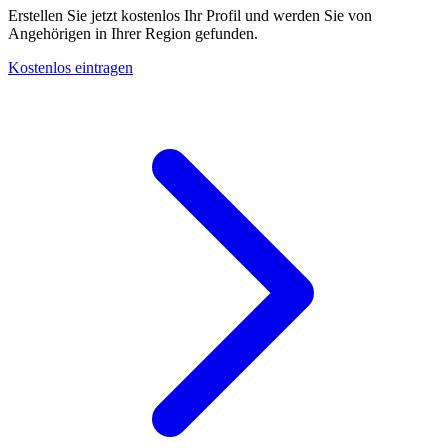
Erstellen Sie jetzt kostenlos Ihr Profil und werden Sie von
Angehörigen in Ihrer Region gefunden.
Kostenlos eintragen