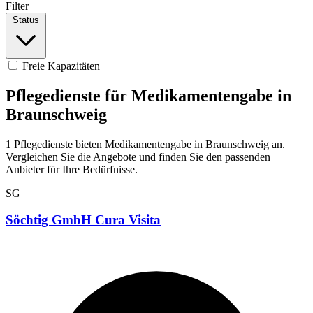
Filter
Status
Freie Kapazitäten
Pflegedienste für Medikamentengabe in
Braunschweig
1 Pflegedienste bieten Medikamentengabe in Braunschweig an.
Vergleichen Sie die Angebote und finden Sie den passenden
Anbieter für Ihre Bedürfnisse.
SG
Söchtig GmbH Cura Visita