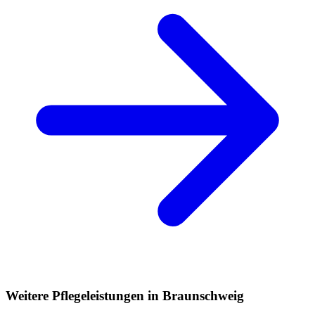
Weitere Pflegeleistungen in Braunschweig