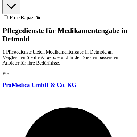
Freie Kapazitäten
Pflegedienste für Medikamentengabe in
Detmold
1 Pflegedienste bieten Medikamentengabe in Detmold an.
Vergleichen Sie die Angebote und finden Sie den passenden
Anbieter für Ihre Bedürfnisse.
PG
ProMedica GmbH & Co. KG