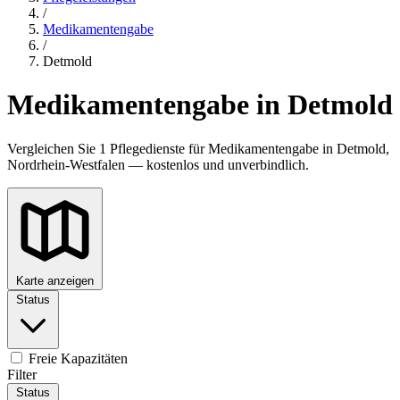
/
Medikamentengabe
/
Detmold
Medikamentengabe in Detmold
Vergleichen Sie 1 Pflegedienste für Medikamentengabe in Detmold,
Nordrhein-Westfalen — kostenlos und unverbindlich.
Karte anzeigen
Status
Freie Kapazitäten
Filter
Status