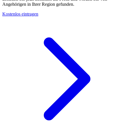
Angehörigen in Ihrer Region gefunden.
Kostenlos eintragen