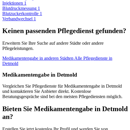
Injektionen
1
Blutdruckmessung
1
Blutzuckerkontrolle
1
Verbandwechsel
1
Keinen passenden Pflegedienst gefunden?
Erweitern Sie Ihre Suche auf andere Städte oder andere
Pflegeleistungen.
Medikamentengabe in anderen Städten
Alle Pflegedienste in
Detmold
Medikamentengabe in Detmold
Vergleichen Sie Pflegedienste für Medikamentengabe in Detmold
und kontaktieren Sie Anbieter direkt. Kostenlose
Beratungsgespräche sind bei den meisten Pflegediensten möglich.
Bieten Sie Medikamentengabe in Detmold
an?
Erstellen Sie jetzt kostenlos Ihr Profil und werden Sie von