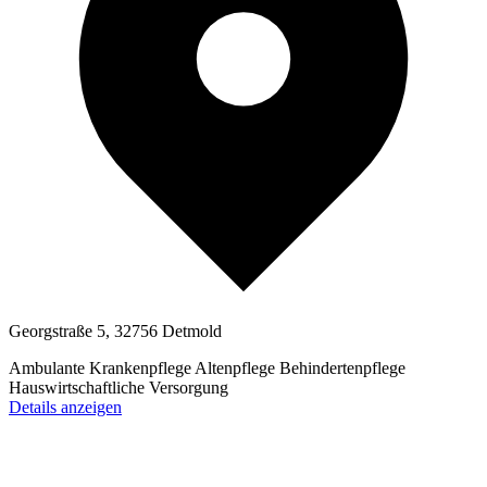
Georgstraße 5, 32756 Detmold
Ambulante Krankenpflege
Altenpflege
Behindertenpflege
Hauswirtschaftliche Versorgung
Details anzeigen