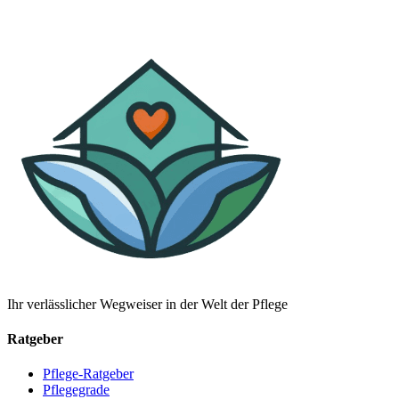
Ihr verlässlicher Wegweiser in der Welt der Pflege
Ratgeber
Pflege-Ratgeber
Pflegegrade