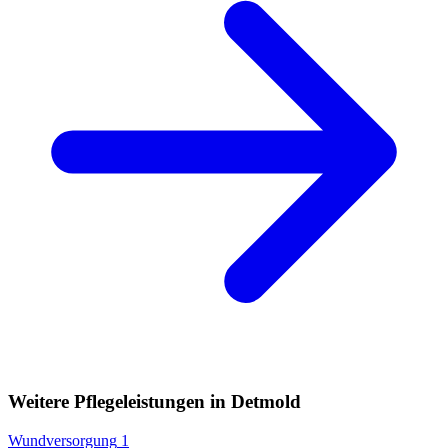
Weitere Pflegeleistungen in Detmold
Wundversorgung
1