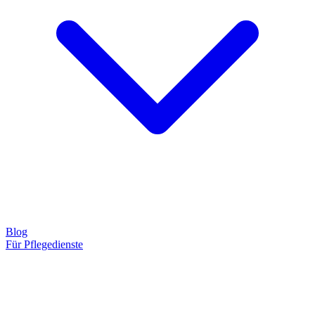
Blog
Für Pflegedienste