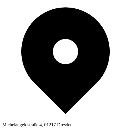
Michelangelostraße 4, 01217 Dresden