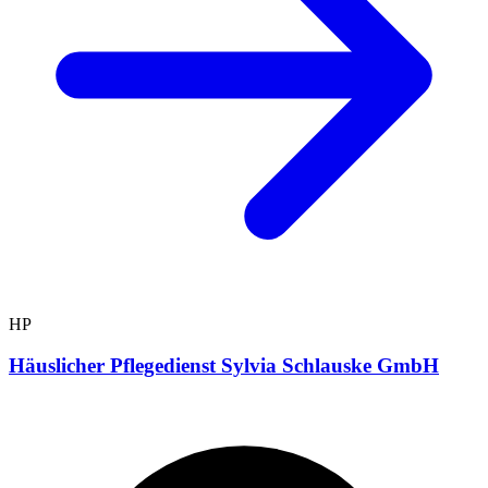
HP
Häuslicher Pflegedienst Sylvia Schlauske GmbH