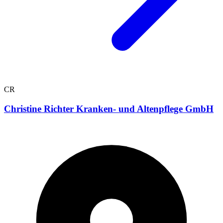
CR
Christine Richter Kranken- und Altenpflege GmbH