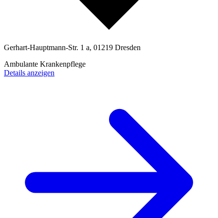
Gerhart-Hauptmann-Str. 1 a, 01219 Dresden
Ambulante Krankenpflege
Details anzeigen