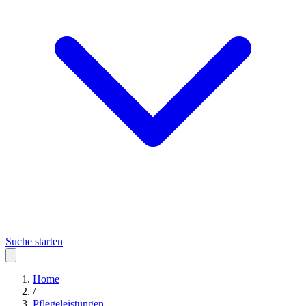
Suche starten
Home
/
Pflegeleistungen