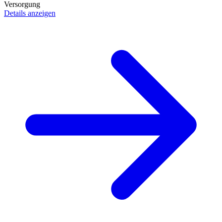
Versorgung
Details anzeigen