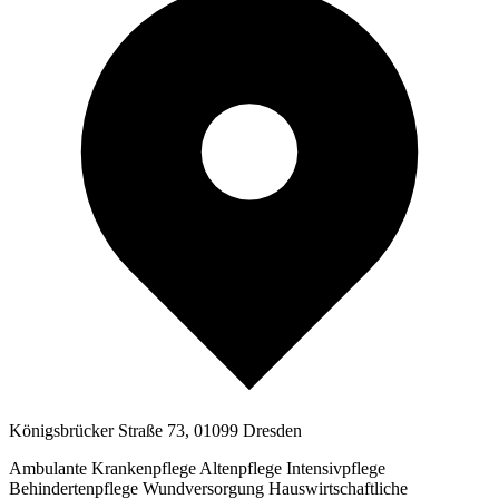
Königsbrücker Straße 73, 01099 Dresden
Ambulante Krankenpflege
Altenpflege
Intensivpflege
Behindertenpflege
Wundversorgung
Hauswirtschaftliche