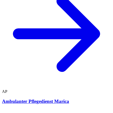
AP
Ambulanter Pflegedienst Marica