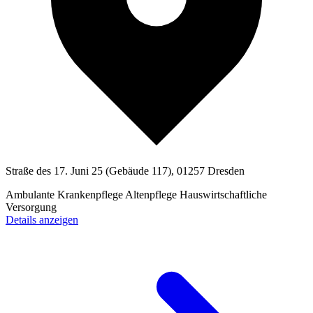
Straße des 17. Juni 25 (Gebäude 117), 01257 Dresden
Ambulante Krankenpflege
Altenpflege
Hauswirtschaftliche
Versorgung
Details anzeigen