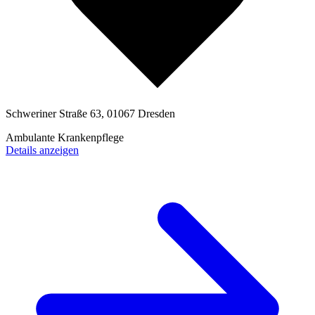
Schweriner Straße 63, 01067 Dresden
Ambulante Krankenpflege
Details anzeigen