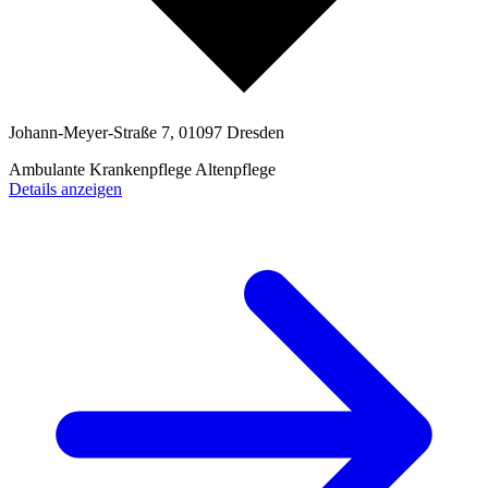
Johann-Meyer-Straße 7, 01097 Dresden
Ambulante Krankenpflege
Altenpflege
Details anzeigen