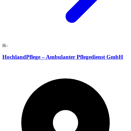
H–
HochlandPflege – Ambulanter Pflegedienst GmbH