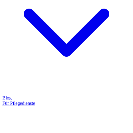
Blog
Für Pflegedienste