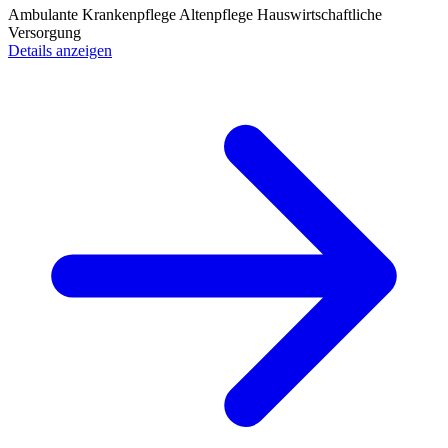
Ambulante Krankenpflege
Altenpflege
Hauswirtschaftliche
Versorgung
Details anzeigen