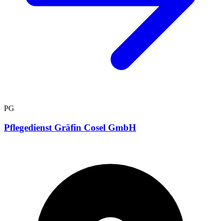
PG
Pflegedienst Gräfin Cosel GmbH