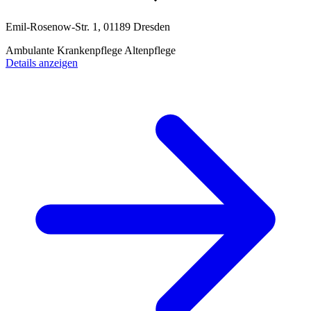
Emil-Rosenow-Str. 1, 01189 Dresden
Ambulante Krankenpflege
Altenpflege
Details anzeigen