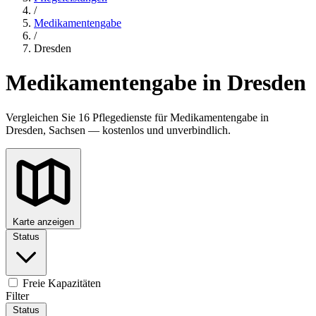
/
Medikamentengabe
/
Dresden
Medikamentengabe in Dresden
Vergleichen Sie 16 Pflegedienste für Medikamentengabe in
Dresden, Sachsen — kostenlos und unverbindlich.
Karte anzeigen
Status
Freie Kapazitäten
Filter
Status