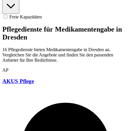
Freie Kapazitäten
Pflegedienste für Medikamentengabe in
Dresden
16 Pflegedienste bieten Medikamentengabe in Dresden an.
Vergleichen Sie die Angebote und finden Sie den passenden
Anbieter für Ihre Bedürfnisse.
AP
AKUS Pflege