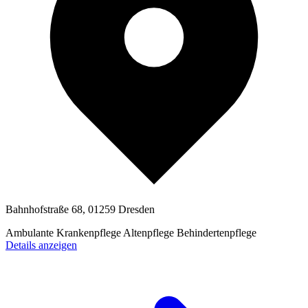
Bahnhofstraße 68, 01259 Dresden
Ambulante Krankenpflege
Altenpflege
Behindertenpflege
Details anzeigen