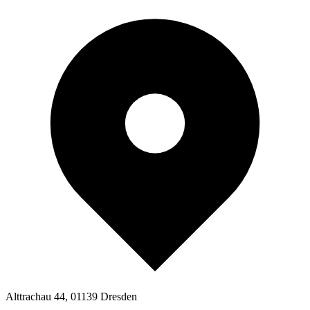
Alttrachau 44, 01139 Dresden