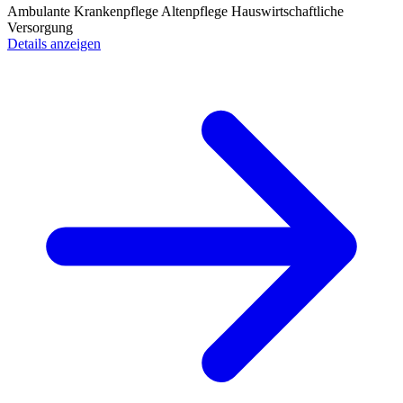
Ambulante Krankenpflege
Altenpflege
Hauswirtschaftliche
Versorgung
Details anzeigen