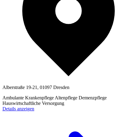
Alberstraße 19-21, 01097 Dresden
Ambulante Krankenpflege
Altenpflege
Demenzpflege
Hauswirtschaftliche Versorgung
Details anzeigen