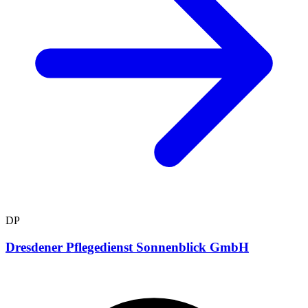
DP
Dresdener Pflegedienst Sonnenblick GmbH