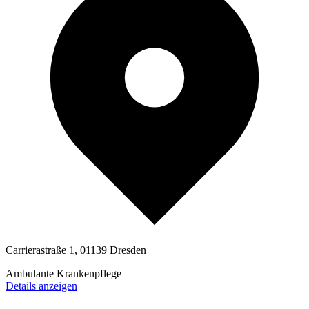
Carrierastraße 1, 01139 Dresden
Ambulante Krankenpflege
Details anzeigen