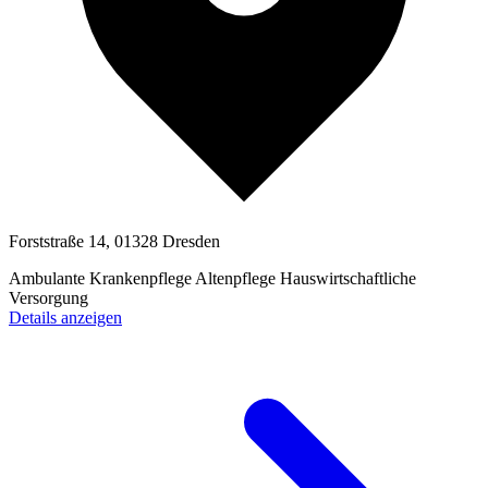
Forststraße 14, 01328 Dresden
Ambulante Krankenpflege
Altenpflege
Hauswirtschaftliche
Versorgung
Details anzeigen