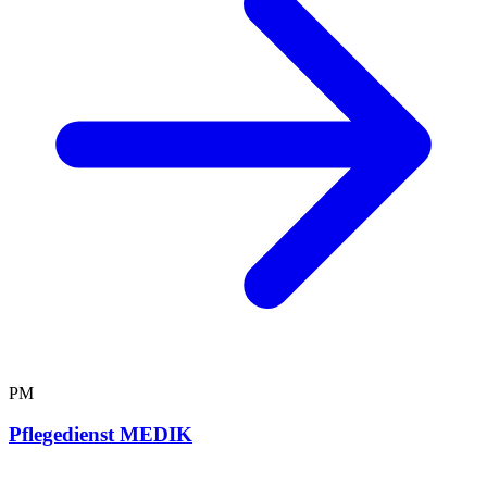
PM
Pflegedienst MEDIK