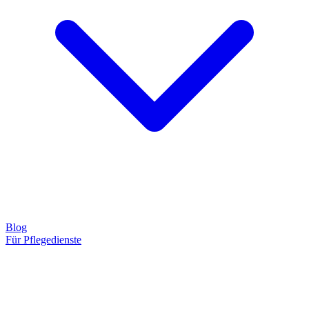
Blog
Für Pflegedienste