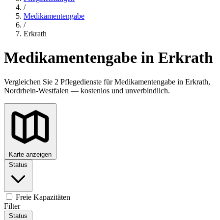
/
Medikamentengabe
/
Erkrath
Medikamentengabe in Erkrath
Vergleichen Sie 2 Pflegedienste für Medikamentengabe in Erkrath,
Nordrhein-Westfalen — kostenlos und unverbindlich.
Karte anzeigen
Status
Freie Kapazitäten
Filter
Status