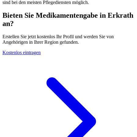
sind bei den meisten Pflegediensten möglich.
Bieten Sie Medikamentengabe in Erkrath
an?
Erstellen Sie jetzt kostenlos Ihr Profil und werden Sie von
Angehörigen in Ihrer Region gefunden.
Kostenlos eintragen