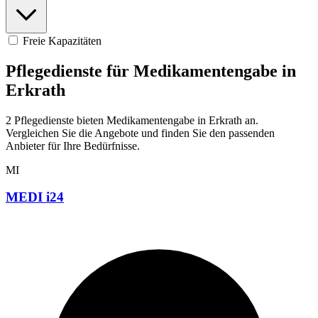
Freie Kapazitäten
Pflegedienste für Medikamentengabe in
Erkrath
2 Pflegedienste bieten Medikamentengabe in Erkrath an.
Vergleichen Sie die Angebote und finden Sie den passenden
Anbieter für Ihre Bedürfnisse.
MI
MEDI i24