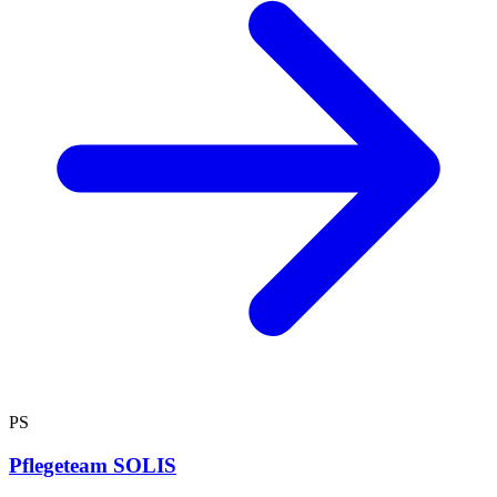
PS
Pflegeteam SOLIS