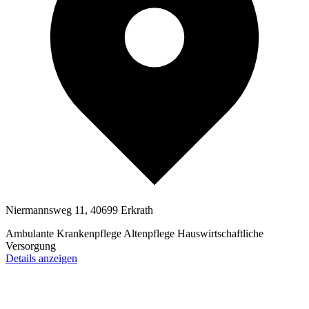
Niermannsweg 11, 40699 Erkrath
Ambulante Krankenpflege
Altenpflege
Hauswirtschaftliche
Versorgung
Details anzeigen