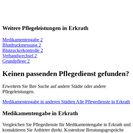
Weitere Pflegeleistungen in Erkrath
Medikamentengabe
2
Blutdruckmessung
2
Blutzuckerkontrolle
2
Verbandwechsel
2
Grundpflege
2
Keinen passenden Pflegedienst gefunden?
Erweitern Sie Ihre Suche auf andere Städte oder andere
Pflegeleistungen.
Medikamentengabe in anderen Städten
Alle Pflegedienste in Erkrath
Medikamentengabe in Erkrath
Vergleichen Sie Pflegedienste für Medikamentengabe in Erkrath und
kontaktieren Sie Anbieter direkt. Kostenlose Beratungsgespräche