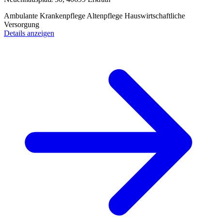
Ambulante Krankenpflege
Altenpflege
Hauswirtschaftliche
Versorgung
Details anzeigen