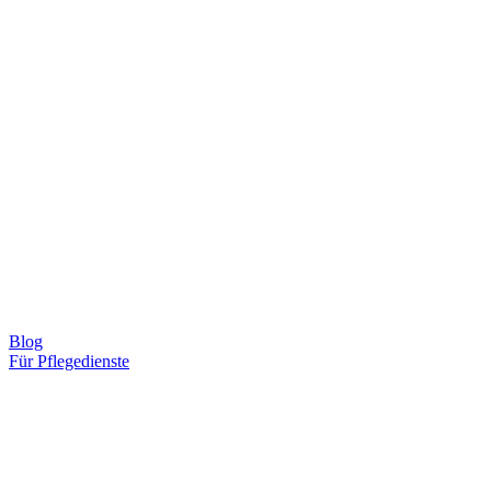
Blog
Für Pflegedienste