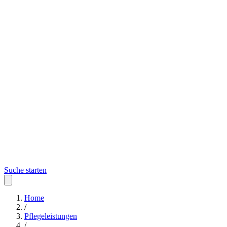
Suche starten
Home
/
Pflegeleistungen
/