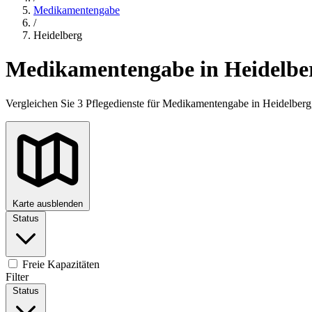
Medikamentengabe
/
Heidelberg
Medikamentengabe in Heidelbe
Vergleichen Sie 3 Pflegedienste für Medikamentengabe in Heidelber
Karte ausblenden
Status
+
−
Freie Kapazitäten
Filter
Status