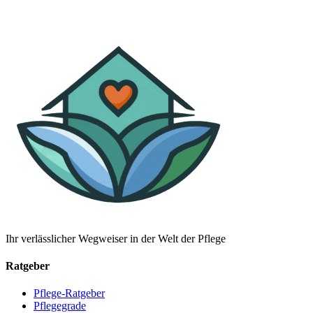
Ihr verlässlicher Wegweiser in der Welt der Pflege
Ratgeber
Pflege-Ratgeber
Pflegegrade