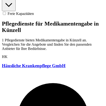
Freie Kapazitäten
Pflegedienste für Medikamentengabe in
Künzell
1 Pflegedienste bieten Medikamentengabe in Künzell an.
Vergleichen Sie die Angebote und finden Sie den passenden
Anbieter für Ihre Bedürfnisse.
HK
Häusliche Krankenpflege GmbH