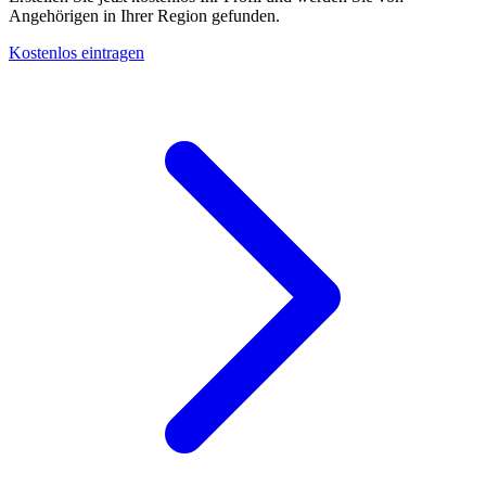
Angehörigen in Ihrer Region gefunden.
Kostenlos eintragen