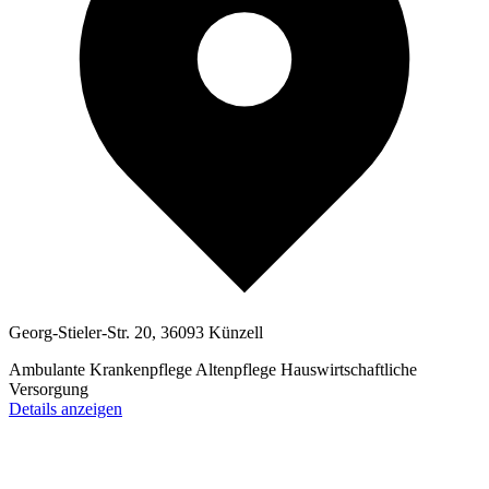
Georg-Stieler-Str. 20, 36093 Künzell
Ambulante Krankenpflege
Altenpflege
Hauswirtschaftliche
Versorgung
Details anzeigen