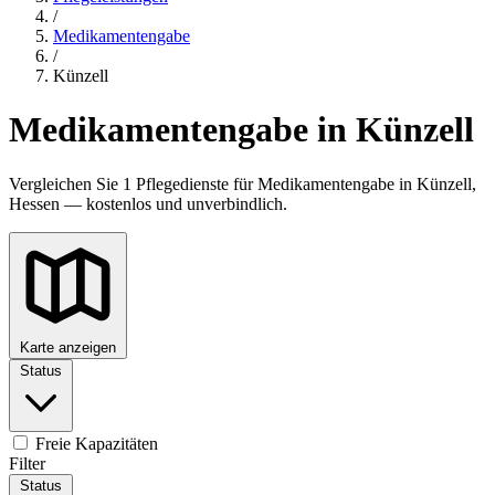
/
Medikamentengabe
/
Künzell
Medikamentengabe in Künzell
Vergleichen Sie 1 Pflegedienste für Medikamentengabe in Künzell,
Hessen — kostenlos und unverbindlich.
Karte anzeigen
Status
Freie Kapazitäten
Filter
Status