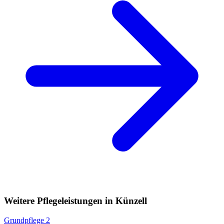
Weitere Pflegeleistungen in Künzell
Grundpflege
2