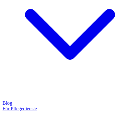
Blog
Für Pflegedienste