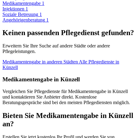
Medikamentengabe
1
Injektionen
1
Soziale Betreuung
1
Angehörigenberatung
1
Keinen passenden Pflegedienst gefunden?
Erweitern Sie Ihre Suche auf andere Städte oder andere
Pflegeleistungen.
Medikamentengabe in anderen Städten
Alle Pflegedienste in
Künzell
Medikamentengabe in Künzell
Vergleichen Sie Pflegedienste für Medikamentengabe in Künzell
und kontaktieren Sie Anbieter direkt. Kostenlose
Beratungsgespräche sind bei den meisten Pflegediensten möglich.
Bieten Sie Medikamentengabe in Künzell
an?
Erstellen Sie jetzt kostenlos Ihr Profil und werden Sie von