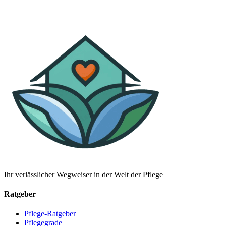
Ihr verlässlicher Wegweiser in der Welt der Pflege
Ratgeber
Pflege-Ratgeber
Pflegegrade