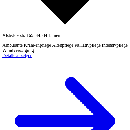
Alstedderstr. 165, 44534 Lünen
Ambulante Krankenpflege
Altenpflege
Palliativpflege
Intensivpflege
Wundversorgung
Details anzeigen