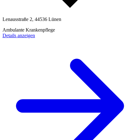
Lenausstraße 2, 44536 Lünen
Ambulante Krankenpflege
Details anzeigen