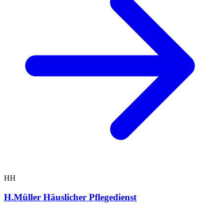
HH
H.Müller Häuslicher Pflegedienst