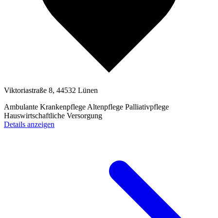
Viktoriastraße 8, 44532 Lünen
Ambulante Krankenpflege
Altenpflege
Palliativpflege
Hauswirtschaftliche Versorgung
Details anzeigen