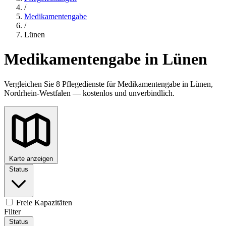
/
Medikamentengabe
/
Lünen
Medikamentengabe in Lünen
Vergleichen Sie 8 Pflegedienste für Medikamentengabe in Lünen,
Nordrhein-Westfalen — kostenlos und unverbindlich.
Karte anzeigen
Status
Freie Kapazitäten
Filter
Status