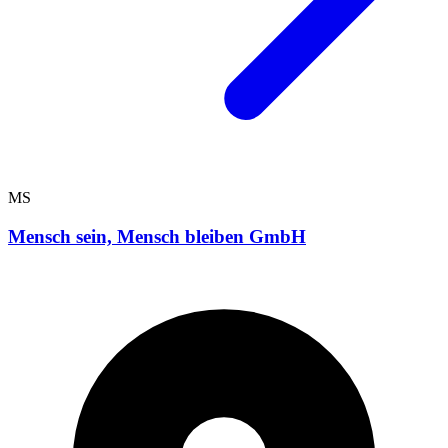
MS
Mensch sein, Mensch bleiben GmbH