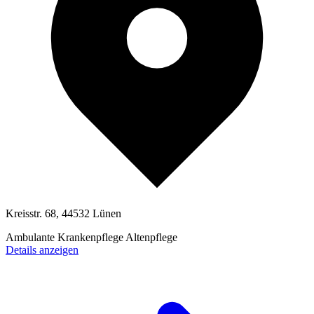
Kreisstr. 68, 44532 Lünen
Ambulante Krankenpflege
Altenpflege
Details anzeigen