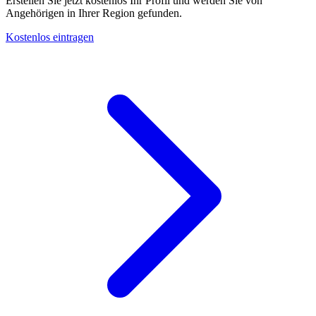
Erstellen Sie jetzt kostenlos Ihr Profil und werden Sie von
Angehörigen in Ihrer Region gefunden.
Kostenlos eintragen