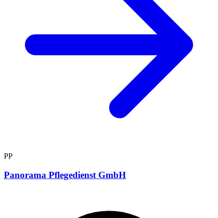
PP
Panorama Pflegedienst GmbH