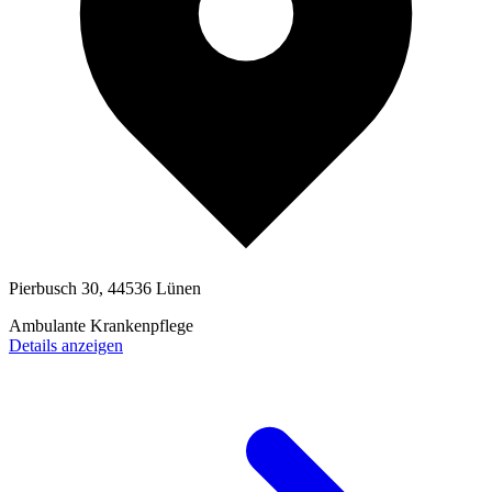
Pierbusch 30, 44536 Lünen
Ambulante Krankenpflege
Details anzeigen