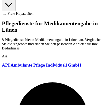
Freie Kapazitäten
Pflegedienste für Medikamentengabe in
Lünen
8 Pflegedienste bieten Medikamentengabe in Lünen an. Vergleichen
Sie die Angebote und finden Sie den passenden Anbieter für Ihre
Bedürfnisse.
AA
API Ambulante Pflege Individuell GmbH