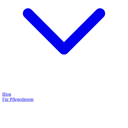
Blog
Für Pflegedienste