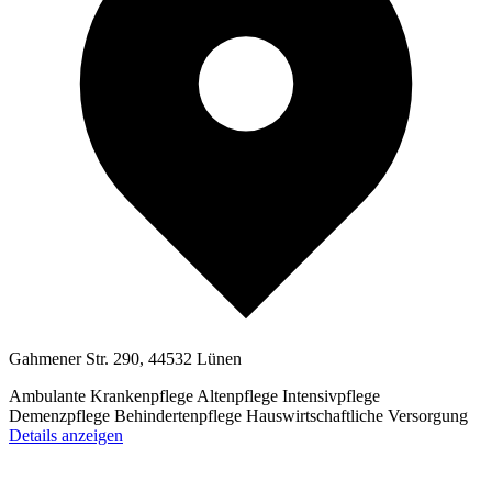
Gahmener Str. 290, 44532 Lünen
Ambulante Krankenpflege
Altenpflege
Intensivpflege
Demenzpflege
Behindertenpflege
Hauswirtschaftliche Versorgung
Details anzeigen