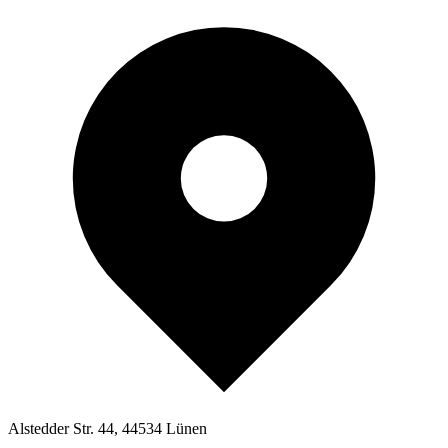
Alstedder Str. 44, 44534 Lünen