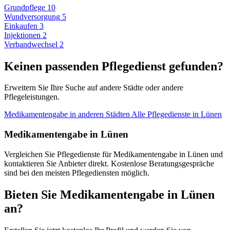
Grundpflege
10
Wundversorgung
5
Einkaufen
3
Injektionen
2
Verbandwechsel
2
Keinen passenden Pflegedienst gefunden?
Erweitern Sie Ihre Suche auf andere Städte oder andere
Pflegeleistungen.
Medikamentengabe in anderen Städten
Alle Pflegedienste in Lünen
Medikamentengabe in Lünen
Vergleichen Sie Pflegedienste für Medikamentengabe in Lünen und
kontaktieren Sie Anbieter direkt. Kostenlose Beratungsgespräche
sind bei den meisten Pflegediensten möglich.
Bieten Sie Medikamentengabe in Lünen
an?