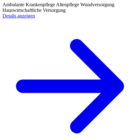
Ambulante Krankenpflege
Altenpflege
Wundversorgung
Hauswirtschaftliche Versorgung
Details anzeigen