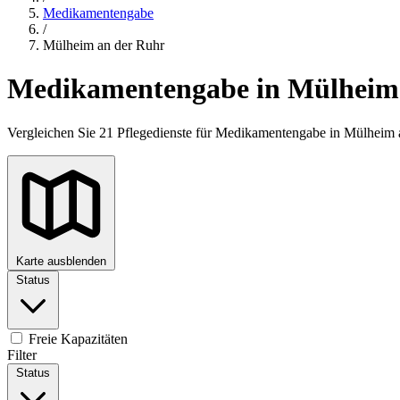
Medikamentengabe
/
Mülheim an der Ruhr
Medikamentengabe in Mülheim
Vergleichen Sie 21 Pflegedienste für Medikamentengabe in Mülheim 
Karte ausblenden
Status
+
−
Freie Kapazitäten
Filter
Status