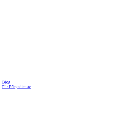
Blog
Für Pflegedienste