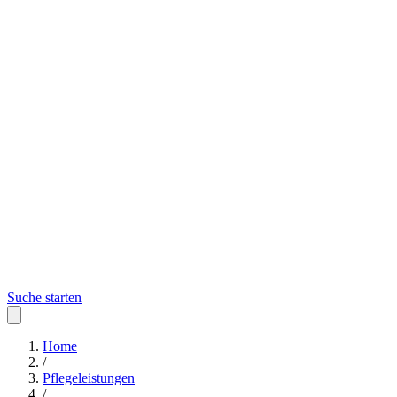
Suche starten
Home
/
Pflegeleistungen
/