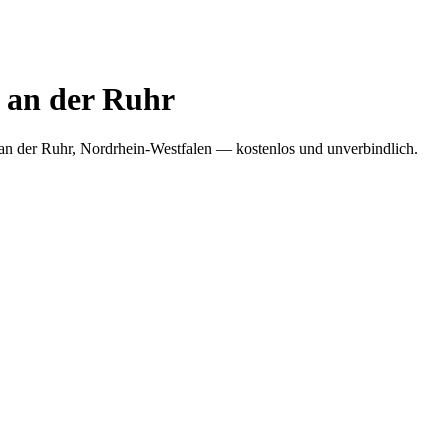
 an der Ruhr
an der Ruhr, Nordrhein-Westfalen — kostenlos und unverbindlich.